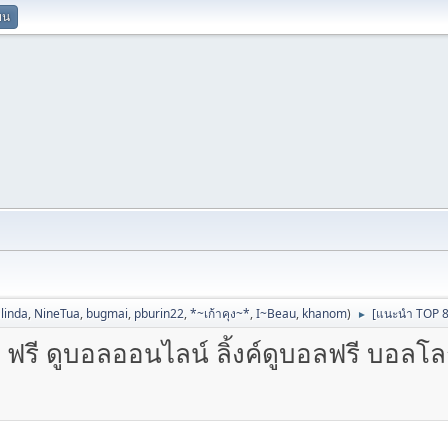
ยน
linda
,
NineTua
,
bugmai
,
pburin22
,
*~เก้าคุง~*
,
I~Beau
,
khanom
)
[แนะนำ TOP 8*.
►
ฟรี ดูบอลออนไลน์ ลิ้งค์ดูบอลฟรี บอลโลก