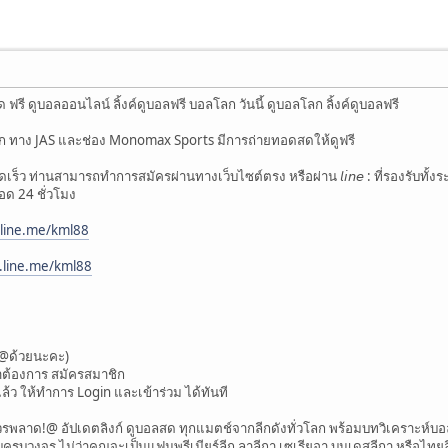
ฟรี ดูบอลออนไลน์ ลิ้งค์ดูบอลฟรี บอลโลก วันนี้ ดูบอลโลก ลิ้งค์ดูบอลฟรี
 ทาง JAS และช่อง Monomax Sports มีการถ่ายทอดสดให้ดูฟรี
ดเร็ว ท่านสามารถทำการสมัครผ่านทางเว็บไซต์ตรง หรือผ่าน 𝘭𝘪𝘯𝘦 : ที่รองรับทั้
้ตลอด 24 ชั่วโมง
.line.me/kml88
e.line.me/kml88
ี@ด้วยนะคะ)
่าต้องการ สมัครสมาชิก
แล้ว ให้ทำการ Login และเข้าร่วม ได้ทันที
ม่ควรพลาด!@ อัปเดตลิงก์ ดูบอลสด ทุกแมตช์จากลีกดังทั่วโลก พร้อมบทวิเคราะห์บ
บวงจร ไม่ว่าคุณจะเป็นแฟนพรีเมียร์ลีก ลาลีกา เซเรียอา บุนเดสลีกา หรือไทยล