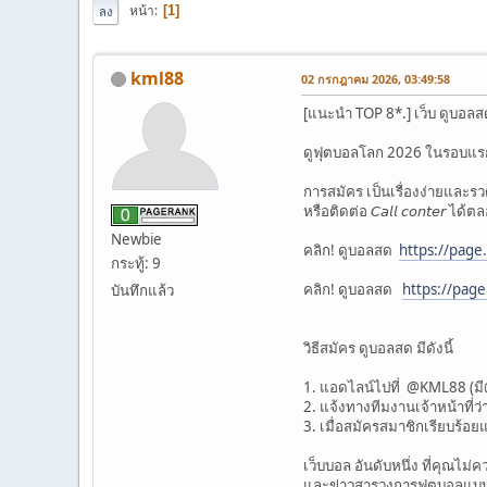
หน้า
1
ลง
kml88
02 กรกฎาคม 2026, 03:49:58
[แนะนำ TOP 8*.] เว็บ ดูบอลสด 
ดูฟุตบอลโลก 2026 ในรอบแรก
การสมัคร เป็นเรื่องง่ายและรว
หรือติดต่อ 𝘊𝘢𝘭𝘭 𝘤𝘰𝘯𝘵𝘦𝘳 ได
Newbie
คลิก! ดูบอลสด
https://page
กระทู้: 9
คลิก! ดูบอลสด
https://pag
บันทึกแล้ว
วิธีสมัคร ดูบอลสด มีดังนี้
1. แอดไลน์ไปที่ @KML88 (ม
2. แจ้งทางทีมงานเจ้าหน้าที่ว
3. เมื่อสมัครสมาชิกเรียบร้อย
เว็บบอล อันดับหนึ่ง ที่คุณไ
และข่าวสารวงการฟุตบอลแบบคร