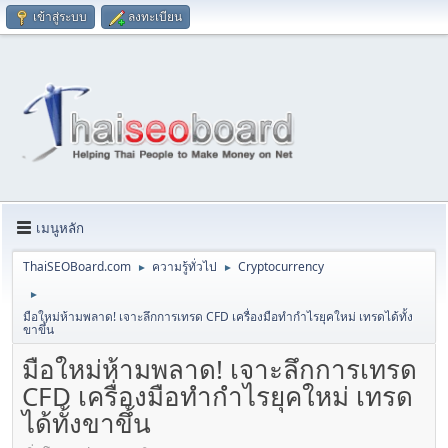
เข้าสู่ระบบ
ลงทะเบียน
เมนูหลัก
ThaiSEOBoard.com
ความรู้ทั่วไป
Cryptocurrency
►
►
►
มือใหม่ห้ามพลาด! เจาะลึกการเทรด CFD เครื่องมือทำกำไรยุคใหม่ เทรดได้ทั้ง
ขาขึ้น
มือใหม่ห้ามพลาด! เจาะลึกการเทรด
CFD เครื่องมือทำกำไรยุคใหม่ เทรด
ได้ทั้งขาขึ้น