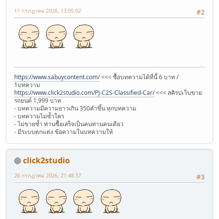
11 กรกฎาคม 2026, 13:05:02
#2
https://www.sabuycontent.com/
<<< ซื้อบทความได้ที่นี้ 6 บาท /
1บทความ
https://www.click2studio.com/PJ-C2S-Classified-Car/
<<< สคิรปเว็บขาย
รถยนต์ 1,999 บาท
- บทความมีความยาวเกิน 350คำขึ้น ทุกบทความ
- บทความไม่ซ้ำใคร
- ไม่ขายซ้ำ ท่านซื้อเสร็จเป็นคนท่านคนเดียว
- มีระบบตกแต่ง ข้อความในบทความให้
click2studio
26 กรกฎาคม 2026, 21:48:37
#3