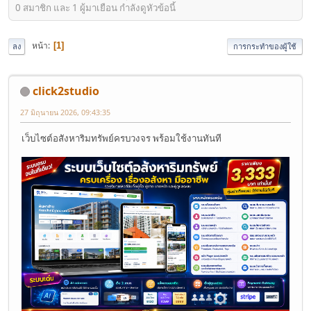
0 สมาชิก และ 1 ผู้มาเยือน กำลังดูหัวข้อนี้
หน้า
1
ลง
การกระทำของผู้ใช้
click2studio
27 มิถุนายน 2026, 09:43:35
เว็บไซต์อสังหาริมทรัพย์ครบวงจร พร้อมใช้งานทันที