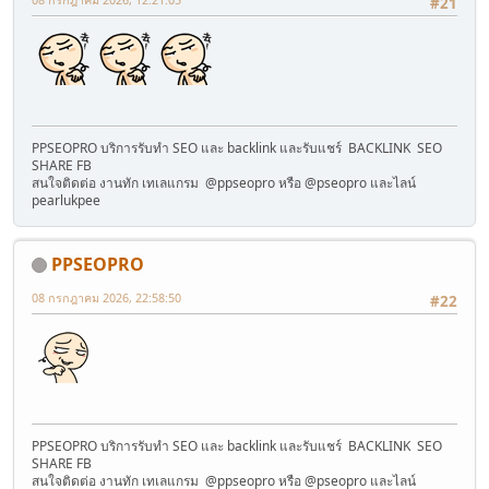
#21
PPSEOPRO บริการรับทำ SEO และ backlink และรับแชร์ BACKLINK SEO
SHARE FB
สนใจติดต่อ งานทัก เทเลแกรม @ppseopro หรือ @pseopro และไลน์
pearlukpee
PPSEOPRO
08 กรกฎาคม 2026, 22:58:50
#22
PPSEOPRO บริการรับทำ SEO และ backlink และรับแชร์ BACKLINK SEO
SHARE FB
สนใจติดต่อ งานทัก เทเลแกรม @ppseopro หรือ @pseopro และไลน์