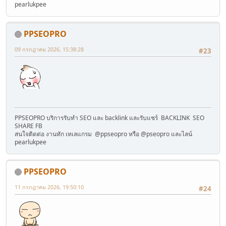
pearlukpee
PPSEOPRO
09 กรกฎาคม 2026, 15:38:28
#23
PPSEOPRO บริการรับทำ SEO และ backlink และรับแชร์ BACKLINK SEO
SHARE FB
สนใจติดต่อ งานทัก เทเลแกรม @ppseopro หรือ @pseopro และไลน์
pearlukpee
PPSEOPRO
11 กรกฎาคม 2026, 19:50:10
#24