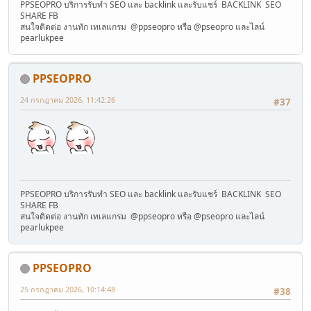
PPSEOPRO บริการรับทำ SEO และ backlink และรับแชร์ BACKLINK SEO
SHARE FB
สนใจติดต่อ งานทัก เทเลแกรม @ppseopro หรือ @pseopro และไลน์
pearlukpee
PPSEOPRO
24 กรกฎาคม 2026, 11:42:26
#37
PPSEOPRO บริการรับทำ SEO และ backlink และรับแชร์ BACKLINK SEO
SHARE FB
สนใจติดต่อ งานทัก เทเลแกรม @ppseopro หรือ @pseopro และไลน์
pearlukpee
PPSEOPRO
25 กรกฎาคม 2026, 10:14:48
#38