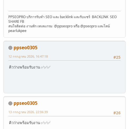
PPSEOPRO บริการรับทำ SEO และ backlink และรับแชร์ BACKLINK SEO
SHARE FB
สนใจติดต่อ งานทัก เทเลแกรม @ppseopro หรือ @pseopro และไลน์
pearlukpee
ppseo0305
12 กรกฎาคม 2026, 16:47:18
#25
คิวว่างพร้อมรับงาน ✅✅✅
ppseo0305
13 กรกฎาคม 2026, 22:06:39
#26
คิวว่างพร้อมรับงาน ✅✅✅