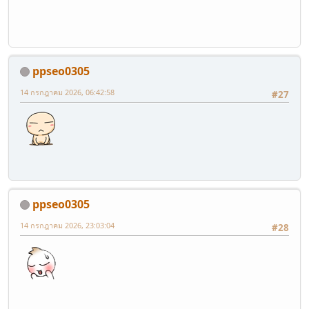
ppseo0305
14 กรกฎาคม 2026, 06:42:58
#27
ppseo0305
14 กรกฎาคม 2026, 23:03:04
#28