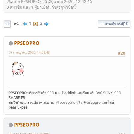
เริ่มโดย PPSEOPRO, 25 มิถุนายน 2026, 12:42:15
0 สมาชิก และ 1 ผู้มาเยือน กำลังดูหัวข้อนี้
1
3
หน้า
2
ลง
การกระทำของผู้ใช้
PPSEOPRO
07 กรกฎาคม 2026, 14:58:48
#20
PPSEOPRO บริการรับทำ SEO และ backlink และรับแชร์ BACKLINK SEO
SHARE FB
สนใจติดต่อ งานทัก เทเลแกรม @ppseopro หรือ @pseopro และไลน์
pearlukpee
PPSEOPRO
08 กรกฎาคม 2026, 12:21:05