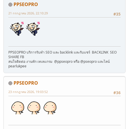
PPSEOPRO
21 กรกฎาคม 2026, 22:10:29
#35
PPSEOPRO บริการรับทำ SEO และ backlink และรับแชร์ BACKLINK SEO
SHARE FB
สนใจติดต่อ งานทัก เทเลแกรม @ppseopro หรือ @pseopro และไลน์
pearlukpee
PPSEOPRO
23 กรกฎาคม 2026, 19:03:52
#36