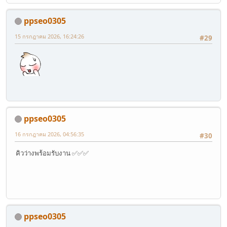
ppseo0305
15 กรกฎาคม 2026, 16:24:26
#29
ppseo0305
16 กรกฎาคม 2026, 04:56:35
#30
คิวว่างพร้อมรับงาน ✅✅✅
ppseo0305