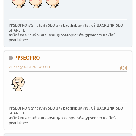
PPSEOPRO บริการรับทำ SEO และ backlink และรับแชร์ BACKLINK SEO
SHARE FB
สนใจติดต่อ งานทัก เทเลแกรม @ppseopro หรือ @pseopro และไลน์
pearlukpee
PPSEOPRO
21 กรกฎาคม 2026, 04:33:11
#34
PPSEOPRO บริการรับทำ SEO และ backlink และรับแชร์ BACKLINK SEO
SHARE FB
สนใจติดต่อ งานทัก เทเลแกรม @ppseopro หรือ @pseopro และไลน์
pearlukpee