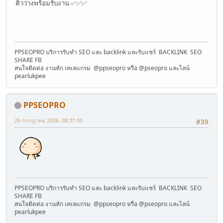
คิวว่างพร้อมรับงาน ✅✅✅
PPSEOPRO บริการรับทำ SEO และ backlink และรับแชร์ BACKLINK SEO
SHARE FB
สนใจติดต่อ งานทัก เทเลแกรม @ppseopro หรือ @pseopro และไลน์
pearlukpee
PPSEOPRO
26 กรกฎาคม 2026, 08:31:00
#39
PPSEOPRO บริการรับทำ SEO และ backlink และรับแชร์ BACKLINK SEO
SHARE FB
สนใจติดต่อ งานทัก เทเลแกรม @ppseopro หรือ @pseopro และไลน์
pearlukpee