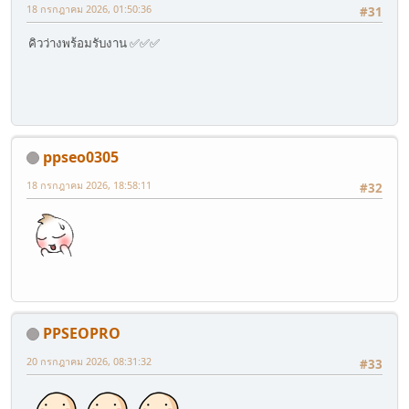
18 กรกฎาคม 2026, 01:50:36
#31
คิวว่างพร้อมรับงาน ✅✅✅
ppseo0305
18 กรกฎาคม 2026, 18:58:11
#32
PPSEOPRO
20 กรกฎาคม 2026, 08:31:32
#33