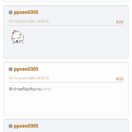
ppseo0305
15 กรกฎาคม 2026, 16:24:26
#29
ppseo0305
16 กรกฎาคม 2026, 04:56:35
#30
คิวว่างพร้อมรับงาน ✅✅✅
ppseo0305