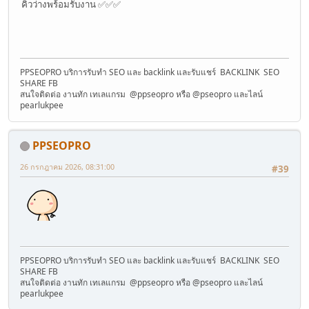
คิวว่างพร้อมรับงาน ✅✅✅
PPSEOPRO บริการรับทำ SEO และ backlink และรับแชร์ BACKLINK SEO
SHARE FB
สนใจติดต่อ งานทัก เทเลแกรม @ppseopro หรือ @pseopro และไลน์
pearlukpee
PPSEOPRO
26 กรกฎาคม 2026, 08:31:00
#39
PPSEOPRO บริการรับทำ SEO และ backlink และรับแชร์ BACKLINK SEO
SHARE FB
สนใจติดต่อ งานทัก เทเลแกรม @ppseopro หรือ @pseopro และไลน์
pearlukpee