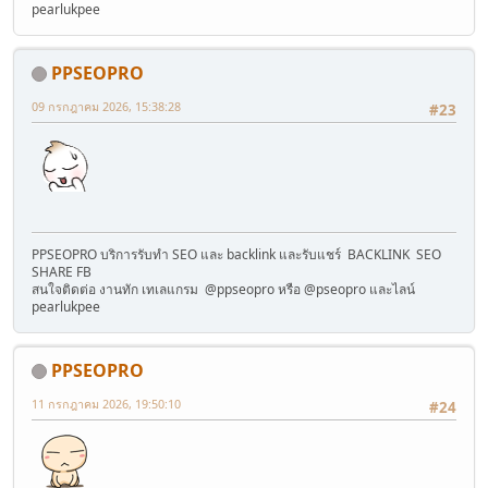
pearlukpee
PPSEOPRO
09 กรกฎาคม 2026, 15:38:28
#23
PPSEOPRO บริการรับทำ SEO และ backlink และรับแชร์ BACKLINK SEO
SHARE FB
สนใจติดต่อ งานทัก เทเลแกรม @ppseopro หรือ @pseopro และไลน์
pearlukpee
PPSEOPRO
11 กรกฎาคม 2026, 19:50:10
#24