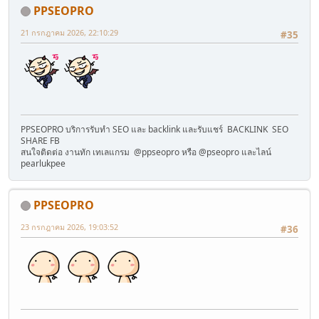
PPSEOPRO
21 กรกฎาคม 2026, 22:10:29
#35
PPSEOPRO บริการรับทำ SEO และ backlink และรับแชร์ BACKLINK SEO
SHARE FB
สนใจติดต่อ งานทัก เทเลแกรม @ppseopro หรือ @pseopro และไลน์
pearlukpee
PPSEOPRO
23 กรกฎาคม 2026, 19:03:52
#36