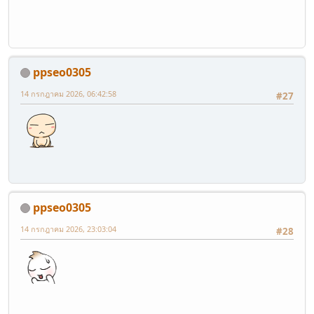
ppseo0305
14 กรกฎาคม 2026, 06:42:58
#27
ppseo0305
14 กรกฎาคม 2026, 23:03:04
#28