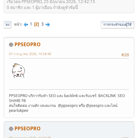
เริ่มโดย PPSEOPRO, 25 มิถุนายน 2026, 12:42:15
0 สมาชิก และ 1 ผู้มาเยือน กำลังดูหัวข้อนี้
1
3
หน้า
2
ลง
การกระทำของผู้ใช้
PPSEOPRO
07 กรกฎาคม 2026, 14:58:48
#20
PPSEOPRO บริการรับทำ SEO และ backlink และรับแชร์ BACKLINK SEO
SHARE FB
สนใจติดต่อ งานทัก เทเลแกรม @ppseopro หรือ @pseopro และไลน์
pearlukpee
PPSEOPRO
08 กรกฎาคม 2026, 12:21:05