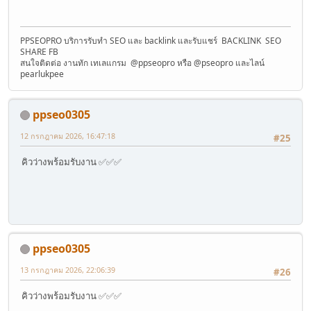
PPSEOPRO บริการรับทำ SEO และ backlink และรับแชร์ BACKLINK SEO
SHARE FB
สนใจติดต่อ งานทัก เทเลแกรม @ppseopro หรือ @pseopro และไลน์
pearlukpee
ppseo0305
12 กรกฎาคม 2026, 16:47:18
#25
คิวว่างพร้อมรับงาน ✅✅✅
ppseo0305
13 กรกฎาคม 2026, 22:06:39
#26
คิวว่างพร้อมรับงาน ✅✅✅