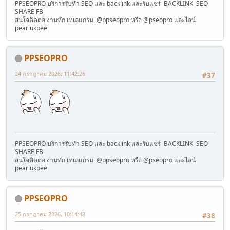
PPSEOPRO บริการรับทำ SEO และ backlink และรับแชร์ BACKLINK SEO
SHARE FB
สนใจติดต่อ งานทัก เทเลแกรม @ppseopro หรือ @pseopro และไลน์
pearlukpee
PPSEOPRO
24 กรกฎาคม 2026, 11:42:26
#37
PPSEOPRO บริการรับทำ SEO และ backlink และรับแชร์ BACKLINK SEO
SHARE FB
สนใจติดต่อ งานทัก เทเลแกรม @ppseopro หรือ @pseopro และไลน์
pearlukpee
PPSEOPRO
25 กรกฎาคม 2026, 10:14:48
#38