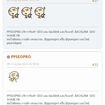
#21
PPSEOPRO บริการรับทำ SEO และ backlink และรับแชร์ BACKLINK SEO
SHARE FB
สนใจติดต่อ งานทัก เทเลแกรม @ppseopro หรือ @pseopro และไลน์
pearlukpee
PPSEOPRO
08 กรกฎาคม 2026, 22:58:50
#22
PPSEOPRO บริการรับทำ SEO และ backlink และรับแชร์ BACKLINK SEO
SHARE FB
สนใจติดต่อ งานทัก เทเลแกรม @ppseopro หรือ @pseopro และไลน์