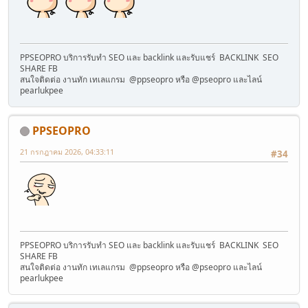
PPSEOPRO บริการรับทำ SEO และ backlink และรับแชร์ BACKLINK SEO
SHARE FB
สนใจติดต่อ งานทัก เทเลแกรม @ppseopro หรือ @pseopro และไลน์
pearlukpee
PPSEOPRO
21 กรกฎาคม 2026, 04:33:11
#34
PPSEOPRO บริการรับทำ SEO และ backlink และรับแชร์ BACKLINK SEO
SHARE FB
สนใจติดต่อ งานทัก เทเลแกรม @ppseopro หรือ @pseopro และไลน์
pearlukpee