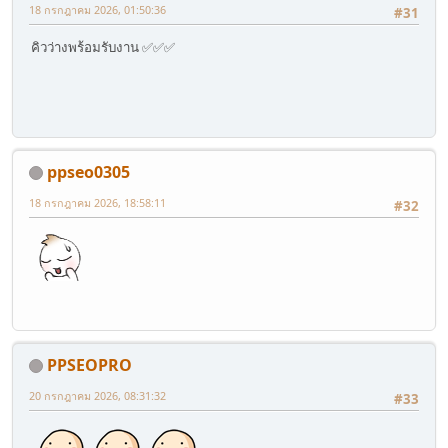
18 กรกฎาคม 2026, 01:50:36
#31
คิวว่างพร้อมรับงาน ✅✅✅
ppseo0305
18 กรกฎาคม 2026, 18:58:11
#32
PPSEOPRO
20 กรกฎาคม 2026, 08:31:32
#33