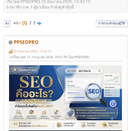
เริ่มโดย PPSEOPRO, 25 มิถุนายน 2026, 12:42:15
0 สมาชิก และ 1 ผู้มาเยือน กำลังดูหัวข้อนี้
2
3
หน้า
1
ลง
การกระทำของผู้ใช้
PPSEOPRO
25 มิถุนายน 2026, 12:42:15
แก้ไขล่าสุด
: 11 กรกฎาคม 2026, 19:51:39 โดย PPSEOPRO