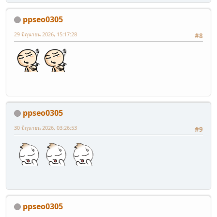
ppseo0305
29 มิถุนายน 2026, 15:17:28
#8
ppseo0305
30 มิถุนายน 2026, 03:26:53
#9
ppseo0305