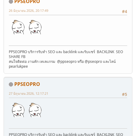
PPSEOPRO
26 มิถุนายน 2026, 20:17:49
#4
PPSEOPRO บริการรับทำ SEO และ backlink และรับแชร์ BACKLINK SEO
SHARE FB
สนใจติดต่อ งานทัก เทเลแกรม @ppseopro หรือ @pseopro และไลน์
pearlukpee
PPSEOPRO
27 มิถุนายน 2026, 12:17:21
#5
PPSEOPRO บริการรับทำ SEO และ backlink และรับแชร์ BACKLINK SEO