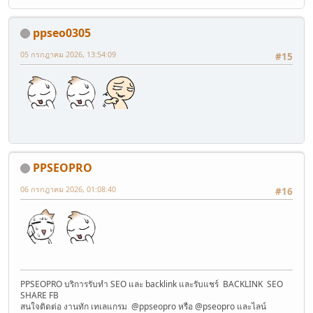
ppseo0305
05 กรกฎาคม 2026, 13:54:09
#15
PPSEOPRO
06 กรกฎาคม 2026, 01:08:40
#16
PPSEOPRO บริการรับทำ SEO และ backlink และรับแชร์ BACKLINK SEO
SHARE FB
สนใจติดต่อ งานทัก เทเลแกรม @ppseopro หรือ @pseopro และไลน์