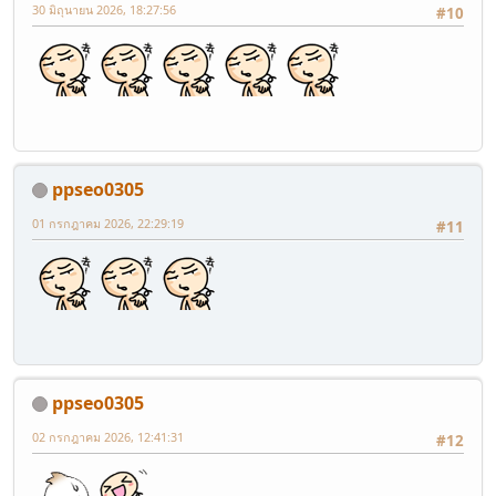
30 มิถุนายน 2026, 18:27:56
#10
ppseo0305
01 กรกฎาคม 2026, 22:29:19
#11
ppseo0305
02 กรกฎาคม 2026, 12:41:31
#12