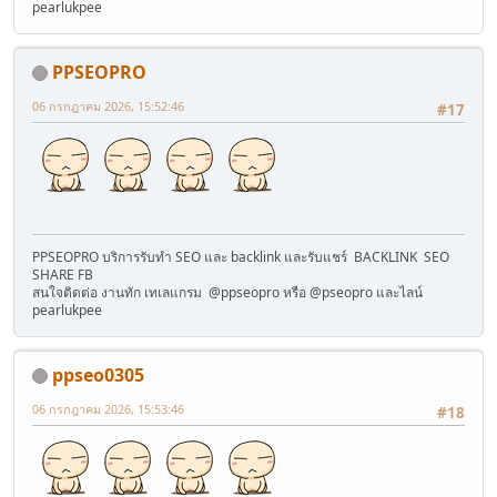
pearlukpee
PPSEOPRO
06 กรกฎาคม 2026, 15:52:46
#17
PPSEOPRO บริการรับทำ SEO และ backlink และรับแชร์ BACKLINK SEO
SHARE FB
สนใจติดต่อ งานทัก เทเลแกรม @ppseopro หรือ @pseopro และไลน์
pearlukpee
ppseo0305
06 กรกฎาคม 2026, 15:53:46
#18