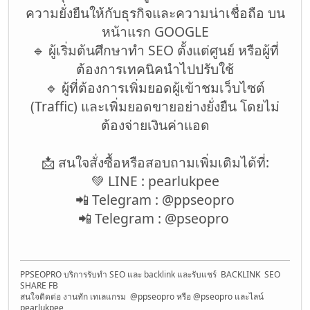
ความยั่งยืนให้กับธุรกิจและความน่าเชื่อถือ บน
หน้าแรก GOOGLE
🔹 ผู้เริ่มต้นศึกษาทำ SEO ตั้งแต่ศูนย์ หรือผู้ที่
ต้องการเทคนิคนำไปปรับใช้
🔹 ผู้ที่ต้องการเพิ่มยอดผู้เข้าชมเว็บไซต์
(Traffic) และเพิ่มยอดขายอย่างยั่งยืน โดยไม่
ต้องจ่ายเงินค่าแอด
📩 สนใจสั่งซื้อหรือสอบถามเพิ่มเติมได้ที่:
💚 LINE : pearlukpee
📲 Telegram : @ppseopro
📲 Telegram : @pseopro
PPSEOPRO บริการรับทำ SEO และ backlink และรับแชร์ BACKLINK SEO
SHARE FB
สนใจติดต่อ งานทัก เทเลแกรม @ppseopro หรือ @pseopro และไลน์
pearlukpee