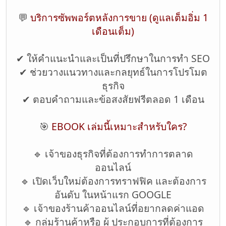
💬
บริการซัพพอร์ตหลังการขาย (ดูแลเต็มอิ่ม 1
เดือนเต็ม)
✔ ให้คำแนะนำและเป็นที่ปรึกษาในการทำ SEO
✔ ช่วยวางแนวทางและกลยุทธ์ในการโปรโมต
ธุรกิจ
✔ ตอบคำถามและข้อสงสัยฟรีตลอด 1 เดือน
🎯
EBOOK เล่มนี้เหมาะสำหรับใคร?
🔹 เจ้าของธุรกิจที่ต้องการทำการตลาด
ออนไลน์
🔹 เปิดเว็บใหม่ต้องการทราฟฟิค และต้องการ
อันดับ ในหน้าแรก GOOGLE
🔹 เจ้าของร้านค้าออนไลน์ที่อยากลดค่าแอด
🔹 กลุ่มร้านค้าหรือ ผู้ ประกอบการที่ต้องการ