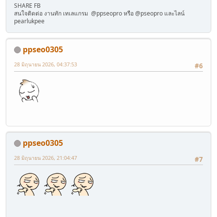
SHARE FB
สนใจติดต่อ งานทัก เทเลแกรม @ppseopro หรือ @pseopro และไลน์
pearlukpee
ppseo0305
28 มิถุนายน 2026, 04:37:53
#6
ppseo0305
28 มิถุนายน 2026, 21:04:47
#7