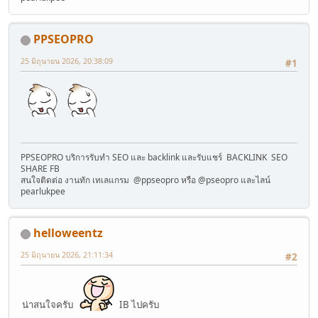
PPSEOPRO
25 มิถุนายน 2026, 20:38:09
#1
PPSEOPRO บริการรับทำ SEO และ backlink และรับแชร์ BACKLINK SEO
SHARE FB
สนใจติดต่อ งานทัก เทเลแกรม @ppseopro หรือ @pseopro และไลน์
pearlukpee
helloweentz
25 มิถุนายน 2026, 21:11:34
#2
น่าสนใจครับ
IB ไปครับ