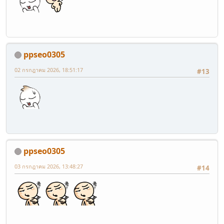
ppseo0305
02 กรกฎาคม 2026, 18:51:17
#13
ppseo0305
03 กรกฎาคม 2026, 13:48:27
#14