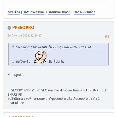
รถรับจ้าง
|
รถรับจ้างส่งของ
l
รถขนของรับจ้าง
l
รถกระบะรับจ้าง
PPSEOPRO
26 มิถุนายน 2026, 12:56:47
#3
อ้างถึงจาก: helloweentz ใน 25 มิถุนายน 2026, 21:11:34
น่าสนใจครับ
IB ไปครับ
ขอบคุณค่ะ
PPSEOPRO บริการรับทำ SEO และ backlink และรับแชร์ BACKLINK SEO
SHARE FB
สนใจติดต่อ งานทัก เทเลแกรม @ppseopro หรือ @pseopro และไลน์
pearlukpee