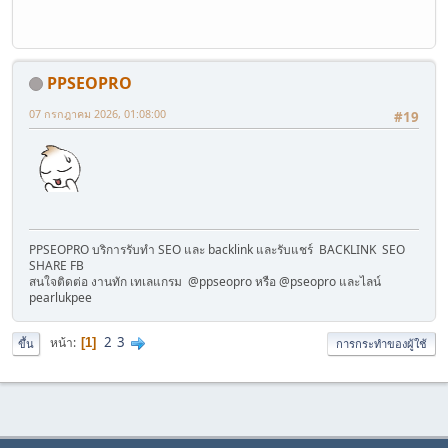
PPSEOPRO
07 กรกฎาคม 2026, 01:08:00
#19
PPSEOPRO บริการรับทำ SEO และ backlink และรับแชร์ BACKLINK SEO
SHARE FB
สนใจติดต่อ งานทัก เทเลแกรม @ppseopro หรือ @pseopro และไลน์
pearlukpee
2
3
หน้า
1
ขึ้น
การกระทำของผู้ใช้