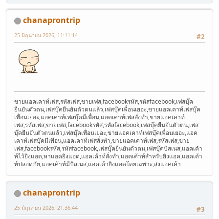
chanaprontrip
25 มิถุนายน 2026, 11:11:14
#2
ขายแอคเคาท์เฟส,รหัสเฟส,ขายเฟส,facebookรหัส,รหัสfacebook,เฟสบุ๊ค
ยืนยันตัวตน,เฟสบุ๊คยืนยันตัวตนแล้ว,เฟสบุ๊คเพื่อนเยอะ,ขายแอคเคาท์เฟสบุ๊ค
เพื่อนเยอะ,แอคเคาท์เฟสบุ๊คมีเพื่อน,แอคเคาท์เฟสสั่งทำ,ขายแอคเคาท์
เฟส,รหัสเฟส,ขายเฟส,facebookรหัส,รหัสfacebook,เฟสบุ๊คยืนยันตัวตน,เฟส
บุ๊คยืนยันตัวตนแล้ว,เฟสบุ๊คเพื่อนเยอะ,ขายแอคเคาท์เฟสบุ๊คเพื่อนเยอะ,แอค
เคาท์เฟสบุ๊คมีเพื่อน,แอคเคาท์เฟสสั่งทำ,ขายแอคเคาท์เฟส,รหัสเฟส,ขาย
เฟส,facebookรหัส,รหัสfacebook,เฟสบุ๊คยืนยันตัวตน,เฟสบุ๊คบิสเนส,แอคเค้า
ท์ไว้ยิงแอด,หาแอคยิงแอด,แอคเค้าท์สั่งทำ,แอคเค้าท์สำหรับยิงแอค,แอคเค้า
ท์ปลอดภัย,แอคเค้าท์มีบิสเนส,แอคเค้ายิงแอดโดยเฉพาะ,ส่งแอคเค้า
chanaprontrip
25 มิถุนายน 2026, 21:36:44
#3