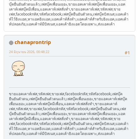
บุ๊คยืนยันตัวตนแล้ว,เฟสบุ๊คเพื่อนเยอะ,ขายแอคเคาท์เฟสบุ๊คเพื่อนเยอะ,แอค
เคาท์เฟสบุ๊คมีเพื่อน,แอคเคาท์เฟสสั่งทำ,ขายแอคเคาท์เฟส,รหัสเฟส,ขาย
เฟส,facebookรหัส,รหัสfacebook,เฟสบุ๊คยืนยันตัวตน,เฟสบุ๊คบิสเนส,แอคเค้า
ท์ไว้ยิงแอด,หาแอคยิงแอด,แอคเค้าท์สั่งทำ,แอคเค้าท์สำหรับยิงแอค,แอคเค้า
ท์ปลอดภัย,แอคเค้าท์มีบิสเนส,แอคเค้ายิงแอดโดยเฉพาะ,ส่งแอคเค้า
chanaprontrip
24 มิถุนายน 2026, 00:48:22
#1
ขายแอคเคาท์เฟส,รหัสเฟส,ขายเฟส,facebookรหัส,รหัสfacebook,เฟสบุ๊ค
ยืนยันตัวตน,เฟสบุ๊คยืนยันตัวตนแล้ว,เฟสบุ๊คเพื่อนเยอะ,ขายแอคเคาท์เฟสบุ๊ค
เพื่อนเยอะ,แอคเคาท์เฟสบุ๊คมีเพื่อน,แอคเคาท์เฟสสั่งทำ,ขายแอคเคาท์
เฟส,รหัสเฟส,ขายเฟส,facebookรหัส,รหัสfacebook,เฟสบุ๊คยืนยันตัวตน,เฟส
บุ๊คยืนยันตัวตนแล้ว,เฟสบุ๊คเพื่อนเยอะ,ขายแอคเคาท์เฟสบุ๊คเพื่อนเยอะ,แอค
เคาท์เฟสบุ๊คมีเพื่อน,แอคเคาท์เฟสสั่งทำ,ขายแอคเคาท์เฟส,รหัสเฟส,ขาย
เฟส,facebookรหัส,รหัสfacebook,เฟสบุ๊คยืนยันตัวตน,เฟสบุ๊คบิสเนส,แอคเค้า
ท์ไว้ยิงแอด,หาแอคยิงแอด,แอคเค้าท์สั่งทำ,แอคเค้าท์สำหรับยิงแอค,แอคเค้า
ท์ปลอดภัย,แอคเค้าท์มีบิสเนส,แอคเค้ายิงแอดโดยเฉพาะ,ส่งแอคเค้า