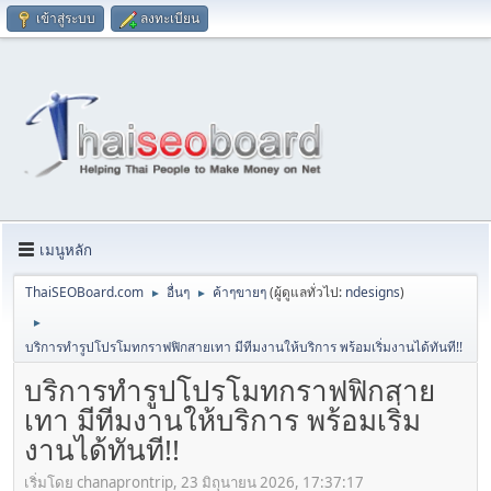
เข้าสู่ระบบ
ลงทะเบียน
เมนูหลัก
ThaiSEOBoard.com
อื่นๆ
ค้าๆขายๆ
(ผู้ดูแลทั่วไป:
ndesigns
)
►
►
►
บริการทำรูปโปรโมทกราฟฟิกสายเทา มีทีมงานให้บริการ พร้อมเริ่มงานได้ทันที!!
บริการทำรูปโปรโมทกราฟฟิกสาย
เทา มีทีมงานให้บริการ พร้อมเริ่ม
งานได้ทันที!!
เริ่มโดย chanaprontrip, 23 มิถุนายน 2026, 17:37:17