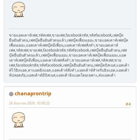
ขายแอคเคาท์เฟส,รหัสเฟส,ขายเฟส,facebookรหัส,รหัสfacebook,เฟสบุ๊ค
ยืนยันตัวตน,เฟสบุ๊คยืนยันตัวตนแล้ว,เฟสบุ๊คเพื่อนเยอะ,ขายแอคเคาท์เฟสบุ๊ค
เพื่อนเยอะ,แอคเคาท์เฟสบุ๊คมีเพื่อน,แอคเคาท์เฟสสั่งทำ,ขายแอคเคาท์
เฟส,รหัสเฟส,ขายเฟส,facebookรหัส,รหัสfacebook,เฟสบุ๊คยืนยันตัวตน,เฟส
บุ๊คยืนยันตัวตนแล้ว,เฟสบุ๊คเพื่อนเยอะ,ขายแอคเคาท์เฟสบุ๊คเพื่อนเยอะ,แอค
เคาท์เฟสบุ๊คมีเพื่อน,แอคเคาท์เฟสสั่งทำ,ขายแอคเคาท์เฟส,รหัสเฟส,ขาย
เฟส,facebookรหัส,รหัสfacebook,เฟสบุ๊คยืนยันตัวตน,เฟสบุ๊คบิสเนส,แอคเค้า
ท์ไว้ยิงแอด,หาแอคยิงแอด,แอคเค้าท์สั่งทำ,แอคเค้าท์สำหรับยิงแอค,แอคเค้า
ท์ปลอดภัย,แอคเค้าท์มีบิสเนส,แอคเค้ายิงแอดโดยเฉพาะ,ส่งแอคเค้า
chanaprontrip
26 มิถุนายน 2026, 10:08:22
#4