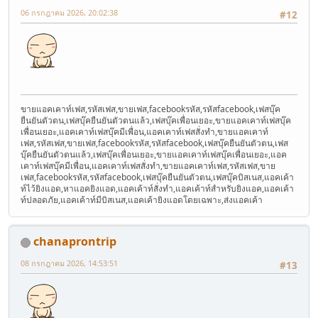
06 กรกฎาคม 2026, 20:02:38
#12
ขายแอคเคาท์เฟส,รหัสเฟส,ขายเฟส,facebookรหัส,รหัสfacebook,เฟสบุ๊ค
ยืนยันตัวตน,เฟสบุ๊คยืนยันตัวตนแล้ว,เฟสบุ๊คเพื่อนเยอะ,ขายแอคเคาท์เฟสบุ๊ค
เพื่อนเยอะ,แอคเคาท์เฟสบุ๊คมีเพื่อน,แอคเคาท์เฟสสั่งทำ,ขายแอคเคาท์
เฟส,รหัสเฟส,ขายเฟส,facebookรหัส,รหัสfacebook,เฟสบุ๊คยืนยันตัวตน,เฟส
บุ๊คยืนยันตัวตนแล้ว,เฟสบุ๊คเพื่อนเยอะ,ขายแอคเคาท์เฟสบุ๊คเพื่อนเยอะ,แอค
เคาท์เฟสบุ๊คมีเพื่อน,แอคเคาท์เฟสสั่งทำ,ขายแอคเคาท์เฟส,รหัสเฟส,ขาย
เฟส,facebookรหัส,รหัสfacebook,เฟสบุ๊คยืนยันตัวตน,เฟสบุ๊คบิสเนส,แอคเค้า
ท์ไว้ยิงแอด,หาแอคยิงแอด,แอคเค้าท์สั่งทำ,แอคเค้าท์สำหรับยิงแอค,แอคเค้า
ท์ปลอดภัย,แอคเค้าท์มีบิสเนส,แอคเค้ายิงแอดโดยเฉพาะ,ส่งแอคเค้า
chanaprontrip
08 กรกฎาคม 2026, 14:53:51
#13