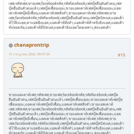
เฟส,รหัสเฟส,ขายเฟส,facebookรหัส,รหัสfacebook,เฟสบุ๊คยืนยันตัวตน,เฟส
บุ๊คยืนยันตัวตนแล้ว,เฟสบุ๊คเพื่อนเยอะ,ขายแอคเคาท์เฟสบุ๊คเพื่อนเยอะ,แอค
เคาท์เฟสบุ๊คมีเพื่อน,แอคเคาท์เฟสสั่งทำ,ขายแอคเคาท์เฟส,รหัสเฟส,ขาย
เฟส,facebookรหัส,รหัสfacebook,เฟสบุ๊คยืนยันตัวตน,เฟสบุ๊คบิสเนส,แอคเค้า
ท์ไว้ยิงแอด,หาแอคยิงแอด,แอคเค้าท์สั่งทำ,แอคเค้าท์สำหรับยิงแอค,แอคเค้า
ท์ปลอดภัย,แอคเค้าท์มีบิสเนส,แอคเค้ายิงแอดโดยเฉพาะ,ส่งแอคเค้า
chanaprontrip
15 กรกฎาคม 2026, 09:47:24
#15
ขายแอคเคาท์เฟส,รหัสเฟส,ขายเฟส,facebookรหัส,รหัสfacebook,เฟสบุ๊ค
ยืนยันตัวตน,เฟสบุ๊คยืนยันตัวตนแล้ว,เฟสบุ๊คเพื่อนเยอะ,ขายแอคเคาท์เฟสบุ๊ค
เพื่อนเยอะ,แอคเคาท์เฟสบุ๊คมีเพื่อน,แอคเคาท์เฟสสั่งทำ,ขายแอคเคาท์
เฟส,รหัสเฟส,ขายเฟส,facebookรหัส,รหัสfacebook,เฟสบุ๊คยืนยันตัวตน,เฟส
บุ๊คยืนยันตัวตนแล้ว,เฟสบุ๊คเพื่อนเยอะ,ขายแอคเคาท์เฟสบุ๊คเพื่อนเยอะ,แอค
เคาท์เฟสบุ๊คมีเพื่อน,แอคเคาท์เฟสสั่งทำ,ขายแอคเคาท์เฟส,รหัสเฟส,ขาย
เฟส,facebookรหัส,รหัสfacebook,เฟสบุ๊คยืนยันตัวตน,เฟสบุ๊คบิสเนส,แอคเค้า
ท์ไว้ยิงแอด,หาแอคยิงแอด,แอคเค้าท์สั่งทำ,แอคเค้าท์สำหรับยิงแอค,แอคเค้า
ท์ปลอดภัย,แอคเค้าท์มีบิสเนส,แอคเค้ายิงแอดโดยเฉพาะ,ส่งแอคเค้า