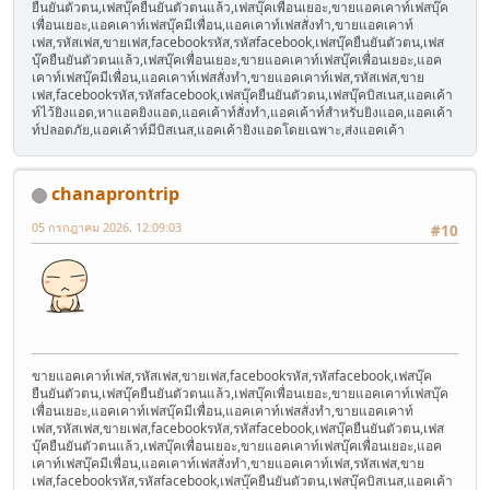
ยืนยันตัวตน,เฟสบุ๊คยืนยันตัวตนแล้ว,เฟสบุ๊คเพื่อนเยอะ,ขายแอคเคาท์เฟสบุ๊ค
เพื่อนเยอะ,แอคเคาท์เฟสบุ๊คมีเพื่อน,แอคเคาท์เฟสสั่งทำ,ขายแอคเคาท์
เฟส,รหัสเฟส,ขายเฟส,facebookรหัส,รหัสfacebook,เฟสบุ๊คยืนยันตัวตน,เฟส
บุ๊คยืนยันตัวตนแล้ว,เฟสบุ๊คเพื่อนเยอะ,ขายแอคเคาท์เฟสบุ๊คเพื่อนเยอะ,แอค
เคาท์เฟสบุ๊คมีเพื่อน,แอคเคาท์เฟสสั่งทำ,ขายแอคเคาท์เฟส,รหัสเฟส,ขาย
เฟส,facebookรหัส,รหัสfacebook,เฟสบุ๊คยืนยันตัวตน,เฟสบุ๊คบิสเนส,แอคเค้า
ท์ไว้ยิงแอด,หาแอคยิงแอด,แอคเค้าท์สั่งทำ,แอคเค้าท์สำหรับยิงแอค,แอคเค้า
ท์ปลอดภัย,แอคเค้าท์มีบิสเนส,แอคเค้ายิงแอดโดยเฉพาะ,ส่งแอคเค้า
chanaprontrip
05 กรกฎาคม 2026, 12:09:03
#10
ขายแอคเคาท์เฟส,รหัสเฟส,ขายเฟส,facebookรหัส,รหัสfacebook,เฟสบุ๊ค
ยืนยันตัวตน,เฟสบุ๊คยืนยันตัวตนแล้ว,เฟสบุ๊คเพื่อนเยอะ,ขายแอคเคาท์เฟสบุ๊ค
เพื่อนเยอะ,แอคเคาท์เฟสบุ๊คมีเพื่อน,แอคเคาท์เฟสสั่งทำ,ขายแอคเคาท์
เฟส,รหัสเฟส,ขายเฟส,facebookรหัส,รหัสfacebook,เฟสบุ๊คยืนยันตัวตน,เฟส
บุ๊คยืนยันตัวตนแล้ว,เฟสบุ๊คเพื่อนเยอะ,ขายแอคเคาท์เฟสบุ๊คเพื่อนเยอะ,แอค
เคาท์เฟสบุ๊คมีเพื่อน,แอคเคาท์เฟสสั่งทำ,ขายแอคเคาท์เฟส,รหัสเฟส,ขาย
เฟส,facebookรหัส,รหัสfacebook,เฟสบุ๊คยืนยันตัวตน,เฟสบุ๊คบิสเนส,แอคเค้า