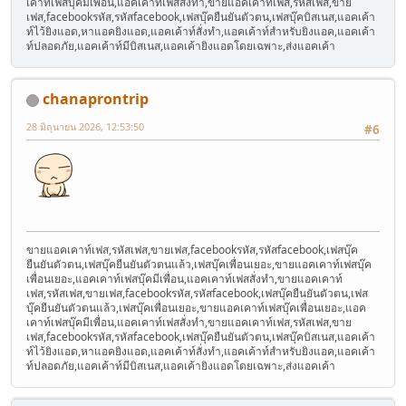
เคาท์เฟสบุ๊คมีเพื่อน,แอคเคาท์เฟสสั่งทำ,ขายแอคเคาท์เฟส,รหัสเฟส,ขาย
เฟส,facebookรหัส,รหัสfacebook,เฟสบุ๊คยืนยันตัวตน,เฟสบุ๊คบิสเนส,แอคเค้า
ท์ไว้ยิงแอด,หาแอคยิงแอด,แอคเค้าท์สั่งทำ,แอคเค้าท์สำหรับยิงแอค,แอคเค้า
ท์ปลอดภัย,แอคเค้าท์มีบิสเนส,แอคเค้ายิงแอดโดยเฉพาะ,ส่งแอคเค้า
chanaprontrip
28 มิถุนายน 2026, 12:53:50
#6
ขายแอคเคาท์เฟส,รหัสเฟส,ขายเฟส,facebookรหัส,รหัสfacebook,เฟสบุ๊ค
ยืนยันตัวตน,เฟสบุ๊คยืนยันตัวตนแล้ว,เฟสบุ๊คเพื่อนเยอะ,ขายแอคเคาท์เฟสบุ๊ค
เพื่อนเยอะ,แอคเคาท์เฟสบุ๊คมีเพื่อน,แอคเคาท์เฟสสั่งทำ,ขายแอคเคาท์
เฟส,รหัสเฟส,ขายเฟส,facebookรหัส,รหัสfacebook,เฟสบุ๊คยืนยันตัวตน,เฟส
บุ๊คยืนยันตัวตนแล้ว,เฟสบุ๊คเพื่อนเยอะ,ขายแอคเคาท์เฟสบุ๊คเพื่อนเยอะ,แอค
เคาท์เฟสบุ๊คมีเพื่อน,แอคเคาท์เฟสสั่งทำ,ขายแอคเคาท์เฟส,รหัสเฟส,ขาย
เฟส,facebookรหัส,รหัสfacebook,เฟสบุ๊คยืนยันตัวตน,เฟสบุ๊คบิสเนส,แอคเค้า
ท์ไว้ยิงแอด,หาแอคยิงแอด,แอคเค้าท์สั่งทำ,แอคเค้าท์สำหรับยิงแอค,แอคเค้า
ท์ปลอดภัย,แอคเค้าท์มีบิสเนส,แอคเค้ายิงแอดโดยเฉพาะ,ส่งแอคเค้า