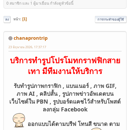
0 สมาชิก และ 1 ผู้มาเยือน กำลังดูหัวข้อนี้
หน้า
1
ลง
การกระทำของผู้ใช้
chanaprontrip
23 มิถุนายน 2026, 17:37:17
บริการทำรูปโปรโมทกราฟฟิกสาย
เทา มีทีมงานให้บริการ
รับทำรูปภาพกราฟิก , แบนเนอร์ , ภาพ GIF,
ภาพ AI , คลิปสั้น , รูปภาพข่าวอัพเดตบน
เว็บไซต์ใน PBN , รูปบอร์ดแคชไว้สำหรับโพสต์
ลงกลุ่ม Facebook
ออกแบบได้ตามบรีฟ โทนสี ขนาด ตาม