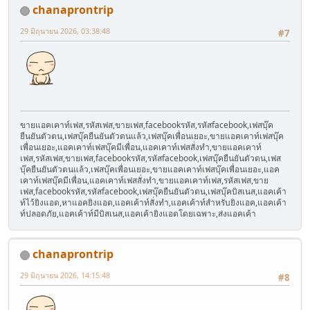
chanaprontrip
29 มิถุนายน 2026, 03:38:48
#7
ขายแอคเคาท์เฟส,รหัสเฟส,ขายเฟส,facebookรหัส,รหัสfacebook,เฟสบุ๊ค
ยืนยันตัวตน,เฟสบุ๊คยืนยันตัวตนแล้ว,เฟสบุ๊คเพื่อนเยอะ,ขายแอคเคาท์เฟสบุ๊ค
เพื่อนเยอะ,แอคเคาท์เฟสบุ๊คมีเพื่อน,แอคเคาท์เฟสสั่งทำ,ขายแอคเคาท์
เฟส,รหัสเฟส,ขายเฟส,facebookรหัส,รหัสfacebook,เฟสบุ๊คยืนยันตัวตน,เฟส
บุ๊คยืนยันตัวตนแล้ว,เฟสบุ๊คเพื่อนเยอะ,ขายแอคเคาท์เฟสบุ๊คเพื่อนเยอะ,แอค
เคาท์เฟสบุ๊คมีเพื่อน,แอคเคาท์เฟสสั่งทำ,ขายแอคเคาท์เฟส,รหัสเฟส,ขาย
เฟส,facebookรหัส,รหัสfacebook,เฟสบุ๊คยืนยันตัวตน,เฟสบุ๊คบิสเนส,แอคเค้า
ท์ไว้ยิงแอด,หาแอคยิงแอด,แอคเค้าท์สั่งทำ,แอคเค้าท์สำหรับยิงแอค,แอคเค้า
ท์ปลอดภัย,แอคเค้าท์มีบิสเนส,แอคเค้ายิงแอดโดยเฉพาะ,ส่งแอคเค้า
chanaprontrip
29 มิถุนายน 2026, 14:15:48
#8