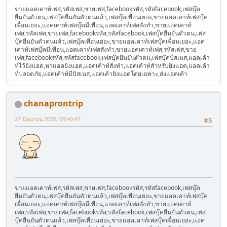
ขายแอคเคาท์เฟส,รหัสเฟส,ขายเฟส,facebookรหัส,รหัสfacebook,เฟสบุ๊ค
ยืนยันตัวตน,เฟสบุ๊คยืนยันตัวตนแล้ว,เฟสบุ๊คเพื่อนเยอะ,ขายแอคเคาท์เฟสบุ๊ค
เพื่อนเยอะ,แอคเคาท์เฟสบุ๊คมีเพื่อน,แอคเคาท์เฟสสั่งทำ,ขายแอคเคาท์
เฟส,รหัสเฟส,ขายเฟส,facebookรหัส,รหัสfacebook,เฟสบุ๊คยืนยันตัวตน,เฟส
บุ๊คยืนยันตัวตนแล้ว,เฟสบุ๊คเพื่อนเยอะ,ขายแอคเคาท์เฟสบุ๊คเพื่อนเยอะ,แอค
เคาท์เฟสบุ๊คมีเพื่อน,แอคเคาท์เฟสสั่งทำ,ขายแอคเคาท์เฟส,รหัสเฟส,ขาย
เฟส,facebookรหัส,รหัสfacebook,เฟสบุ๊คยืนยันตัวตน,เฟสบุ๊คบิสเนส,แอคเค้า
ท์ไว้ยิงแอด,หาแอคยิงแอด,แอคเค้าท์สั่งทำ,แอคเค้าท์สำหรับยิงแอค,แอคเค้า
ท์ปลอดภัย,แอคเค้าท์มีบิสเนส,แอคเค้ายิงแอดโดยเฉพาะ,ส่งแอคเค้า
chanaprontrip
27 มิถุนายน 2026, 09:40:47
#5
ขายแอคเคาท์เฟส,รหัสเฟส,ขายเฟส,facebookรหัส,รหัสfacebook,เฟสบุ๊ค
ยืนยันตัวตน,เฟสบุ๊คยืนยันตัวตนแล้ว,เฟสบุ๊คเพื่อนเยอะ,ขายแอคเคาท์เฟสบุ๊ค
เพื่อนเยอะ,แอคเคาท์เฟสบุ๊คมีเพื่อน,แอคเคาท์เฟสสั่งทำ,ขายแอคเคาท์
เฟส,รหัสเฟส,ขายเฟส,facebookรหัส,รหัสfacebook,เฟสบุ๊คยืนยันตัวตน,เฟส
บุ๊คยืนยันตัวตนแล้ว,เฟสบุ๊คเพื่อนเยอะ,ขายแอคเคาท์เฟสบุ๊คเพื่อนเยอะ,แอค