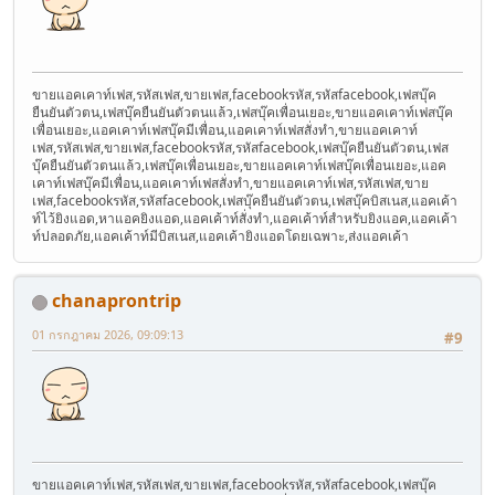
ขายแอคเคาท์เฟส,รหัสเฟส,ขายเฟส,facebookรหัส,รหัสfacebook,เฟสบุ๊ค
ยืนยันตัวตน,เฟสบุ๊คยืนยันตัวตนแล้ว,เฟสบุ๊คเพื่อนเยอะ,ขายแอคเคาท์เฟสบุ๊ค
เพื่อนเยอะ,แอคเคาท์เฟสบุ๊คมีเพื่อน,แอคเคาท์เฟสสั่งทำ,ขายแอคเคาท์
เฟส,รหัสเฟส,ขายเฟส,facebookรหัส,รหัสfacebook,เฟสบุ๊คยืนยันตัวตน,เฟส
บุ๊คยืนยันตัวตนแล้ว,เฟสบุ๊คเพื่อนเยอะ,ขายแอคเคาท์เฟสบุ๊คเพื่อนเยอะ,แอค
เคาท์เฟสบุ๊คมีเพื่อน,แอคเคาท์เฟสสั่งทำ,ขายแอคเคาท์เฟส,รหัสเฟส,ขาย
เฟส,facebookรหัส,รหัสfacebook,เฟสบุ๊คยืนยันตัวตน,เฟสบุ๊คบิสเนส,แอคเค้า
ท์ไว้ยิงแอด,หาแอคยิงแอด,แอคเค้าท์สั่งทำ,แอคเค้าท์สำหรับยิงแอค,แอคเค้า
ท์ปลอดภัย,แอคเค้าท์มีบิสเนส,แอคเค้ายิงแอดโดยเฉพาะ,ส่งแอคเค้า
chanaprontrip
01 กรกฎาคม 2026, 09:09:13
#9
ขายแอคเคาท์เฟส,รหัสเฟส,ขายเฟส,facebookรหัส,รหัสfacebook,เฟสบุ๊ค