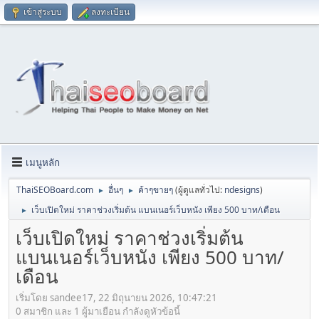
เข้าสู่ระบบ
ลงทะเบียน
เมนูหลัก
ThaiSEOBoard.com
อื่นๆ
ค้าๆขายๆ
(ผู้ดูแลทั่วไป:
ndesigns
)
►
►
เว็บเปิดใหม่ ราคาช่วงเริ่มต้น แบนเนอร์เว็บหนัง เพียง 500 บาท/เดือน
►
เว็บเปิดใหม่ ราคาช่วงเริ่มต้น
แบนเนอร์เว็บหนัง เพียง 500 บาท/
เดือน
เริ่มโดย sandee17, 22 มิถุนายน 2026, 10:47:21
0 สมาชิก และ 1 ผู้มาเยือน กำลังดูหัวข้อนี้