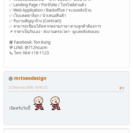
✅ Landing Page / Portfolio / โปรไฟล์ส่วนตัว
✅ Web Application / Backoffice / ระบบหลังบ้าน
✅ เว็บแคตตาล็อก / นำเสนอสินค้า
✅ รับงานสัญญาจ้าง (Contract)
✅ สามารถเขียนได้หลากหลายภาษา ตามลูกค้าต้องการ
📌 ราคาเป็นกันเอง · ส่งงานตรงเวลา · ดูแลหลังส่งมอบ
📘 Facebook: Ton Kung
💬 LINE: @712hcucm
📞 โทร: 064-118-1123
mrtseodesign
22 มิถุนายน 2026, 10:42:12
#1
เปิดครับวันนี้