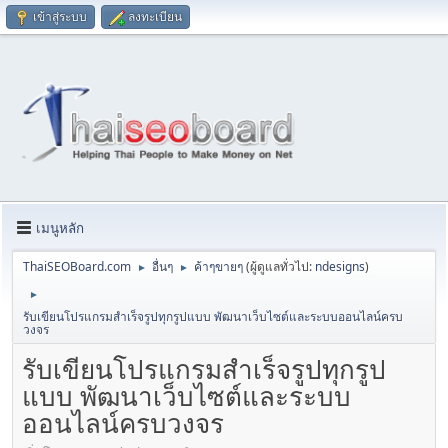
เข้าสู่ระบบ
ลงทะเบียน
เมนูหลัก
ThaiSEOBoard.com
อื่นๆ
ค้าๆขายๆ
(ผู้ดูแลทั่วไป:
ndesigns
)
►
►
►
รับเขียนโปรแกรมสำเร็จรูปทุกรูปแบบ พัฒนาเว็บไซต์และระบบออนไลน์ครบ
วงจร
รับเขียนโปรแกรมสำเร็จรูปทุกรูป
แบบ พัฒนาเว็บไซต์และระบบ
ออนไลน์ครบวงจร