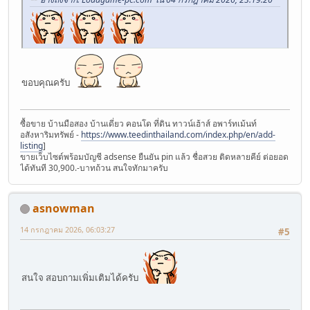
ขอบคุณครับ
ซื้อขาย บ้านมือสอง บ้านเดี่ยว คอนโด ที่ดิน ทาวน์เฮ้าส์ อพาร์ทเม้นท์
อสังหาริมทรัพย์ -
https://www.teedinthailand.com/index.php/en/add-
listing
]
ขายเว็บไซต์พร้อมบัญชี adsense ยืนยัน pin แล้ว ชื่อสวย ติดหลายคีย์ ต่อยอด
ได้ทันที 30,900.-บาทถ้วน สนใจทักมาครับ
asnowman
14 กรกฎาคม 2026, 06:03:27
#5
สนใจ สอบถามเพิ่มเติมได้ครับ