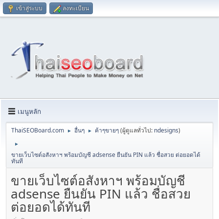
เข้าสู่ระบบ
ลงทะเบียน
เมนูหลัก
ThaiSEOBoard.com
อื่นๆ
ค้าๆขายๆ
(ผู้ดูแลทั่วไป:
ndesigns
)
►
►
►
ขายเว็บไซต์อสังหาฯ พร้อมบัญชี adsense ยืนยัน PIN แล้ว ชื่อสวย ต่อยอดได้
ทันที
ขายเว็บไซต์อสังหาฯ พร้อมบัญชี
adsense ยืนยัน PIN แล้ว ชื่อสวย
ต่อยอดได้ทันที