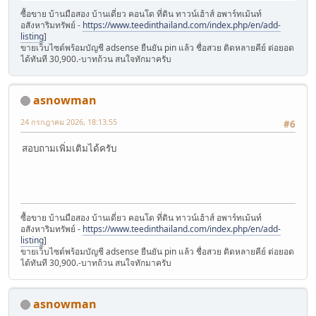
ซื้อขาย บ้านมือสอง บ้านเดี่ยว คอนโด ที่ดิน ทาวน์เฮ้าส์ อพาร์ทเม้นท์
อสังหาริมทรัพย์ -
https://www.teedinthailand.com/index.php/en/add-
listing
]
ขายเว็บไซต์พร้อมบัญชี adsense ยืนยัน pin แล้ว ชื่อสวย ติดหลายคีย์ ต่อยอด
ได้ทันที 30,900.-บาทถ้วน สนใจทักมาครับ
asnowman
24 กรกฎาคม 2026, 18:13:55
#6
สอบถามเพิ่มเติมได้ครับ
ซื้อขาย บ้านมือสอง บ้านเดี่ยว คอนโด ที่ดิน ทาวน์เฮ้าส์ อพาร์ทเม้นท์
อสังหาริมทรัพย์ -
https://www.teedinthailand.com/index.php/en/add-
listing
]
ขายเว็บไซต์พร้อมบัญชี adsense ยืนยัน pin แล้ว ชื่อสวย ติดหลายคีย์ ต่อยอด
ได้ทันที 30,900.-บาทถ้วน สนใจทักมาครับ
asnowman