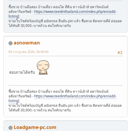
ซื้อขาย บ้านมือสอง บ้านเดี่ยว คอนโด ที่ดิน ทาวน์เฮ้าส์ อพาร์ทเม้นท์
อสังหาริมทรัพย์ -
https://www.teedinthailand.com/index.php/en/add-
listing
]
ขายเว็บไซต์พร้อมบัญชี adsense ยืนยัน pin แล้ว ชื่อสวย ติดหลายคีย์ ต่อยอด
ได้ทันที 30,900.-บาทถ้วน สนใจทักมาครับ
asnowman
04 กรกฎาคม 2026, 06:00:00
#2
สอบถามได้ครับ
ซื้อขาย บ้านมือสอง บ้านเดี่ยว คอนโด ที่ดิน ทาวน์เฮ้าส์ อพาร์ทเม้นท์
อสังหาริมทรัพย์ -
https://www.teedinthailand.com/index.php/en/add-
listing
]
ขายเว็บไซต์พร้อมบัญชี adsense ยืนยัน pin แล้ว ชื่อสวย ติดหลายคีย์ ต่อยอด
ได้ทันที 30,900.-บาทถ้วน สนใจทักมาครับ
Loadgame-pc.com