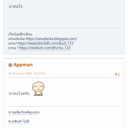
น่าสนใจ
เป็ดน้อยฝึกเขียน
umadeska
https://umadeska.blogspot.com/
uma?
https://www.blockdit.com/duck_123
Uma ?
https://medium.com/@Uma_123
Appman
05 มิถุนายน 2026, 19:25:55
#2
น่าสนใจครับ
ขายผลิตภัณฑ์ดูแลรถ
ขายสินค้าไอที