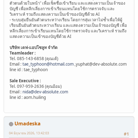
ตัวตนด้วยใบหน้า" เพื่อเช็คชื่อเข้าเรียน และแสดงความเป็นเจ้าของ
บัญชี เพื่อหลีกเลี่ยงการเข้าเรียนแทนโดยใช้การตรวจจับ และ
วิเคราะห์ รวมถึงแสดงความเป็นเข้าของบัญชีด้วย AI
- ระบบสุ่มยืนยันตัวตนระหว่างเรียน โดยการสุ่มเวลาไม่ซ้ำเพื่อให้ผู้
เรียนยืนยันตัวตนระหว่างเรียน และแสดงความเป็นเจ้าของบัญชี เพื่อ
หลีกเลี่ยงการเข้าเรียนแทนโดยใช้การตรวจจับ และวิเคราะห์ รวมถึง
แสดงความเป็นเข้าของบัญชีด้วย AI
บริษัท เดฟ-แอปโซลูท จำกัด
Teamleader :
Tel. 085-143-6858 (คุณเต้)
Email :
tae_typhoon@hotmail.com
,
yuphat@dev-absolute.com
line id : tae_typhoon
Sale Executive :
Tel. 097-959-2636 (คุณอ้อม)
Email :
nida@dev-absolute.com
line id : aom.huiling
Umadeska
04 มิถุนายน 2026, 13:42:03
#1