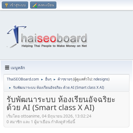
เข้าสู่ระบบ
ลงทะเบียน
เมนูหลัก
ThaiSEOBoard.com
อื่นๆ
ค้าๆขายๆ
(ผู้ดูแลทั่วไป:
ndesigns
)
►
►
รับพัฒนาระบบ ห้องเรียนอัจฉริยะ ด้วย AI (Smart class X AI)
►
รับพัฒนาระบบ ห้องเรียนอัจฉริยะ
ด้วย AI (Smart class X AI)
เริ่มโดย ottoanime, 04 มิถุนายน 2026, 13:02:24
0 สมาชิก และ 1 ผู้มาเยือน กำลังดูหัวข้อนี้