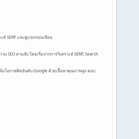
าะห์ SERP และคู่แข่งก่อนเขียน
าม SEO ตามสั่ง โดยเริ่มจากการวิเคราะห์ SERP, Search
เพิ่มโอกาสติดอันดับ Google ด้วยเนื้อหาคุณภาพสูง ตอบ