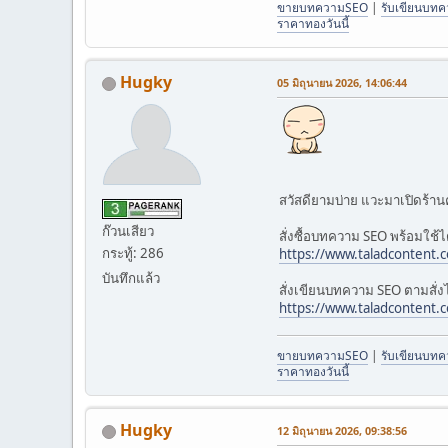
ขายบทความSEO
|
รับเขียนบท
ราคาทองวันนี้
Hugky
05 มิถุนายน 2026, 14:06:44
สวัสดียามบ่าย แวะมาเปิดร้าน
ก๊วนเสียว
สั่งซื้อบทความ SEO พร้อมใช้ได้
กระทู้: 286
https://www.taladcontent.
บันทึกแล้ว
สั่งเขียนบทความ SEO ตามสั่งได
https://www.taladcontent
ขายบทความSEO
|
รับเขียนบท
ราคาทองวันนี้
Hugky
12 มิถุนายน 2026, 09:38:56