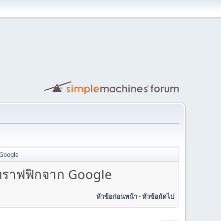
 Google
มทราฟฟิกจาก Google
หัวข้อก่อนหน้า
-
หัวข้อถัดไป