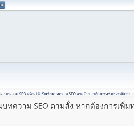
ยน
บทความ SEO พร้อมใช้+รับเขียนบทความ SEO ตามสั่ง หากต้องการเพิ่มทราฟฟิกจาก
►
นบทความ SEO ตามสั่ง หากต้องการเพิ่