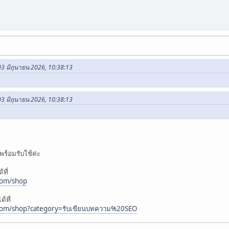
3 มิถุนายน 2026, 10:38:13
3 มิถุนายน 2026, 10:38:13
ร้อมรับใช้ค่ะ
ที่
com/shop
้ที่
.com/shop?category=รับเขียนบทความ%20SEO