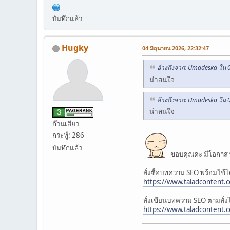
บันทึกแล้ว
Hugky
04 มิถุนายน 2026, 22:32:47
อ้างถึงจาก: Umadeska ใน 0
น่าสนใจ
อ้างถึงจาก: Umadeska ใน 0
น่าสนใจ
ก๊วนเสียว
กระทู้: 286
บันทึกแล้ว
ขอบคุณค่ะ มีโอกาส พ
สั่งซื้อบทความ SEO พร้อมใช้ได้
https://www.taladcontent.
สั่งเขียนบทความ SEO ตามสั่งได
https://www.taladcontent