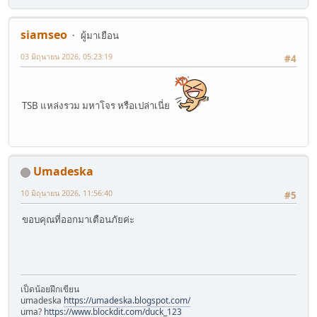
siamseo
ผู้มาเยือน
03 มิถุนายน 2026, 05:23:19
#4
TSB แหล่งรวม มหาโจร หรือเปล่าเนี่ย
Umadeska
10 มิถุนายน 2026, 11:56:40
#5
ขอบคุณที่ออกมาเตือนภัยค่ะ
เป็ดน้อยฝึกเขียน
umadeska
https://umadeska.blogspot.com/
uma?
https://www.blockdit.com/duck_123