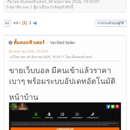
เริ่มโดย ตั้มคอมพิวเตอร์, 30 พฤษภาคม 2026, 19:33:07
0 สมาชิก และ 1 ผู้มาเยือน กำลังดูหัวข้อนี้
2
หน้า
1
ลง
การกระทำของผู้ใช้
ตั้มคอมพิวเตอร์
Verified Seller
30 พฤษภาคม 2026, 19:33:07
แก้ไขล่าสุด
: 04 สิงหาคม 2026, 10:24:17 โดย ตั้มคอมพิวเตอร์
ขายเว็บบอล มีคนเข้าแล้วราคา
เบาๆ พร้อมระบบอัปเดทอัตโนมัติ
หน้าบ้าน