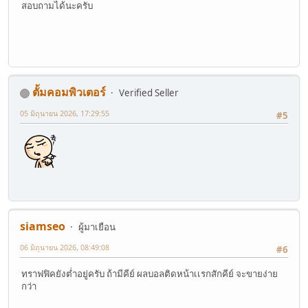
สอบถามได้นะครับ
ตั้มคอมพิวเตอร์
Verified Seller
05 มิถุนายน 2026, 17:29:55
#5
siamseo
ผู้มาเยือน
06 มิถุนายน 2026, 08:49:08
#6
ทราฟฟิคยังต่ำอยู่ครับ ถ้ามีคีย์ ผลบอลติดหน้าเเรกสักคีย์ จะขายง่าย
กว่า