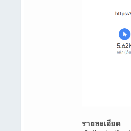
รายละเอียด