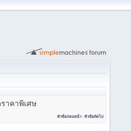
ดราคาพิเศษ
หัวข้อก่อนหน้า
-
หัวข้อถัดไป