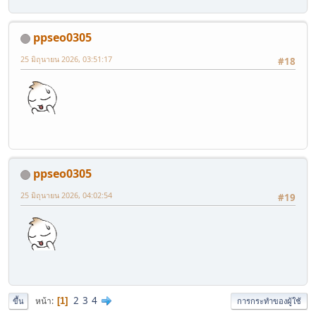
ppseo0305
25 มิถุนายน 2026, 03:51:17
#18
ppseo0305
25 มิถุนายน 2026, 04:02:54
#19
2
3
4
หน้า
1
ขึ้น
การกระทำของผู้ใช้