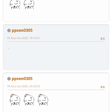
ppseo0305
03 มิถุนายน 2026, 19:14:31
#3
.
ppseo0305
09 มิถุนายน 2026, 20:24:03
#4