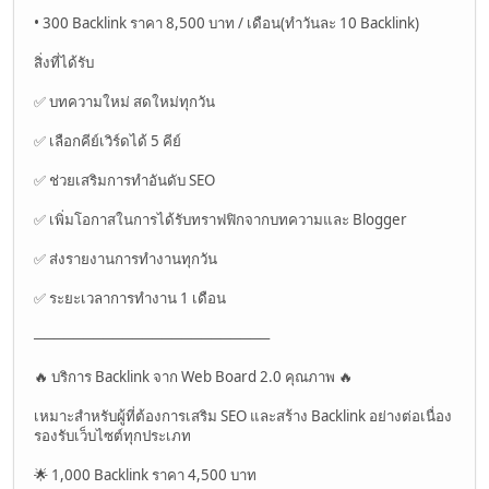
• 300 Backlink ราคา 8,500 บาท / เดือน(ทำวันละ 10 Backlink)
สิ่งที่ได้รับ
✅ บทความใหม่ สดใหม่ทุกวัน
✅ เลือกคีย์เวิร์ดได้ 5 คีย์
✅ ช่วยเสริมการทำอันดับ SEO
✅ เพิ่มโอกาสในการได้รับทราฟฟิกจากบทความและ Blogger
✅ ส่งรายงานการทำงานทุกวัน
✅ ระยะเวลาการทำงาน 1 เดือน
────────────────────────
🔥 บริการ Backlink จาก Web Board 2.0 คุณภาพ 🔥
เหมาะสำหรับผู้ที่ต้องการเสริม SEO และสร้าง Backlink อย่างต่อเนื่อง
รองรับเว็บไซต์ทุกประเภท
🌟 1,000 Backlink ราคา 4,500 บาท