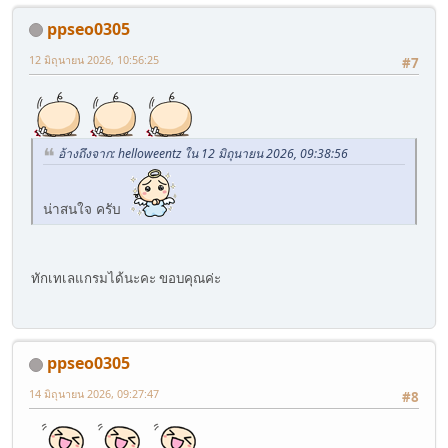
ppseo0305
12 มิถุนายน 2026, 10:56:25
#7
อ้างถึงจาก: helloweentz ใน 12 มิถุนายน 2026, 09:38:56
น่าสนใจ ครับ
ทักเทเลแกรมได้นะคะ ขอบคุณค่ะ
ppseo0305
14 มิถุนายน 2026, 09:27:47
#8