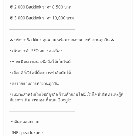
🌟 2,000 Backlink ราคา 8,500 บาท
🌟 3,000 Backlink ราคา 10,000 บาท
────────────────────────
🔥 บริการ Backlink คุณภาพ พร้อมรายงานการทำงานทุกวัน 🔥
• เน้นการทำ SEO อย่างต่อเนื่อง
• ช่วยเพิ่มความน่าเชื่อถือให้เว็บไซต์
• เลือกคีย์เวิร์ดที่ต้องการทำอันดับได้
• ส่งรายงานการทำงานทุกวัน
• เหมาะสำหรับเว็บไซต์ธุรกิจ ร้านค้าออนไลน์ เว็บไซต์บริษัท และผู้ที่
ต้องการเพิ่มการมองเห็นบน Google
────────────────────────
📌 ติดต่อสอบถาม
LINE : pearlukpee