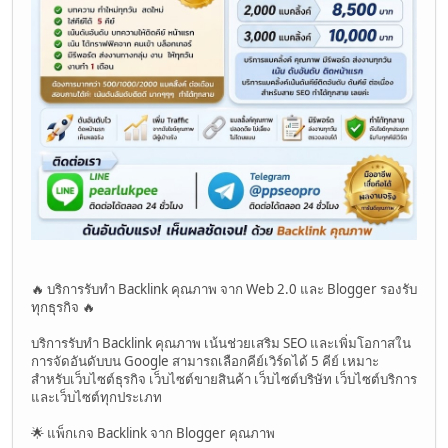
🔥 บริการรับทำ Backlink คุณภาพ จาก Web 2.0 และ Blogger รองรับ
ทุกธุรกิจ 🔥
บริการรับทำ Backlink คุณภาพ เน้นช่วยเสริม SEO และเพิ่มโอกาสใน
การจัดอันดับบน Google สามารถเลือกคีย์เวิร์ดได้ 5 คีย์ เหมาะ
สำหรับเว็บไซต์ธุรกิจ เว็บไซต์ขายสินค้า เว็บไซต์บริษัท เว็บไซต์บริการ
และเว็บไซต์ทุกประเภท
🌟 แพ็กเกจ Backlink จาก Blogger คุณภาพ