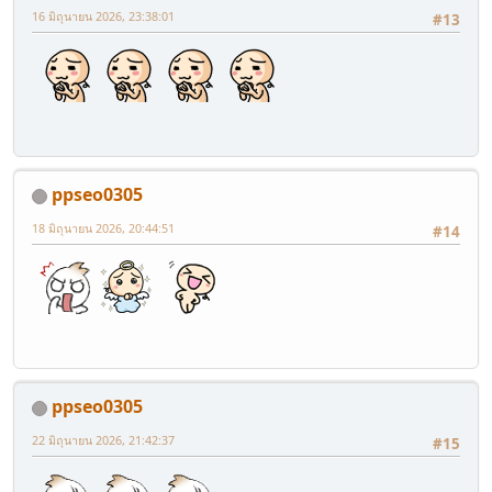
16 มิถุนายน 2026, 23:38:01
#13
ppseo0305
18 มิถุนายน 2026, 20:44:51
#14
ppseo0305
22 มิถุนายน 2026, 21:42:37
#15