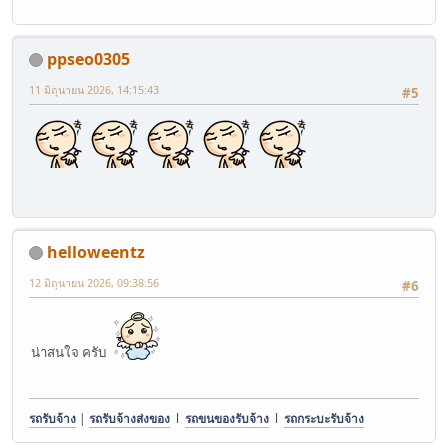
ppseo0305
11 มิถุนายน 2026, 14:15:43
#5
helloweentz
12 มิถุนายน 2026, 09:38:56
#6
น่าสนใจ ครับ
รถรับจ้าง
|
รถรับจ้างส่งของ
l
รถขนของรับจ้าง
l
รถกระบะรับจ้าง