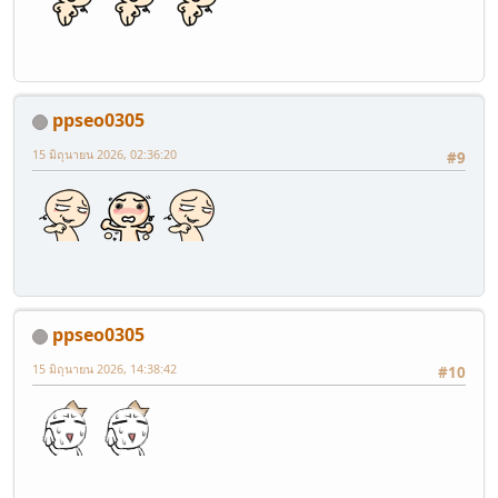
ppseo0305
15 มิถุนายน 2026, 02:36:20
#9
ppseo0305
15 มิถุนายน 2026, 14:38:42
#10