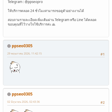
Telegram : @ppseopro
ให้บริการตลอด 24 ชั่วโมงสามารถขอดูตัวอย่างงานได้
สอบถามรายละเอียดเพิ่มเติมผ่าน Telegram หรือ Line ได้ตลอด
ขอบคุณที่ไว้วางใจใช้บริการค่ะ 🙏
ppseo0305
29 พฤษภาคม 2026, 11:42:15
#1
ppseo0305
02 มิถุนายน 2026, 02:43:36
#2