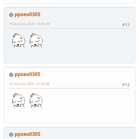
ppseo0305
15 มิถุนายน 2026, 19:33:39
#11
ppseo0305
16 มิถุนายน 2026, 07:24:06
#12
ppseo0305