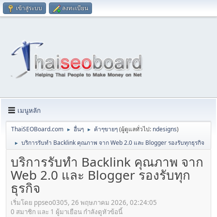
เข้าสู่ระบบ
ลงทะเบียน
เมนูหลัก
ThaiSEOBoard.com
อื่นๆ
ค้าๆขายๆ
(ผู้ดูแลทั่วไป:
ndesigns
)
►
►
บริการรับทำ Backlink คุณภาพ จาก Web 2.0 และ Blogger รองรับทุกธุรกิจ
►
บริการรับทำ Backlink คุณภาพ จาก
Web 2.0 และ Blogger รองรับทุก
ธุรกิจ
เริ่มโดย ppseo0305, 26 พฤษภาคม 2026, 02:24:05
0 สมาชิก และ 1 ผู้มาเยือน กำลังดูหัวข้อนี้