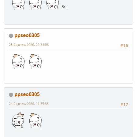
รับ
ppseo0305
23 มิถุนายน 2026, 20:34:06
#16
ppseo0305
24 มิถุนายน 2026, 11:35:33
#17