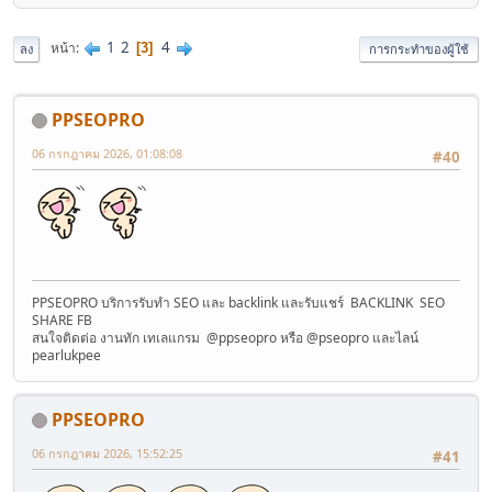
1
2
4
หน้า
3
ลง
การกระทำของผู้ใช้
PPSEOPRO
06 กรกฎาคม 2026, 01:08:08
#40
PPSEOPRO บริการรับทำ SEO และ backlink และรับแชร์ BACKLINK SEO
SHARE FB
สนใจติดต่อ งานทัก เทเลแกรม @ppseopro หรือ @pseopro และไลน์
pearlukpee
PPSEOPRO
06 กรกฎาคม 2026, 15:52:25
#41