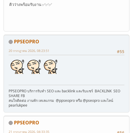
คิวว่างพร้อมรับงาน ✅✅✅
PPSEOPRO
20 กรกฎาคม 2026, 08:23:51
#55
PPSEOPRO บริการรับทำ SEO และ backlink และรับแชร์ BACKLINK SEO
SHARE FB
สนใจติดต่อ งานทัก เทเลแกรม @ppseopro หรือ @pseopro และไลน์
pearlukpee
PPSEOPRO
21 กรกฎาคม 2026, 04:33:35
#56