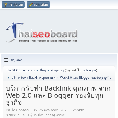
เข้าสู่ระบบ
ลงทะเบียน
เมนูหลัก
ThaiSEOBoard.com
อื่นๆ
ค้าๆขายๆ
(ผู้ดูแลทั่วไป:
ndesigns
)
►
►
บริการรับทำ Backlink คุณภาพ จาก Web 2.0 และ Blogger รองรับทุกธุรกิจ
►
บริการรับทำ Backlink คุณภาพ จาก
Web 2.0 และ Blogger รองรับทุก
ธุรกิจ
เริ่มโดย ppseo0305, 26 พฤษภาคม 2026, 02:24:05
0 สมาชิก และ 1 ผู้มาเยือน กำลังดูหัวข้อนี้