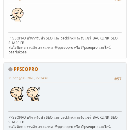
PPSEOPRO บริการรับทำ SEO และ backlink และรับแชร์ BACKLINK SEO
SHARE FB
สนใจติดต่อ งานทัก เทเลแกรม @ppseopro หรือ @pseopro และไลน์
pearlukpee
PPSEOPRO
21 กรกฎาคม 2026, 22:24:40
#57
PPSEOPRO บริการรับทำ SEO และ backlink และรับแชร์ BACKLINK SEO
SHARE FB
สนใจติดต่อ งานทัก เทเลแกรม @ppseopro หรือ @pseopro และไลน์