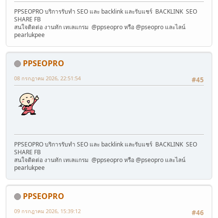
PPSEOPRO บริการรับทำ SEO และ backlink และรับแชร์ BACKLINK SEO
SHARE FB
สนใจติดต่อ งานทัก เทเลแกรม @ppseopro หรือ @pseopro และไลน์
pearlukpee
PPSEOPRO
08 กรกฎาคม 2026, 22:51:54
#45
PPSEOPRO บริการรับทำ SEO และ backlink และรับแชร์ BACKLINK SEO
SHARE FB
สนใจติดต่อ งานทัก เทเลแกรม @ppseopro หรือ @pseopro และไลน์
pearlukpee
PPSEOPRO
09 กรกฎาคม 2026, 15:39:12
#46