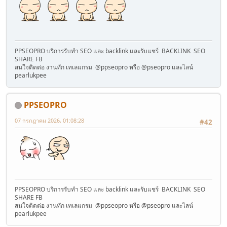
PPSEOPRO บริการรับทำ SEO และ backlink และรับแชร์ BACKLINK SEO
SHARE FB
สนใจติดต่อ งานทัก เทเลแกรม @ppseopro หรือ @pseopro และไลน์
pearlukpee
PPSEOPRO
07 กรกฎาคม 2026, 01:08:28
#42
PPSEOPRO บริการรับทำ SEO และ backlink และรับแชร์ BACKLINK SEO
SHARE FB
สนใจติดต่อ งานทัก เทเลแกรม @ppseopro หรือ @pseopro และไลน์
pearlukpee