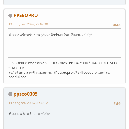
PPSEOPRO
13 กรกฎาคม 2026, 22:07:38
#48
คิวว่างพร้อมรับงาน ✅✅✅คิวว่างพร้อมรับงาน ✅✅✅
PPSEOPRO บริการรับทำ SEO และ backlink และรับแชร์ BACKLINK SEO
SHARE FB
สนใจติดต่อ งานทัก เทเลแกรม @ppseopro หรือ @pseopro และไลน์
pearlukpee
ppseo0305
14 กรกฎาคม 2026, 06:36:12
#49
คิวว่างพร้อมรับงาน ✅✅✅