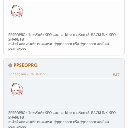
PPSEOPRO บริการรับทำ SEO และ backlink และรับแชร์ BACKLINK SEO
SHARE FB
สนใจติดต่อ งานทัก เทเลแกรม @ppseopro หรือ @pseopro และไลน์
pearlukpee
PPSEOPRO
12 กรกฎาคม 2026, 16:49:20
#47
PPSEOPRO บริการรับทำ SEO และ backlink และรับแชร์ BACKLINK SEO
SHARE FB
สนใจติดต่อ งานทัก เทเลแกรม @ppseopro หรือ @pseopro และไลน์
pearlukpee