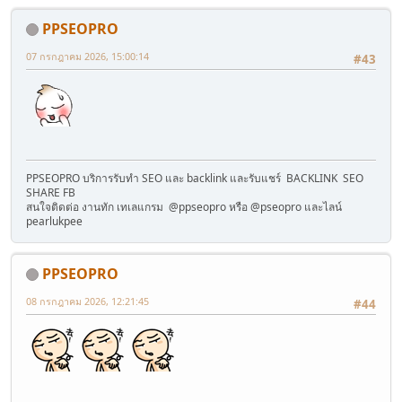
PPSEOPRO
07 กรกฎาคม 2026, 15:00:14
#43
PPSEOPRO บริการรับทำ SEO และ backlink และรับแชร์ BACKLINK SEO
SHARE FB
สนใจติดต่อ งานทัก เทเลแกรม @ppseopro หรือ @pseopro และไลน์
pearlukpee
PPSEOPRO
08 กรกฎาคม 2026, 12:21:45
#44