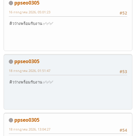
ppseo0305
16 กรกฎาคม 2026, 05:01:23
#52
คิวว่างพร้อมรับงาน ✅✅✅
ppseo0305
18 กรกฎาคม 2026, 01:51:47
#53
คิวว่างพร้อมรับงาน ✅✅✅
ppseo0305
18 กรกฎาคม 2026, 13:04:27
#54