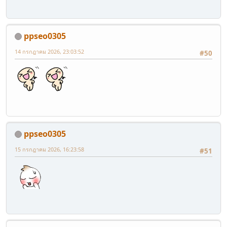
ppseo0305
14 กรกฎาคม 2026, 23:03:52
#50
ppseo0305
15 กรกฎาคม 2026, 16:23:58
#51