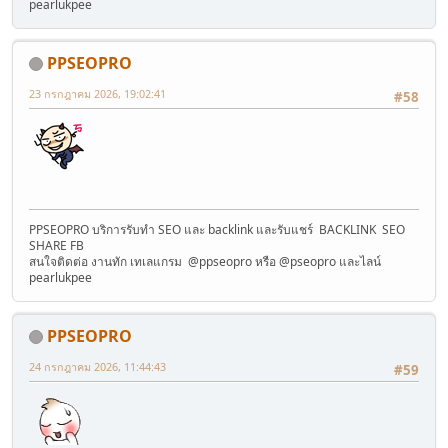
pearlukpee
PPSEOPRO
23 กรกฎาคม 2026, 19:02:41
#58
PPSEOPRO บริการรับทำ SEO และ backlink และรับแชร์ BACKLINK SEO
SHARE FB
สนใจติดต่อ งานทัก เทเลแกรม @ppseopro หรือ @pseopro และไลน์
pearlukpee
PPSEOPRO
24 กรกฎาคม 2026, 11:44:43
#59