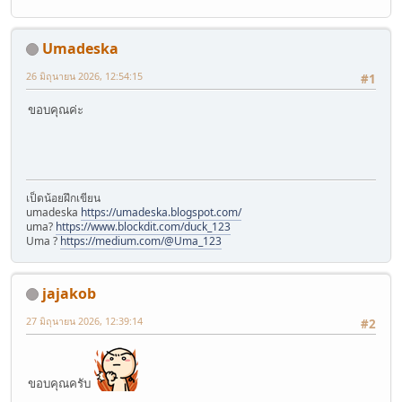
Umadeska
26 มิถุนายน 2026, 12:54:15
#1
ขอบคุณค่ะ
เป็ดน้อยฝึกเขียน
umadeska
https://umadeska.blogspot.com/
uma?
https://www.blockdit.com/duck_123
Uma ?
https://medium.com/@Uma_123
jajakob
27 มิถุนายน 2026, 12:39:14
#2
ขอบคุณครับ