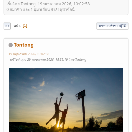
เริ่มโดย Tontong, 19 พฤษภาคม 2026, 10:02:58
0 สมาชิก และ 1 ผู้มาเยือน กำลังดูหัวข้อนี้
หน้า
1
ลง
การกระทำของผู้ใช้
Tontong
19 พฤษภาคม 2026, 10:02:58
แก้ไขล่าสุด
: 29 พฤษภาคม 2026, 18:39:19 โดย Tontong