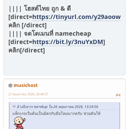
|||| โฮสต์ไทย ถูก & ดี
[direct=
https://tinyurl.com/y29aoowv
]
คลิก [/direct]
|||| จดโดเมนที่ namecheap
[direct=
https://bit.ly/3nuYxDM
]
คลิก[/direct]
musichost
27 พฤษภาคม 2026, 20:49:57
#4
อ้างถึงจาก: tarrekup ใน 26 พฤษภาคม 2026, 13:24:56
แพ็กเกจเริ่มต้นเป็นมิตรกับมือใหม่มากครับ ช่วยดันให้