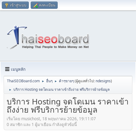
เข้าสู่ระบบ
ลงทะเบียน
เมนูหลัก
ThaiSEOBoard.com
อื่นๆ
ค้าๆขายๆ
(ผู้ดูแลทั่วไป:
ndesigns
)
►
►
บริการ Hosting จดโดเมน ราคาเข้าถึงง่าย ฟรีบริการย้ายข้อมูล
►
บริการ Hosting จดโดเมน ราคาเข้า
ถึงง่าย ฟรีบริการย้ายข้อมูล
เริ่มโดย musichost, 18 พฤษภาคม 2026, 19:11:07
0 สมาชิก และ 1 ผู้มาเยือน กำลังดูหัวข้อนี้