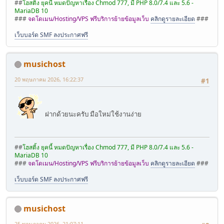
##
โฮสติ้ง ยุคนี้ หมดปัญหาเรื่อง Chmod 777, มี PHP 8.0/7.4 และ 5.6 -
MariaDB 10
###
จดโดเมน/Hosting/VPS ฟรีบริการย้ายข้อมูลเว็บ
คลิกดูรายละเอียด
###
เว็บบอร์ด SMF ลงประกาศฟรี
musichost
20 พฤษภาคม 2026, 16:22:37
#1
ฝากด้วยนะครับ มือใหม่ใช้งานง่าย
##
โฮสติ้ง ยุคนี้ หมดปัญหาเรื่อง Chmod 777, มี PHP 8.0/7.4 และ 5.6 -
MariaDB 10
###
จดโดเมน/Hosting/VPS ฟรีบริการย้ายข้อมูลเว็บ
คลิกดูรายละเอียด
###
เว็บบอร์ด SMF ลงประกาศฟรี
musichost
25 พฤษภาคม 2026, 21:07:11