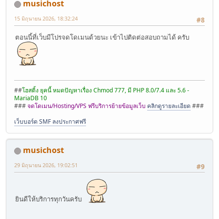
musichost
15 มิถุนายน 2026, 18:32:24
#8
ตอนนี้ที่เว็บมีโปรจดโดเมนด้วยนะ เข้าไปติดต่อสอบถามได้ ครับ
##
โฮสติ้ง ยุคนี้ หมดปัญหาเรื่อง Chmod 777, มี PHP 8.0/7.4 และ 5.6 -
MariaDB 10
###
จดโดเมน/Hosting/VPS ฟรีบริการย้ายข้อมูลเว็บ
คลิกดูรายละเอียด
###
เว็บบอร์ด SMF ลงประกาศฟรี
musichost
29 มิถุนายน 2026, 19:02:51
#9
ยินดีให้บริการทุกวันครับ