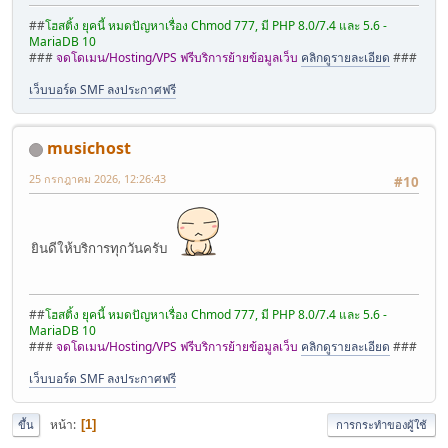
##
โฮสติ้ง ยุคนี้ หมดปัญหาเรื่อง Chmod 777, มี PHP 8.0/7.4 และ 5.6 -
MariaDB 10
###
จดโดเมน/Hosting/VPS ฟรีบริการย้ายข้อมูลเว็บ
คลิกดูรายละเอียด
###
เว็บบอร์ด SMF ลงประกาศฟรี
musichost
25 กรกฎาคม 2026, 12:26:43
#10
ยินดีให้บริการทุกวันครับ
##
โฮสติ้ง ยุคนี้ หมดปัญหาเรื่อง Chmod 777, มี PHP 8.0/7.4 และ 5.6 -
MariaDB 10
###
จดโดเมน/Hosting/VPS ฟรีบริการย้ายข้อมูลเว็บ
คลิกดูรายละเอียด
###
เว็บบอร์ด SMF ลงประกาศฟรี
หน้า
1
ขึ้น
การกระทำของผู้ใช้