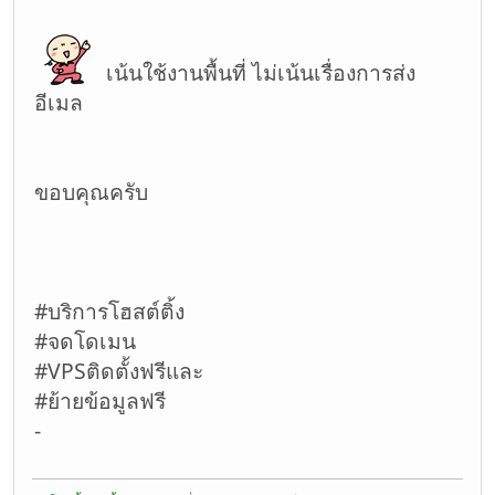
เน้นใช้งานพื้นที่ ไม่เน้นเรื่องการส่ง
อีเมล
ขอบคุณครับ
#บริการโฮสต์ติ้ง
#จดโดเมน
#VPSติดตั้งฟรีและ
#ย้ายข้อมูลฟรี
-