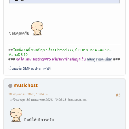
ขอบคุณครับ
##
โฮสติ้ง ยุคนี้ หมดปัญหาเรื่อง Chmod 777, มี PHP 8.0/7.4 และ 5.6 -
MariaDB 10
###
จดโดเมน/Hosting/VPS ฟรีบริการย้ายข้อมูลเว็บ
คลิกดูรายละเอียด
###
เว็บบอร์ด SMF ลงประกาศฟรี
musichost
30 พฤษภาคม 2026, 10:04:56
#5
แก้ไขล่าสุด
: 30 พฤษภาคม 2026, 10:06:13 โดย musichost
ยินดีให้บริการครับ