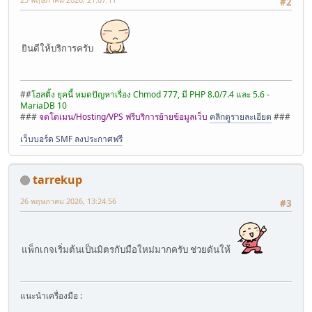
#2
ยินดีให้บริการครับ
##
โฮสติ้ง ยุคนี้ หมดปัญหาเรื่อง Chmod 777, มี PHP 8.0/7.4 และ 5.6 -
MariaDB 10
###
จดโดเมน/Hosting/VPS ฟรีบริการย้ายข้อมูลเว็บ
คลิกดูรายละเอียด
###
เว็บบอร์ด SMF ลงประกาศฟรี
tarrekup
26 พฤษภาคม 2026, 13:24:56
#3
แพ็กเกจเริ่มต้นเป็นมิตรกับมือใหม่มากครับ ช่วยดันให้
แนะนำเครื่องมือ :