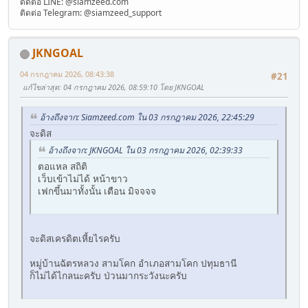
ดิดต่อ LINE: @siamzeed.com
ติดต่อ Telegram: @siamzeed_support
JKNGOAL
04 กรกฎาคม 2026, 08:43:38
#21
แก้ไขล่าสุด
: 04 กรกฎาคม 2026, 08:59:10 โดย JKNGOAL
อ้างถึงจาก: Siamzeed.com ใน 03 กรกฎาคม 2026, 22:45:29
จะดิส
อ้างถึงจาก: JKNGOAL ใน 03 กรกฎาคม 2026, 02:39:33
ตอแหล สถิติ
เว็บเข้าไม่ได้ หน้าขาว
เฟกขึ้นมาทั้งนั้น เตือน มิจจจจ
จะดิสเครดิตเหี้ยไรครับ
หมู่บ้านฉัตรหลวง สามโคก อำเภอสามโคก ปทุมธานี
ก็ไม่ได้ไกลนะครับ ป่วนมากระวังนะครับ