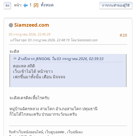
1
ทั้งหมด
หน้า
2
ลง
การกระทำของผู้ใช้
Siamzeed.com
03 กรกฎาคม 2026, 22:45:29
#20
แก้ไขล่าสุด
: 03 กรกฎาคม 2026, 22:48:19 โดย Siamzeed.com
จะดิส
อ้างถึงจาก: JKNGOAL ใน 03 กรกฎาคม 2026, 02:39:33
ตอแหล สถิติ
เว็บเข้าไม่ได้ หน้าขาว
เฟกขึ้นมาทั้งนั้น เตือน มิจจจจ
จะดิสเครดิตเหี้ยไรครับ
หมู่บ้านฉัตรหลวง สามโคก อำเภอสามโคก ปทุมธานี
ก็ไม่ได้ไกลนะครับ ป่วนมากระวังนะครับ
รับทำเว็บหนังออนไลน์, เว็บดูบอลสด , เว็บอนิเมะ