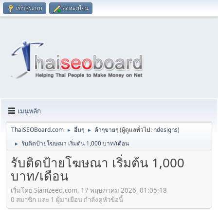
เข้าสู่ระบบ
ลงทะเบียน
เมนูหลัก
ThaiSEOBoard.com
อื่นๆ
ค้าๆขายๆ
(ผู้ดูแลทั่วไป:
ndesigns
)
►
►
รับติดป้ายโฆษณา เริ่มต้น 1,000 บาท/เดือน
►
รับติดป้ายโฆษณา เริ่มต้น 1,000
บาท/เดือน
เริ่มโดย Siamzeed.com, 17 พฤษภาคม 2026, 01:05:18
0 สมาชิก และ 1 ผู้มาเยือน กำลังดูหัวข้อนี้