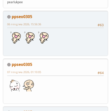
pearlukpee
ppseo0305
06 กรกฎาคม 2026, 15:56:36
#63
ppseo0305
07 กรกฎาคม 2026, 01:10:05
#64