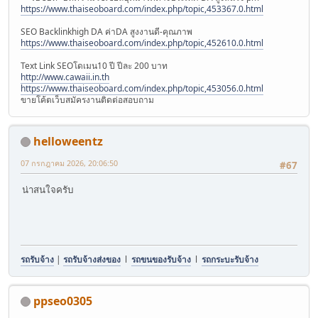
https://www.thaiseoboard.com/index.php/topic,453367.0.html
SEO Backlinkhigh DA ค่าDA สูงงานดี-คุณภาพ
https://www.thaiseoboard.com/index.php/topic,452610.0.html
Text Link SEOโดเมน10 ปี ปีละ 200 บาท
http://www.cawaii.in.th
https://www.thaiseoboard.com/index.php/topic,453056.0.html
ขายโค้ตเว็บสมัครงานติดต่อสอบถาม
helloweentz
07 กรกฎาคม 2026, 20:06:50
#67
น่าสนใจครับ
รถรับจ้าง
|
รถรับจ้างส่งของ
l
รถขนของรับจ้าง
l
รถกระบะรับจ้าง
ppseo0305