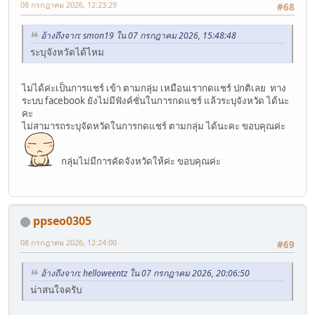
08 กรกฎาคม 2026, 12:23:29
#68
อ้างถึงจาก: smon19 ใน 07 กรกฎาคม 2026, 15:48:48
ระบุจังหวัดได้ไหม
ไม่ได้ค่ะเป็นการแชร์ เข้า ตามกลุ่ม เหมือนเรากดแชร์ ปกติเลย ทาง
ระบบ facebook ยังไม่มีฟังค์ชั่นในการกดแชร์ แล้วระบุจังหวัด ได้นะ
คะ
ไม่สามารถระบุจัดหวัดในการกดแชร์ ตามกลุ่ม ได้นะคะ ขอบคุณค่ะ
กลุ่มไม่มีการคัดจังหวัดให้ค่ะ ขอบคุณค่ะ
ppseo0305
08 กรกฎาคม 2026, 12:24:00
#69
อ้างถึงจาก: helloweentz ใน 07 กรกฎาคม 2026, 20:06:50
น่าสนใจครับ