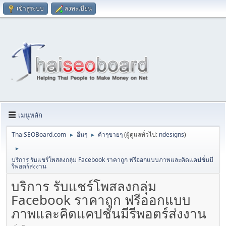
เข้าสู่ระบบ
ลงทะเบียน
เมนูหลัก
ThaiSEOBoard.com
อื่นๆ
ค้าๆขายๆ
(ผู้ดูแลทั่วไป:
ndesigns
)
►
►
►
บริการ รับแชร์โพสลงกลุ่ม Facebook ราคาถูก ฟรีออกแบบภาพและคิดแคปชั่นมี
รีพอตร์ส่งงาน
บริการ รับแชร์โพสลงกลุ่ม
Facebook ราคาถูก ฟรีออกแบบ
ภาพและคิดแคปชั่นมีรีพอตร์ส่งงาน