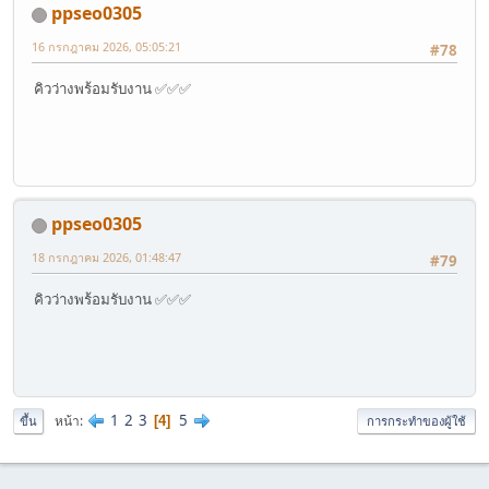
ppseo0305
16 กรกฎาคม 2026, 05:05:21
#78
คิวว่างพร้อมรับงาน ✅✅✅
ppseo0305
18 กรกฎาคม 2026, 01:48:47
#79
คิวว่างพร้อมรับงาน ✅✅✅
1
2
3
5
หน้า
4
ขึ้น
การกระทำของผู้ใช้