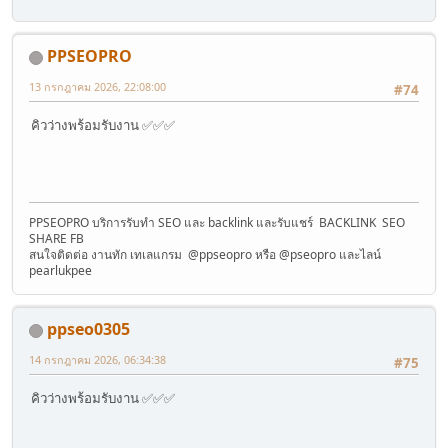
PPSEOPRO
13 กรกฎาคม 2026, 22:08:00
#74
คิวว่างพร้อมรับงาน ✅✅✅
PPSEOPRO บริการรับทำ SEO และ backlink และรับแชร์ BACKLINK SEO
SHARE FB
สนใจติดต่อ งานทัก เทเลแกรม @ppseopro หรือ @pseopro และไลน์
pearlukpee
ppseo0305
14 กรกฎาคม 2026, 06:34:38
#75
คิวว่างพร้อมรับงาน ✅✅✅