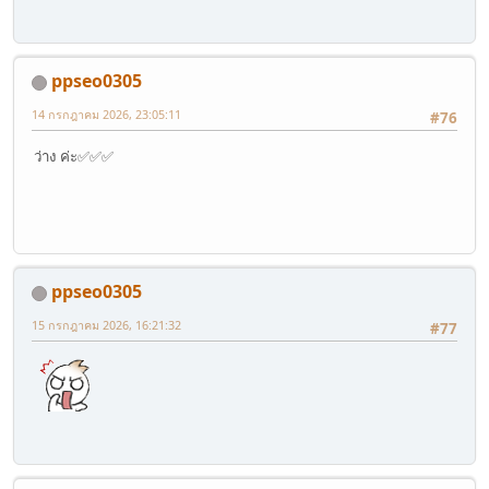
ppseo0305
14 กรกฎาคม 2026, 23:05:11
#76
ว่าง ค่ะ✅✅✅
ppseo0305
15 กรกฎาคม 2026, 16:21:32
#77