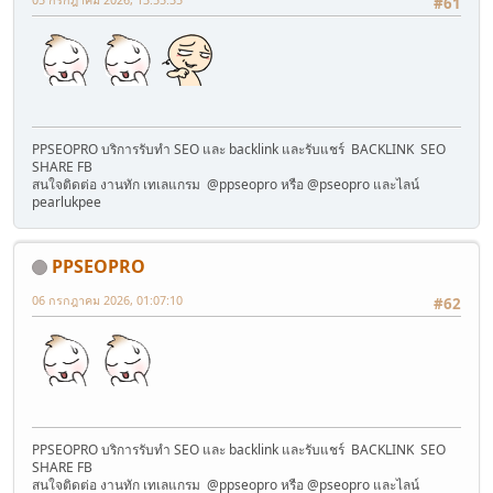
#61
PPSEOPRO บริการรับทำ SEO และ backlink และรับแชร์ BACKLINK SEO
SHARE FB
สนใจติดต่อ งานทัก เทเลแกรม @ppseopro หรือ @pseopro และไลน์
pearlukpee
PPSEOPRO
06 กรกฎาคม 2026, 01:07:10
#62
PPSEOPRO บริการรับทำ SEO และ backlink และรับแชร์ BACKLINK SEO
SHARE FB
สนใจติดต่อ งานทัก เทเลแกรม @ppseopro หรือ @pseopro และไลน์