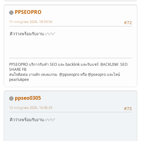
PPSEOPRO
11 กรกฎาคม 2026, 18:59:56
#72
คิวว่างพร้อมรับงาน ✅✅✅
PPSEOPRO บริการรับทำ SEO และ backlink และรับแชร์ BACKLINK SEO
SHARE FB
สนใจติดต่อ งานทัก เทเลแกรม @ppseopro หรือ @pseopro และไลน์
pearlukpee
ppseo0305
12 กรกฎาคม 2026, 16:46:29
#73
คิวว่างพร้อมรับงาน ✅✅✅