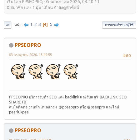
เริ่มโดย PPSEOPRO, 05 พฤษภาคม 2026, 03:40:11
0 สมาชิก และ 1 ผู้มาเยือน กำลังดูหัวข้อนี้
1
2
3
5
หน้า
4
ลง
การกระทำของผู้ใช้
PPSEOPRO
03 กรกฎาคม 2026, 13:49:55
#60
PPSEOPRO บริการรับทำ SEO และ backlink และรับแชร์ BACKLINK SEO
SHARE FB
สนใจติดต่อ งานทัก เทเลแกรม @ppseopro หรือ @pseopro และไลน์
pearlukpee
PPSEOPRO
05 กรกฎาคม 2026, 13:55:35