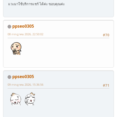
แวะมาใช้บริการแชร์ ได้ค่ะ ขอบคุณค่ะ
ppseo0305
08 กรกฎาคม 2026, 22:50:02
#70
ppseo0305
09 กรกฎาคม 2026, 15:36:56
#71