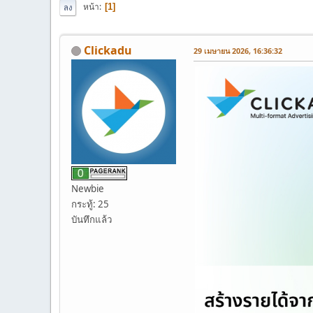
หน้า
1
ลง
Clickadu
29 เมษายน 2026, 16:36:32
Newbie
กระทู้: 25
บันทึกแล้ว