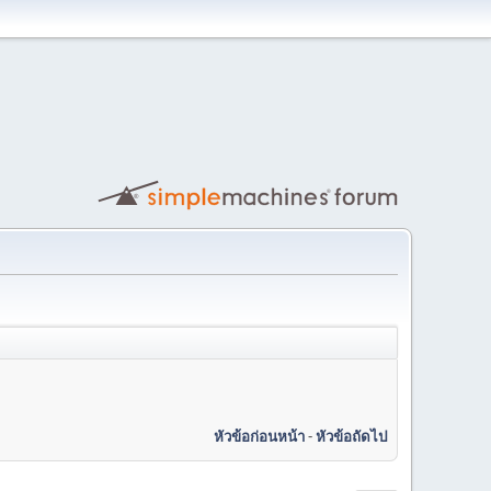
หัวข้อก่อนหน้า
-
หัวข้อถัดไป