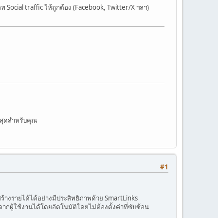
ocial traffic ให้ถูกต้อง (Facebook, Twitter/X ฯลฯ)
่สุดสำหรับคุณ
#1
้างรายได้ได้อย่างมีประสิทธิภาพด้วย SmartLinks
ู้ใช้งานได้โดยอัตโนมัติโดยไม่ต้องตั้งค่าที่ซับซ้อน