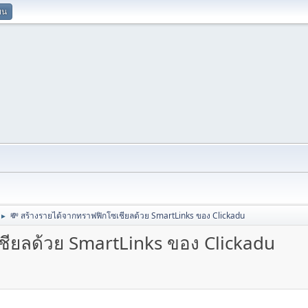
ยน
💸 สร้างรายได้จากทราฟฟิกโซเชียลด้วย SmartLinks ของ Clickadu
►
ชียลด้วย SmartLinks ของ Clickadu