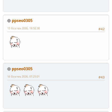
ppseo0305
15 มิถุนายน 2026, 19:32:38
#42
ppseo0305
16 มิถุนายน 2026, 07:25:01
#43