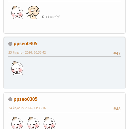
คิวว่าง ✅✅
ppseo0305
23 มิถุนายน 2026, 20:33:42
#47
ppseo0305
24 มิถุนายน 2026, 11:36:16
#48