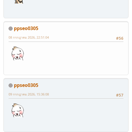
ppseo0305
08 กรกฎาคม 2026, 22:51:04
#56
ppseo0305
09 กรกฎาคม 2026, 15:36:08
#57