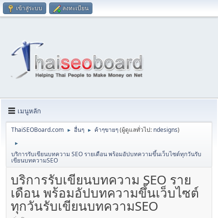
เข้าสู่ระบบ
ลงทะเบียน
เมนูหลัก
ThaiSEOBoard.com
อื่นๆ
ค้าๆขายๆ
(ผู้ดูแลทั่วไป:
ndesigns
)
►
►
►
บริการรับเขียนบทความ SEO รายเดือน พร้อมอัปบทความขึ้นเว็บไซต์ทุกวันรับ
เขียนบทความSEO
บริการรับเขียนบทความ SEO ราย
เดือน พร้อมอัปบทความขึ้นเว็บไซต์
ทุกวันรับเขียนบทความSEO