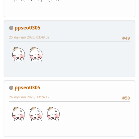
ppseo0305
25 มิถุนายน 2026, 03:49:32
#49
ppseo0305
26 มิถุนายน 2026, 13:24:12
#50