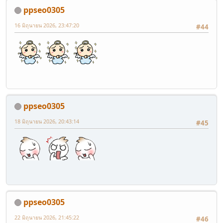
ppseo0305
16 มิถุนายน 2026, 23:47:20
#44
ppseo0305
18 มิถุนายน 2026, 20:43:14
#45
ppseo0305
22 มิถุนายน 2026, 21:45:22
#46