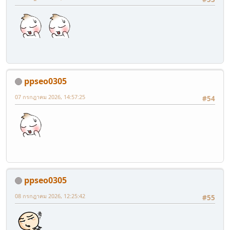
ppseo0305
07 กรกฎาคม 2026, 14:57:25
#54
ppseo0305
08 กรกฎาคม 2026, 12:25:42
#55