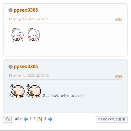
ppseo0305
12 กรกฎาคม 2026, 16:50:11
#58
ppseo0305
13 กรกฎาคม 2026, 22:06:12
#59
คิวว่างพร้อมรับงาน ✅✅✅
1
2
4
หน้า
3
ขึ้น
การกระทำของผู้ใช้