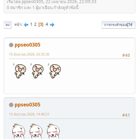
เริ่มโดย ppseo0305, 22 เมษายน 2026, 22:09:33
0 สมาชิก และ 1 ผู้มาเยือน กำลังดูหัวข้อนี้
1
2
4
หน้า
3
ลง
การกระทำของผู้ใช้
ppseo0305
15 มิถุนายน 2026, 02:35:30
#40
ppseo0305
15 มิถุนายน 2026, 14:40:21
#41