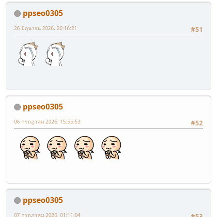
ppseo0305
26 มิถุนายน 2026, 20:16:21
#51
ppseo0305
06 กรกฎาคม 2026, 15:55:53
#52
ppseo0305
07 กรกฎาคม 2026, 01:11:04
#53