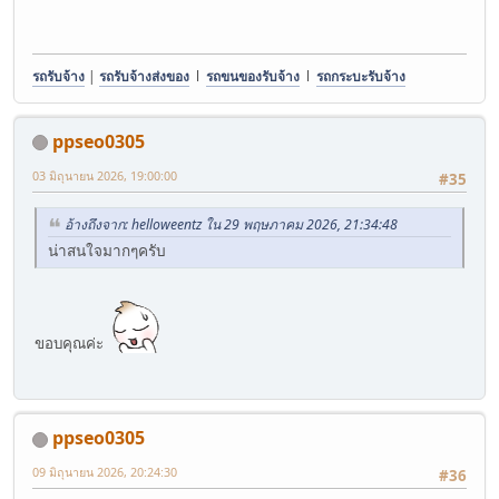
รถรับจ้าง
|
รถรับจ้างส่งของ
l
รถขนของรับจ้าง
l
รถกระบะรับจ้าง
ppseo0305
03 มิถุนายน 2026, 19:00:00
#35
อ้างถึงจาก: helloweentz ใน 29 พฤษภาคม 2026, 21:34:48
น่าสนใจมากๆครับ
ขอบคุณค่ะ
ppseo0305
09 มิถุนายน 2026, 20:24:30
#36