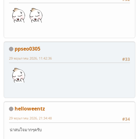
ppseo0305
29 พฤษภาคม 2026, 11:42:36
#33
helloweentz
29 พฤษภาคม 2026, 21:34:48
#34
น่าสนใจมากๆครับ