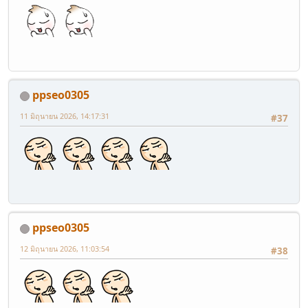
ppseo0305
11 มิถุนายน 2026, 14:17:31
#37
ppseo0305
12 มิถุนายน 2026, 11:03:54
#38