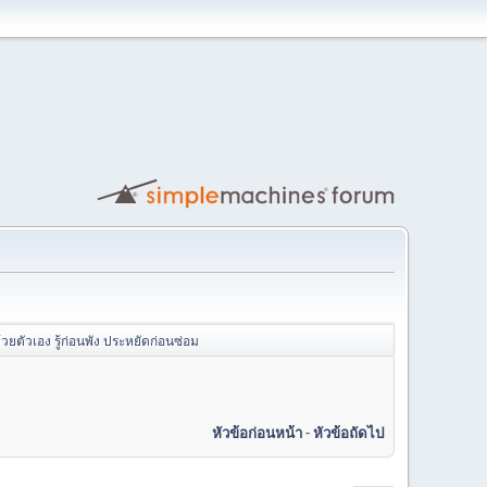
วยตัวเอง รู้ก่อนพัง ประหยัดก่อนซ่อม
หัวข้อก่อนหน้า
-
หัวข้อถัดไป