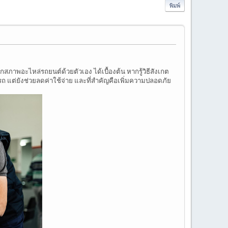
พิมพ์
าพอะไหล่รถยนต์ด้วยตัวเอง ได้เบื้องต้น หากรู้วิธีสังเกต
แต่ยังช่วยลดค่าใช้จ่าย และที่สำคัญคือเพิ่มความปลอดภัย