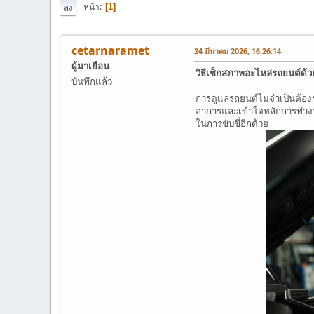
หน้า
1
ลง
cetarnaramet
24 มีนาคม 2026, 16:26:14
ผู้มาเยือน
วิธีเช็กสภาพอะไหล่รถยนต์ด้วย
บันทึกแล้ว
การดูแลรถยนต์ไม่จำเป็นต้องร
อาการและเข้าใจหลักการทำงาน
ในการขับขี่อีกด้วย