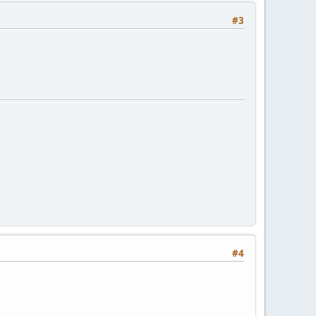
#3
#4