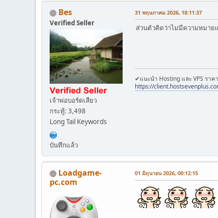
Bes
31 พฤษภาคม 2026, 18:11:37
Verified Seller
ส่วนตัวคิดว่าไม่มีความหมายแ
✔แนะนำ Hosting และ VPS ราคาเร
https://client.hostsevenplus.c
เจ้าพ่อบอร์ดเสียว
กระทู้: 3,498
Long Tail Keywords
บันทึกแล้ว
Loadgame-
01 มิถุนายน 2026, 00:12:15
pc.com