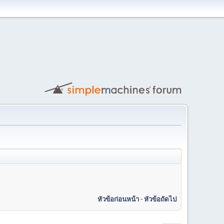
หัวข้อก่อนหน้า
-
หัวข้อถัดไป