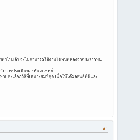
ดยทั่วไปแล้ว จะไม่สามารถใช้งานได้ทันทีหลังจากฝังรากฟัน
ยู่กับการประเมินของทันตแพทย์
เลือกวิธีที่เหมาะสมที่สุด เพื่อให้ได้ผลลัพธ์ที่ดีและ
#1