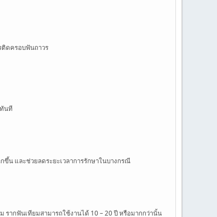
ารติดครอบฟันถาวร
ทันที
มากขึ้น และช่วยลดระยะเวลาการรักษาในบางกรณี
รากฟันเทียมสามารถใช้งานได้ 10 – 20 ปี หรือมากกว่านั้น