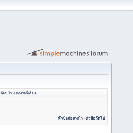
ด้เลยไหม ต้องรอกี่เดือน
หัวข้อก่อนหน้า
-
หัวข้อถัดไป