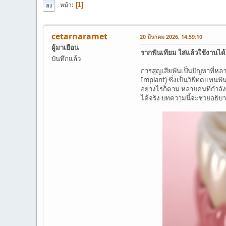
หน้า
1
ลง
cetarnaramet
20 มีนาคม 2026, 14:59:10
ผู้มาเยือน
รากฟันเทียม ใส่แล้วใช้งานได้
บันทึกแล้ว
การสูญเสียฟันเป็นปัญหาที่หลา
Implant) ซึ่งเป็นวิธีทดแทนฟ
อย่างไรก็ตาม หลายคนที่กำล
ได้จริง บทความนี้จะช่วยอธิบ