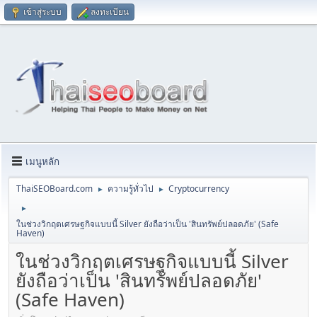
เข้าสู่ระบบ
ลงทะเบียน
เมนูหลัก
ThaiSEOBoard.com
ความรู้ทั่วไป
Cryptocurrency
►
►
►
ในช่วงวิกฤตเศรษฐกิจแบบนี้ Silver ยังถือว่าเป็น 'สินทรัพย์ปลอดภัย' (Safe
Haven)
ในช่วงวิกฤตเศรษฐกิจแบบนี้ Silver
ยังถือว่าเป็น 'สินทรัพย์ปลอดภัย'
(Safe Haven)