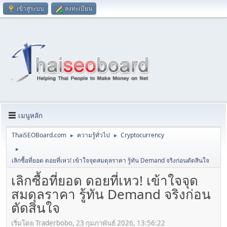
เข้าสู่ระบบ
ลงทะเบียน
เมนูหลัก
ThaiSEOBoard.com
ความรู้ทั่วไป
Cryptocurrency
►
►
►
เลิกซื้อที่ยอด ดอยที่เหว! เข้าใจจุดสมดุลราคา รู้ทัน Demand จริงก่อนตัดสินใจ
เลิกซื้อที่ยอด ดอยที่เหว! เข้าใจจุด
สมดุลราคา รู้ทัน Demand จริงก่อน
ตัดสินใจ
เริ่มโดย Traderbobo, 23 กุมภาพันธ์ 2026, 13:56:22