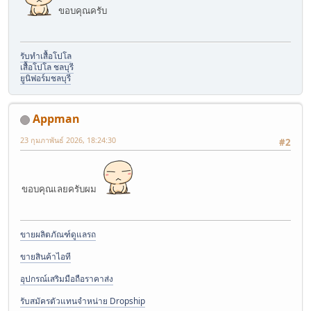
ขอบคุณครับ
รับทำเสื้อโปโล
เสื้อโปโล ชลบุรี
ยูนิฟอร์มชลบุรี
Appman
23 กุมภาพันธ์ 2026, 18:24:30
#2
ขอบคุณเลยครับผม
ขายผลิตภัณฑ์ดูแลรถ
ขายสินค้าไอที
อุปกรณ์เสริมมือถือราคาส่ง
รับสมัครตัวแทนจำหน่าย Dropship