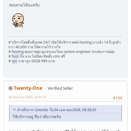
สอบถามได้นะครับ
# บริการโฮสติ้งขั้นเทพ 24/7 เปิดให้บริการ web hosting มาแล้ว 14 ปี ลูกค้า
กว่า 40,000 ราย ให้ความไว้วางใจ
#
hosting
คุณภาพสูง ดูแลระบบโดย system engineer ประสบการณ์สูง
#
host
เร็ง แรง ไม่มีล่ม ติดตั้ง cms ฟรี
#
vps
ราคาถูก 50GB 999 บาท
Twenty-One
Verified Seller
29 มิถุนายน 2026, 22:02:31
#166
อ้างถึงจาก: Consolez ใน 04 เมษายน 2026, 09:38:20
ใช้บริการอยู่ ถือว่าดีมากครับ