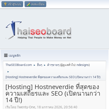
เข้าสู่ระบบ
ลงทะเบียน
เมนูหลัก
ThaiSEOBoard.com
อื่นๆ
ค้าๆขายๆ
(ผู้ดูแลทั่วไป:
ndesigns
)
►
►
►
[Hosting] Hostneverdie ที่สุดของความเสถียรและ SEO (เปิดนานกว่า 14 ปี!)
[Hosting] Hostneverdie ที่สุดของ
ความเสถียรและ SEO (เปิดนานกว่า
14 ปี!)
เริ่มโดย Twenty-One, 18 มกราคม 2026, 20:56:40