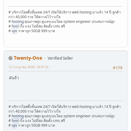
# บริการโฮสติ้งขั้นเทพ 24/7 เปิดให้บริการ web hosting มาแล้ว 14 ปี ลูกค้า
กว่า 40,000 ราย ให้ความไว้วางใจ
#
hosting
คุณภาพสูง ดูแลระบบโดย system engineer ประสบการณ์สูง
#
host
เร็ง แรง ไม่มีล่ม ติดตั้ง cms ฟรี
#
vps
ราคาถูก 50GB 999 บาท
Twenty-One
Verified Seller
12 กรกฎาคม 2026, 14:47:32
#179
ดันจ้า
# บริการโฮสติ้งขั้นเทพ 24/7 เปิดให้บริการ web hosting มาแล้ว 14 ปี ลูกค้า
กว่า 40,000 ราย ให้ความไว้วางใจ
#
hosting
คุณภาพสูง ดูแลระบบโดย system engineer ประสบการณ์สูง
#
host
เร็ง แรง ไม่มีล่ม ติดตั้ง cms ฟรี
#
vps
ราคาถูก 50GB 999 บาท