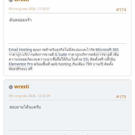
09 กรกฎาคม 2026, 11:35:01
#174
ดันหน่อยจร้า
Email Hosting
คุณภาพสำหรับธุรกิจไม่มีสแปมและไวรัส
Microsoft 365
ราคาถูก บริการหลังการขายดี
G Suite
ราคาถูกบริการหลังการขายดี เพิ่ม
ความปลอดภัยและความน่าเชื่อถือให้กับเว็บด้วย
SSL
ติดตั้งฟรี ปลั๊กอิน
Elementor Pro
พร้อมพื้นที่ web hosting เริ่มเพียง 799 บาท/ปี ติดตั้ง
WordPress ฟรี
wrxsti
09 กรกฎาคม 2026, 12:32:29
#175
สอบถามได้นะครับ