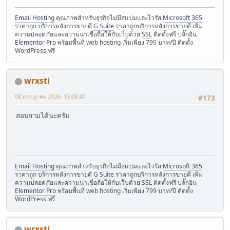
Email Hosting
คุณภาพสำหรับธุรกิจไม่มีสแปมและไวรัส
Microsoft 365
ราคาถูก บริการหลังการขายดี
G Suite
ราคาถูกบริการหลังการขายดี เพิ่ม
ความปลอดภัยและความน่าเชื่อถือให้กับเว็บด้วย
SSL
ติดตั้งฟรี ปลั๊กอิน
Elementor Pro
พร้อมพื้นที่ web hosting เริ่มเพียง 799 บาท/ปี ติดตั้ง
WordPress ฟรี
wrxsti
08 กรกฎาคม 2026, 13:08:47
#173
สอบถามได้นะครับ
Email Hosting
คุณภาพสำหรับธุรกิจไม่มีสแปมและไวรัส
Microsoft 365
ราคาถูก บริการหลังการขายดี
G Suite
ราคาถูกบริการหลังการขายดี เพิ่ม
ความปลอดภัยและความน่าเชื่อถือให้กับเว็บด้วย
SSL
ติดตั้งฟรี ปลั๊กอิน
Elementor Pro
พร้อมพื้นที่ web hosting เริ่มเพียง 799 บาท/ปี ติดตั้ง
WordPress ฟรี
wrxsti