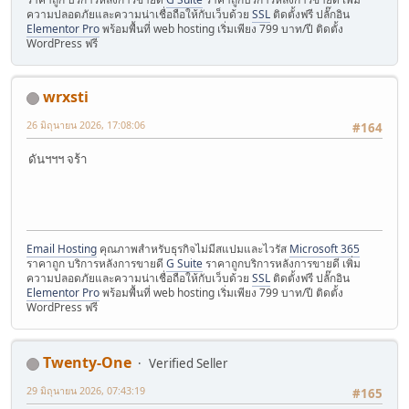
ความปลอดภัยและความน่าเชื่อถือให้กับเว็บด้วย
SSL
ติดตั้งฟรี ปลั๊กอิน
Elementor Pro
พร้อมพื้นที่ web hosting เริ่มเพียง 799 บาท/ปี ติดตั้ง
WordPress ฟรี
wrxsti
26 มิถุนายน 2026, 17:08:06
#164
ดันฯฯฯ จร้า
Email Hosting
คุณภาพสำหรับธุรกิจไม่มีสแปมและไวรัส
Microsoft 365
ราคาถูก บริการหลังการขายดี
G Suite
ราคาถูกบริการหลังการขายดี เพิ่ม
ความปลอดภัยและความน่าเชื่อถือให้กับเว็บด้วย
SSL
ติดตั้งฟรี ปลั๊กอิน
Elementor Pro
พร้อมพื้นที่ web hosting เริ่มเพียง 799 บาท/ปี ติดตั้ง
WordPress ฟรี
Twenty-One
Verified Seller
29 มิถุนายน 2026, 07:43:19
#165