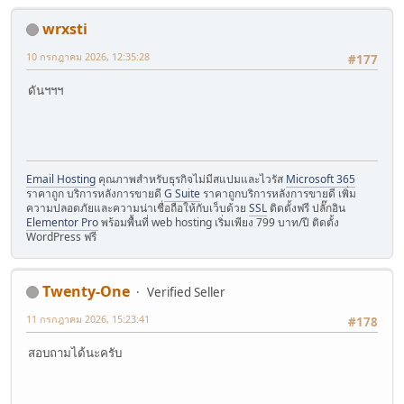
wrxsti
10 กรกฎาคม 2026, 12:35:28
#177
ดันฯฯฯ
Email Hosting
คุณภาพสำหรับธุรกิจไม่มีสแปมและไวรัส
Microsoft 365
ราคาถูก บริการหลังการขายดี
G Suite
ราคาถูกบริการหลังการขายดี เพิ่ม
ความปลอดภัยและความน่าเชื่อถือให้กับเว็บด้วย
SSL
ติดตั้งฟรี ปลั๊กอิน
Elementor Pro
พร้อมพื้นที่ web hosting เริ่มเพียง 799 บาท/ปี ติดตั้ง
WordPress ฟรี
Twenty-One
Verified Seller
11 กรกฎาคม 2026, 15:23:41
#178
สอบถามได้นะครับ