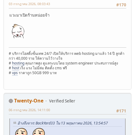
03 กรกฎาคม 2026, 08:03:43
#170
แวะมาเปิดร้านหน่อยจ้า
# บริการโฮสติ้งขั้นเทพ 24/7 เปิดให้บริการ web hosting มาแล้ว 14 ปี ลูกค้า
กว่า 40,000 ราย ให้ความไว้วางใจ
#
hosting
คุณภาพสูง ดูแลระบบโดย system engineer ประสบการณ์สูง
#
host
เร็ง แรง ไม่มีล่ม ติดตั้ง cms ฟรี
#
vps
ราคาถูก 50GB 999 บาท
Twenty-One
Verified Seller
06 กรกฎาคม 2026, 14:11:00
#171
อ้างถึงจาก: BackYard33 ใน 13 พฤษภาคม 2026, 13:54:57