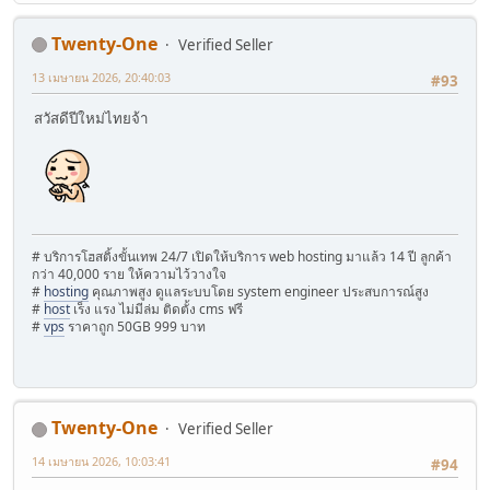
Twenty-One
Verified Seller
13 เมษายน 2026, 20:40:03
#93
สวัสดีปีใหม่ไทยจ้า
# บริการโฮสติ้งขั้นเทพ 24/7 เปิดให้บริการ web hosting มาแล้ว 14 ปี ลูกค้า
กว่า 40,000 ราย ให้ความไว้วางใจ
#
hosting
คุณภาพสูง ดูแลระบบโดย system engineer ประสบการณ์สูง
#
host
เร็ง แรง ไม่มีล่ม ติดตั้ง cms ฟรี
#
vps
ราคาถูก 50GB 999 บาท
Twenty-One
Verified Seller
14 เมษายน 2026, 10:03:41
#94