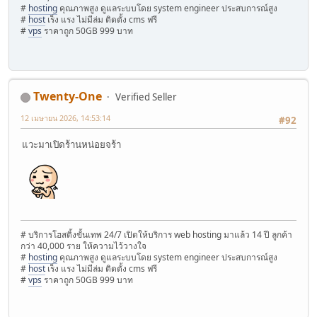
#
hosting
คุณภาพสูง ดูแลระบบโดย system engineer ประสบการณ์สูง
#
host
เร็ง แรง ไม่มีล่ม ติดตั้ง cms ฟรี
#
vps
ราคาถูก 50GB 999 บาท
Twenty-One
Verified Seller
12 เมษายน 2026, 14:53:14
#92
แวะมาเปิดร้านหน่อยจร้า
# บริการโฮสติ้งขั้นเทพ 24/7 เปิดให้บริการ web hosting มาแล้ว 14 ปี ลูกค้า
กว่า 40,000 ราย ให้ความไว้วางใจ
#
hosting
คุณภาพสูง ดูแลระบบโดย system engineer ประสบการณ์สูง
#
host
เร็ง แรง ไม่มีล่ม ติดตั้ง cms ฟรี
#
vps
ราคาถูก 50GB 999 บาท