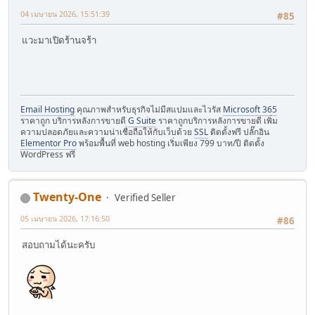
04 เมษายน 2026, 15:51:39
#85
แวะมาเปิดร้านจร้า
Email Hosting
คุณภาพสำหรับธุรกิจไม่มีสแปมและไวรัส
Microsoft 365
ราคาถูก บริการหลังการขายดี
G Suite
ราคาถูกบริการหลังการขายดี เพิ่ม
ความปลอดภัยและความน่าเชื่อถือให้กับเว็บด้วย
SSL
ติดตั้งฟรี ปลั๊กอิน
Elementor Pro
พร้อมพื้นที่ web hosting เริ่มเพียง 799 บาท/ปี ติดตั้ง
WordPress ฟรี
Twenty-One
Verified Seller
05 เมษายน 2026, 17:16:50
#86
สอบถามได้นะครับ