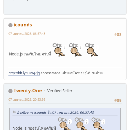
icounds
07 เมษายน 2026, 06:57:43
#88
Node.js รองรับไหมครับพี่
http://bit.ly/1DwJ7jg
accesstrade <h1>สมัครง่ายๆได้ 70<h1>
Twenty-One
Verified Seller
07 เมษายน 2026, 20:53:56
#89
อ้างถึงจาก: icounds ใน 07 เมษายน 2026, 06:57:43
Node.js รองรับไหมครับพี่