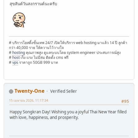
สุขสันต์วันสงกรานต์นะครับ
# บริการโฮสติ้งขั้นเทพ 24/7 เปิดให้บริการ web hosting มาแล้ว 14 ปี ลูกค้า
กว่า 40,000 ราย ให้ความไว้วางใจ
#
hosting
คุณภาพสูง ดูแลระบบโดย system engineer ประสบการณ์สูง
#
host
เร็ง แรง ไม่มีล่ม ติดตั้ง cms ฟรี
#
vps
ราคาถูก 50GB 999 บาท
Twenty-One
Verified Seller
15 เมษายน 2026, 11:17:34
#95
Happy Songkran Day! Wishing you a joyful Thai New Year filled
with love, happiness, and prosperity.