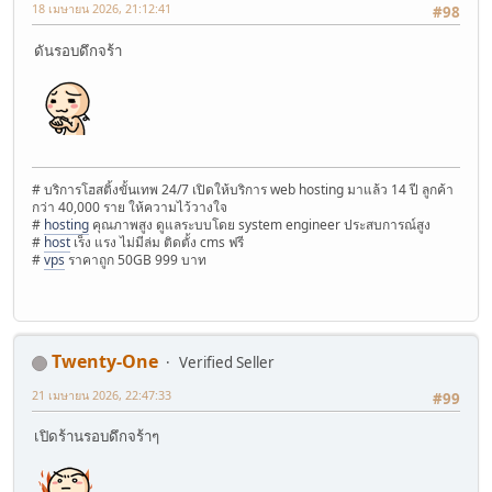
18 เมษายน 2026, 21:12:41
#98
ดันรอบดึกจร้า
# บริการโฮสติ้งขั้นเทพ 24/7 เปิดให้บริการ web hosting มาแล้ว 14 ปี ลูกค้า
กว่า 40,000 ราย ให้ความไว้วางใจ
#
hosting
คุณภาพสูง ดูแลระบบโดย system engineer ประสบการณ์สูง
#
host
เร็ง แรง ไม่มีล่ม ติดตั้ง cms ฟรี
#
vps
ราคาถูก 50GB 999 บาท
Twenty-One
Verified Seller
21 เมษายน 2026, 22:47:33
#99
เปิดร้านรอบดึกจร้าๆ