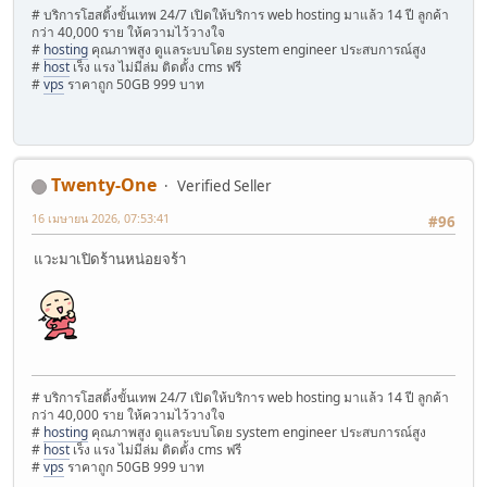
# บริการโฮสติ้งขั้นเทพ 24/7 เปิดให้บริการ web hosting มาแล้ว 14 ปี ลูกค้า
กว่า 40,000 ราย ให้ความไว้วางใจ
#
hosting
คุณภาพสูง ดูแลระบบโดย system engineer ประสบการณ์สูง
#
host
เร็ง แรง ไม่มีล่ม ติดตั้ง cms ฟรี
#
vps
ราคาถูก 50GB 999 บาท
Twenty-One
Verified Seller
16 เมษายน 2026, 07:53:41
#96
แวะมาเปิดร้านหน่อยจร้า
# บริการโฮสติ้งขั้นเทพ 24/7 เปิดให้บริการ web hosting มาแล้ว 14 ปี ลูกค้า
กว่า 40,000 ราย ให้ความไว้วางใจ
#
hosting
คุณภาพสูง ดูแลระบบโดย system engineer ประสบการณ์สูง
#
host
เร็ง แรง ไม่มีล่ม ติดตั้ง cms ฟรี
#
vps
ราคาถูก 50GB 999 บาท