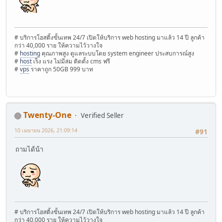
# บริการโฮสติ้งขั้นเทพ 24/7 เปิดให้บริการ web hosting มาแล้ว 14 ปี ลูกค้า
กว่า 40,000 ราย ให้ความไว้วางใจ
#
hosting
คุณภาพสูง ดูแลระบบโดย system engineer ประสบการณ์สูง
#
host
เร็ง แรง ไม่มีล่ม ติดตั้ง cms ฟรี
#
vps
ราคาถูก 50GB 999 บาท
Twenty-One
Verified Seller
10 เมษายน 2026, 21:09:14
#91
ถามได้น้า
# บริการโฮสติ้งขั้นเทพ 24/7 เปิดให้บริการ web hosting มาแล้ว 14 ปี ลูกค้า
กว่า 40,000 ราย ให้ความไว้วางใจ