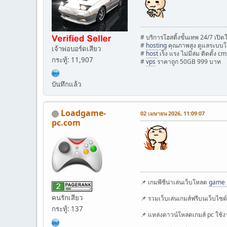
# บริการโฮสติ้งขั้นเทพ 24/7 เปิ
#
hosting
คุณภาพสูง ดูแลระบบโ
เจ้าพ่อบอร์ดเสียว
#
host
เร็ง แรง ไม่มีล่ม ติดตั้ง cm
กระทู้: 11,907
#
vps
ราคาถูก 50GB 999 บาท
บันทึกแล้ว
Loadgame-
02 เมษายน 2026, 11:09:07
pc.com
📌 เกมพีซีน่าเล่นเว็บโหลด
game 
คนรักเสียว
📌 รวมเว็บเล่นเกมส์ฟรีบนเว็บไซต
กระทู้: 137
📌 แหล่งดาวน์โหลดเกมส์ pc ใช้งา