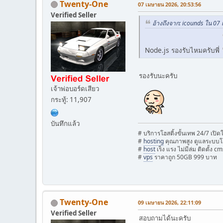
Twenty-One
07 เมษายน 2026, 20:53:56
Verified Seller
อ้างถึงจาก: icounds ใน 07
Node.js รองรับไหมครับพี่
รองรับนะครับ
เจ้าพ่อบอร์ดเสียว
กระทู้: 11,907
บันทึกแล้ว
# บริการโฮสติ้งขั้นเทพ 24/7 เปิ
#
hosting
คุณภาพสูง ดูแลระบบโ
#
host
เร็ง แรง ไม่มีล่ม ติดตั้ง cm
#
vps
ราคาถูก 50GB 999 บาท
Twenty-One
09 เมษายน 2026, 22:11:09
Verified Seller
สอบถามได้นะครับ