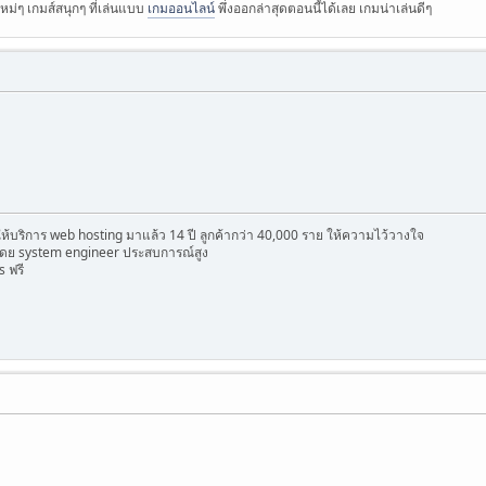
ใหม่ๆ เกมส์สนุกๆ ที่เล่นแบบ
เกมออนไลน์
พึ่งออกล่าสุดตอนนี้ได้เลย เกมน่าเล่นดีๆ
ดให้บริการ web hosting มาแล้ว 14 ปี ลูกค้ากว่า 40,000 ราย ให้ความไว้วางใจ
ดย system engineer ประสบการณ์สูง
s ฟรี