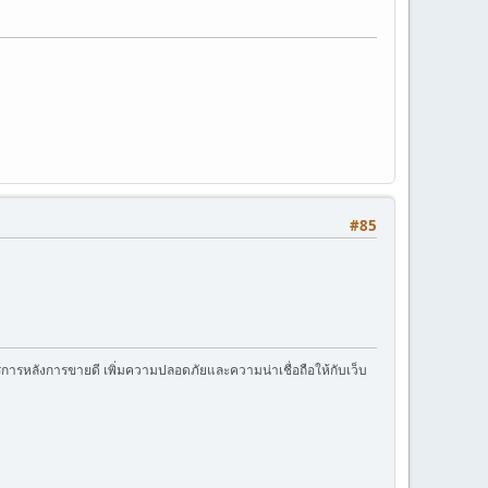
#85
การหลังการขายดี เพิ่มความปลอดภัยและความน่าเชื่อถือให้กับเว็บ