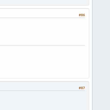
#86
#87