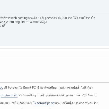
ดให้บริการ web hosting มาแล้ว 14 ปี ลูกค้ากว่า 40,000 ราย ให้ความไว้วางใจ
ดย system engineer ประสบการณ์สูง
s ฟรี
pc
ฟรี รับรองถูกใจ มีเกมส์ PC เข้ามาใหม่เพียบ เกมส์เก่าๆ สเปคต่ำ ไฟล์เดียว
์
เกมส์ออนไลน์
ฟรี มีเกมส์ฮิตๆ เกมเก่าๆและเกมใหม่ล่าสุดหลากหลายให้เลือกเล่น
นง่าย มีเกมให้เลือกเยอะที่
โหลดเกมส์ pc ฟรี
แนะนำเว็บนี้เลย สะดวก หาเกมง่าย