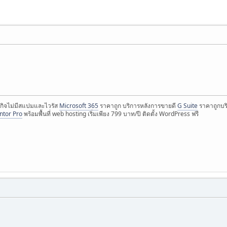
กิจไม่มีสแปมและไวรัส
Microsoft 365
ราคาถูก บริการหลังการขายดี
G Suite
ราคาถูกบริ
ntor Pro
พร้อมพื้นที่ web hosting เริ่มเพียง 799 บาท/ปี ติดตั้ง WordPress ฟรี