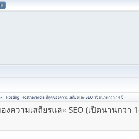
ยน
[Hosting] Hostneverdie ที่สุดของความเสถียรและ SEO (เปิดนานกว่า 14 ปี!)
►
ดของความเสถียรและ SEO (เปิดนานกว่า 14