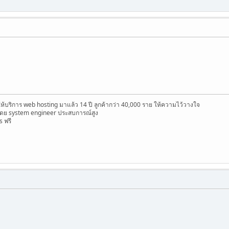
ดให้บริการ web hosting มาแล้ว 14 ปี ลูกค้ากว่า 40,000 ราย ให้ความไว้วางใจ
ดย system engineer ประสบการณ์สูง
s ฟรี