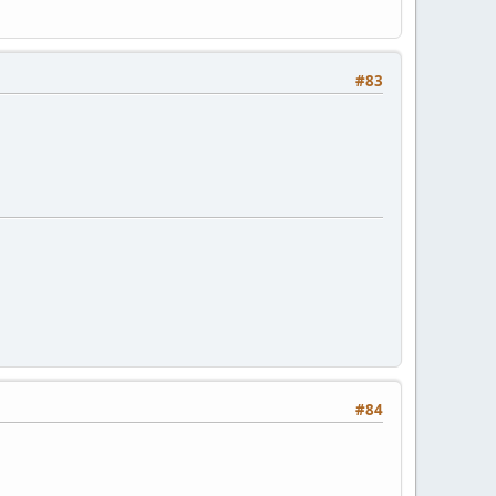
#83
#84