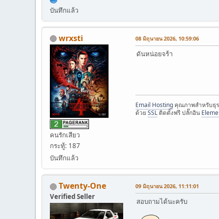
บันทึกแล้ว
wrxsti
08 มิถุนายน 2026, 10:59:06
ดันหน่อยจร้า
Email Hosting
คุณภาพสำหรับธุร
ด้วย
SSL
ติดตั้งฟรี ปลั๊กอิน
Eleme
คนรักเสียว
กระทู้: 187
บันทึกแล้ว
Twenty-One
09 มิถุนายน 2026, 11:11:01
Verified Seller
สอบถามได้นะครับ