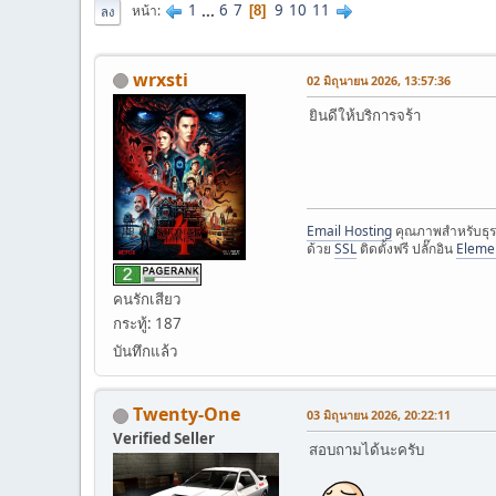
1
...
6
7
9
10
11
หน้า
8
ลง
wrxsti
02 มิถุนายน 2026, 13:57:36
ยินดีให้บริการจร้า
Email Hosting
คุณภาพสำหรับธุร
ด้วย
SSL
ติดตั้งฟรี ปลั๊กอิน
Eleme
คนรักเสียว
กระทู้: 187
บันทึกแล้ว
Twenty-One
03 มิถุนายน 2026, 20:22:11
Verified Seller
สอบถามได้นะครับ