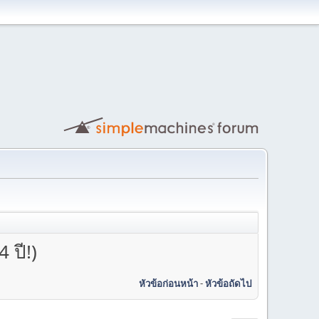
 ปี!)
หัวข้อก่อนหน้า
-
หัวข้อถัดไป