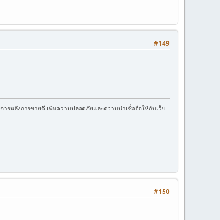
#149
การหลังการขายดี เพิ่มความปลอดภัยและความน่าเชื่อถือให้กับเว็บ
#150