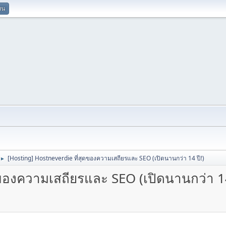
ยน
[Hosting] Hostneverdie ที่สุดของความเสถียรและ SEO (เปิดนานกว่า 14 ปี!)
►
ดของความเสถียรและ SEO (เปิดนานกว่า 14