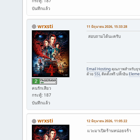
กระทู้: 187
บันทึกแล้ว
wrxsti
11 มิถุนายน 2026, 15:33:28
สอบถามได้นะครับ
Email Hosting
คุณภาพสำหรับธุร
ด้วย
SSL
ติดตั้งฟรี ปลั๊กอิน
Eleme
คนรักเสียว
กระทู้: 187
บันทึกแล้ว
wrxsti
12 มิถุนายน 2026, 11:05:22
แวะมาเปิดร้านหน่อยจร้า