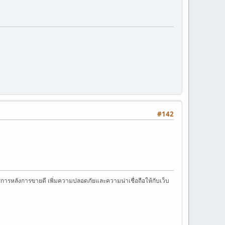
#142
การหลังการขายดี เพิ่มความปลอดภัยและความน่าเชื่อถือให้กับเว็บ