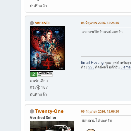
บันทึกแล้ว
wrxsti
05 มิถุนายน 2026, 12:24:46
แวะมาเปิดร้านหน่อยจร้า
Email Hosting
คุณภาพสำหรับธุร
ด้วย
SSL
ติดตั้งฟรี ปลั๊กอิน
Eleme
คนรักเสียว
กระทู้: 187
บันทึกแล้ว
Twenty-One
06 มิถุนายน 2026, 15:06:30
Verified Seller
สอบถามได้นะครับ