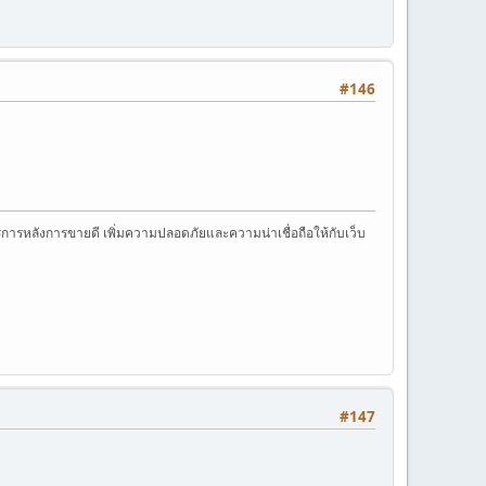
#146
การหลังการขายดี เพิ่มความปลอดภัยและความน่าเชื่อถือให้กับเว็บ
#147