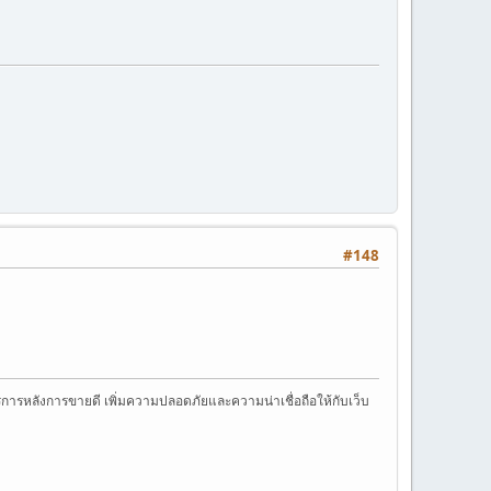
#148
การหลังการขายดี เพิ่มความปลอดภัยและความน่าเชื่อถือให้กับเว็บ