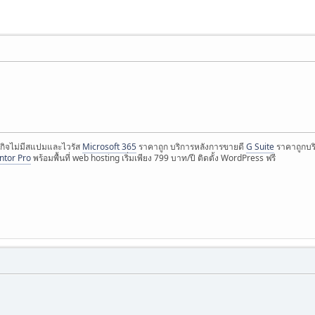
กิจไม่มีสแปมและไวรัส
Microsoft 365
ราคาถูก บริการหลังการขายดี
G Suite
ราคาถูกบริ
ntor Pro
พร้อมพื้นที่ web hosting เริ่มเพียง 799 บาท/ปี ติดตั้ง WordPress ฟรี