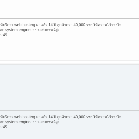
ดให้บริการ web hosting มาแล้ว 14 ปี ลูกค้ากว่า 40,000 ราย ให้ความไว้วางใจ
ดย system engineer ประสบการณ์สูง
s ฟรี
ดให้บริการ web hosting มาแล้ว 14 ปี ลูกค้ากว่า 40,000 ราย ให้ความไว้วางใจ
ดย system engineer ประสบการณ์สูง
s ฟรี