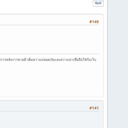
พิมพ์
#140
การหลังการขายดี เพิ่มความปลอดภัยและความน่าเชื่อถือให้กับเว็บ
#141