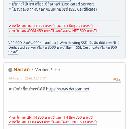
*
บริการให้เช่าเครื่องเซิร์ฟเวอร์ (Dedicated Server)
*
ใบรับรองความปลอดภัยบนเว็บไซต์ (SSL Certificate)
✔ จดโดเมน .IN.TH 350 บาท/ปี และ .TH อื่นๆ 750 บาท/ปี
✔ จดโดเมน .COM 459 บาท/ปี และโดเมน .NET 509 บาท/ปี
VPS SSD เริ่มต้น 900 บาท/เดือน
|
Web Hosting SSD เริ่มต้น 600 บาท/ปี
|
Dedicated Server เริ่มต้น 3500 บาท/เดือน
|
SSL Certificate เริ่มต้น 950
บาท/ปี
NaiTan
Verified Seller
14 มิถุนายน 2026, 15:17:17
#32
สนใจสั่งซื้อบริการได้ที่
https://www.datatan.net
✔ จดโดเมน .IN.TH 350 บาท/ปี และ .TH อื่นๆ 750 บาท/ปี
✔ จดโดเมน .COM 459 บาท/ปี และโดเมน .NET 509 บาท/ปี