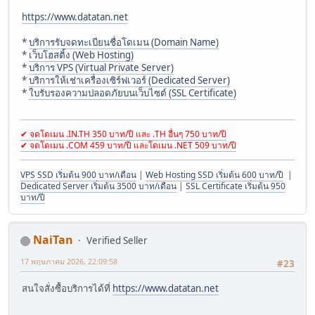
https://www.datatan.net
*
บริการรับจดทะเบียนชื่อโดเมน (Domain Name)
*
เว็บโฮสติ้ง (Web Hosting)
*
บริการ VPS (Virtual Private Server)
*
บริการให้เช่าเครื่องเซิร์ฟเวอร์ (Dedicated Server)
*
ใบรับรองความปลอดภัยบนเว็บไซต์ (SSL Certificate)
✔ จดโดเมน .IN.TH 350 บาท/ปี และ .TH อื่นๆ 750 บาท/ปี
✔ จดโดเมน .COM 459 บาท/ปี และโดเมน .NET 509 บาท/ปี
VPS SSD เริ่มต้น 900 บาท/เดือน
|
Web Hosting SSD เริ่มต้น 600 บาท/ปี
|
Dedicated Server เริ่มต้น 3500 บาท/เดือน
|
SSL Certificate เริ่มต้น 950
บาท/ปี
NaiTan
Verified Seller
17 พฤษภาคม 2026, 22:09:58
#23
สนใจสั่งซื้อบริการได้ที่
https://www.datatan.net