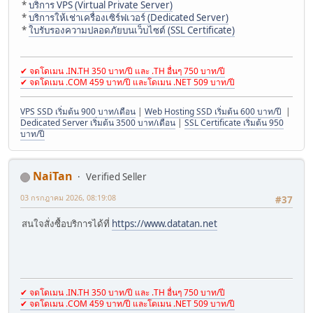
*
บริการ VPS (Virtual Private Server)
*
บริการให้เช่าเครื่องเซิร์ฟเวอร์ (Dedicated Server)
*
ใบรับรองความปลอดภัยบนเว็บไซต์ (SSL Certificate)
✔ จดโดเมน .IN.TH 350 บาท/ปี และ .TH อื่นๆ 750 บาท/ปี
✔ จดโดเมน .COM 459 บาท/ปี และโดเมน .NET 509 บาท/ปี
VPS SSD เริ่มต้น 900 บาท/เดือน
|
Web Hosting SSD เริ่มต้น 600 บาท/ปี
|
Dedicated Server เริ่มต้น 3500 บาท/เดือน
|
SSL Certificate เริ่มต้น 950
บาท/ปี
NaiTan
Verified Seller
03 กรกฎาคม 2026, 08:19:08
#37
สนใจสั่งซื้อบริการได้ที่
https://www.datatan.net
✔ จดโดเมน .IN.TH 350 บาท/ปี และ .TH อื่นๆ 750 บาท/ปี
✔ จดโดเมน .COM 459 บาท/ปี และโดเมน .NET 509 บาท/ปี