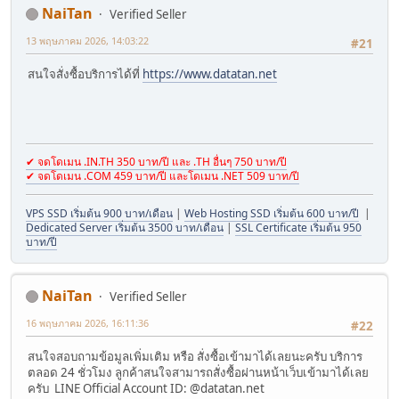
NaiTan
Verified Seller
13 พฤษภาคม 2026, 14:03:22
#21
สนใจสั่งซื้อบริการได้ที่
https://www.datatan.net
✔ จดโดเมน .IN.TH 350 บาท/ปี และ .TH อื่นๆ 750 บาท/ปี
✔ จดโดเมน .COM 459 บาท/ปี และโดเมน .NET 509 บาท/ปี
VPS SSD เริ่มต้น 900 บาท/เดือน
|
Web Hosting SSD เริ่มต้น 600 บาท/ปี
|
Dedicated Server เริ่มต้น 3500 บาท/เดือน
|
SSL Certificate เริ่มต้น 950
บาท/ปี
NaiTan
Verified Seller
16 พฤษภาคม 2026, 16:11:36
#22
สนใจสอบถามข้อมูลเพิ่มเติม หรือ สั่งซื้อเข้ามาได้เลยนะครับ บริการ
ตลอด 24 ชั่วโมง ลูกค้าสนใจสามารถสั่งซื้อผ่านหน้าเว็บเข้ามาได้เลย
ครับ LINE Official Account ID: @datatan.net