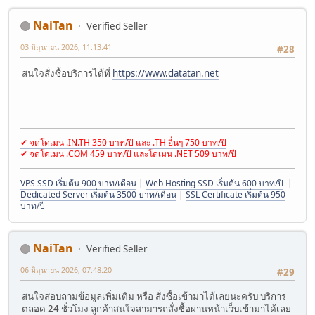
NaiTan
Verified Seller
03 มิถุนายน 2026, 11:13:41
#28
สนใจสั่งซื้อบริการได้ที่
https://www.datatan.net
✔ จดโดเมน .IN.TH 350 บาท/ปี และ .TH อื่นๆ 750 บาท/ปี
✔ จดโดเมน .COM 459 บาท/ปี และโดเมน .NET 509 บาท/ปี
VPS SSD เริ่มต้น 900 บาท/เดือน
|
Web Hosting SSD เริ่มต้น 600 บาท/ปี
|
Dedicated Server เริ่มต้น 3500 บาท/เดือน
|
SSL Certificate เริ่มต้น 950
บาท/ปี
NaiTan
Verified Seller
06 มิถุนายน 2026, 07:48:20
#29
สนใจสอบถามข้อมูลเพิ่มเติม หรือ สั่งซื้อเข้ามาได้เลยนะครับ บริการ
ตลอด 24 ชั่วโมง ลูกค้าสนใจสามารถสั่งซื้อผ่านหน้าเว็บเข้ามาได้เลย