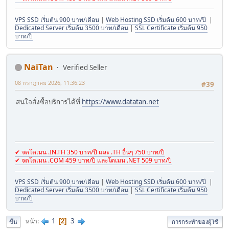
VPS SSD เริ่มต้น 900 บาท/เดือน
|
Web Hosting SSD เริ่มต้น 600 บาท/ปี
|
Dedicated Server เริ่มต้น 3500 บาท/เดือน
|
SSL Certificate เริ่มต้น 950
บาท/ปี
NaiTan
Verified Seller
08 กรกฎาคม 2026, 11:36:23
#39
สนใจสั่งซื้อบริการได้ที่
https://www.datatan.net
✔ จดโดเมน .IN.TH 350 บาท/ปี และ .TH อื่นๆ 750 บาท/ปี
✔ จดโดเมน .COM 459 บาท/ปี และโดเมน .NET 509 บาท/ปี
VPS SSD เริ่มต้น 900 บาท/เดือน
|
Web Hosting SSD เริ่มต้น 600 บาท/ปี
|
Dedicated Server เริ่มต้น 3500 บาท/เดือน
|
SSL Certificate เริ่มต้น 950
บาท/ปี
1
3
หน้า
2
ขึ้น
การกระทำของผู้ใช้