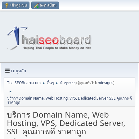
เข้าสู่ระบบ
ลงทะเบียน
เมนูหลัก
ThaiSEOBoard.com
อื่นๆ
ค้าๆขายๆ
(ผู้ดูแลทั่วไป:
ndesigns
)
►
►
►
บริการ Domain Name, Web Hosting, VPS, Dedicated Server, SSL คุณภาพดี
ราคาถูก
บริการ Domain Name, Web
Hosting, VPS, Dedicated Server,
SSL คุณภาพดี ราคาถูก