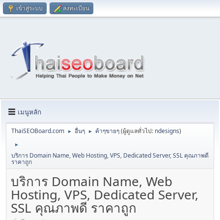
เข้าสู่ระบบ
ลงทะเบียน
เมนูหลัก
ThaiSEOBoard.com
อื่นๆ
ค้าๆขายๆ
(ผู้ดูแลทั่วไป:
ndesigns
)
►
►
►
บริการ Domain Name, Web Hosting, VPS, Dedicated Server, SSL คุณภาพดี
ราคาถูก
บริการ Domain Name, Web
Hosting, VPS, Dedicated Server,
SSL คุณภาพดี ราคาถูก