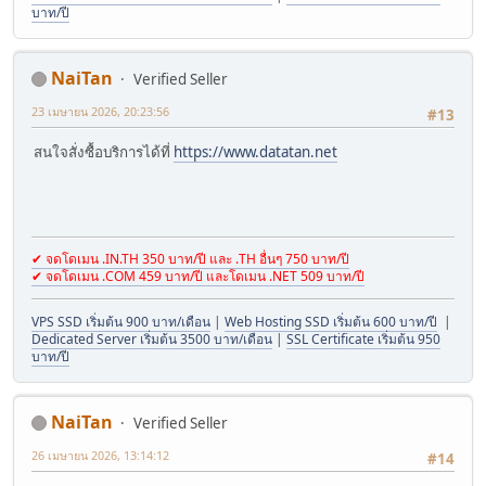
บาท/ปี
NaiTan
Verified Seller
23 เมษายน 2026, 20:23:56
#13
สนใจสั่งซื้อบริการได้ที่
https://www.datatan.net
✔ จดโดเมน .IN.TH 350 บาท/ปี และ .TH อื่นๆ 750 บาท/ปี
✔ จดโดเมน .COM 459 บาท/ปี และโดเมน .NET 509 บาท/ปี
VPS SSD เริ่มต้น 900 บาท/เดือน
|
Web Hosting SSD เริ่มต้น 600 บาท/ปี
|
Dedicated Server เริ่มต้น 3500 บาท/เดือน
|
SSL Certificate เริ่มต้น 950
บาท/ปี
NaiTan
Verified Seller
26 เมษายน 2026, 13:14:12
#14