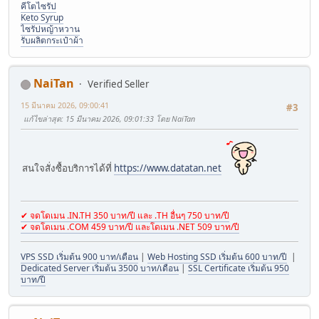
คีโตไซรัป
Keto Syrup
ไซรัปหญ้าหวาน
รับผลิตกระเป๋าผ้า
NaiTan
Verified Seller
15 มีนาคม 2026, 09:00:41
#3
แก้ไขล่าสุด
: 15 มีนาคม 2026, 09:01:33 โดย NaiTan
สนใจสั่งซื้อบริการได้ที่
https://www.datatan.net
✔ จดโดเมน .IN.TH 350 บาท/ปี และ .TH อื่นๆ 750 บาท/ปี
✔ จดโดเมน .COM 459 บาท/ปี และโดเมน .NET 509 บาท/ปี
VPS SSD เริ่มต้น 900 บาท/เดือน
|
Web Hosting SSD เริ่มต้น 600 บาท/ปี
|
Dedicated Server เริ่มต้น 3500 บาท/เดือน
|
SSL Certificate เริ่มต้น 950
บาท/ปี