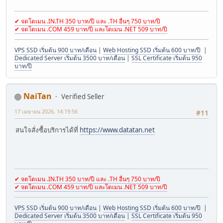
✔ จดโดเมน .IN.TH 350 บาท/ปี และ .TH อื่นๆ 750 บาท/ปี
✔ จดโดเมน .COM 459 บาท/ปี และโดเมน .NET 509 บาท/ปี
VPS SSD เริ่มต้น 900 บาท/เดือน
|
Web Hosting SSD เริ่มต้น 600 บาท/ปี
|
Dedicated Server เริ่มต้น 3500 บาท/เดือน
|
SSL Certificate เริ่มต้น 950
บาท/ปี
NaiTan
Verified Seller
17 เมษายน 2026, 14:19:56
#11
สนใจสั่งซื้อบริการได้ที่
https://www.datatan.net
✔ จดโดเมน .IN.TH 350 บาท/ปี และ .TH อื่นๆ 750 บาท/ปี
✔ จดโดเมน .COM 459 บาท/ปี และโดเมน .NET 509 บาท/ปี
VPS SSD เริ่มต้น 900 บาท/เดือน
|
Web Hosting SSD เริ่มต้น 600 บาท/ปี
|
Dedicated Server เริ่มต้น 3500 บาท/เดือน
|
SSL Certificate เริ่มต้น 950