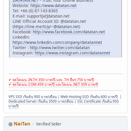
DATATAN.NET
- Trust Your Online Business
Website:
https://www.datatan.net
Tel: +66 (0) 87-143-8365
E-mail: support[at]datatan.net
LINE Official Account ID: @datatan.net
(
https://line.me/ti/p/
~@datatan.net
)
Facebook:
http://www.facebook.com/datatan.net
LinkedIn:
https://www.linkedin.com/company/datatannet
Twitter :
http://www.twitter.com/datatan
Instagram:
https://www.instagram.com/datatannet
✔ จดโดเมน .IN.TH 350 บาท/ปี และ .TH อื่นๆ 750 บาท/ปี
✔ จดโดเมน .COM 459 บาท/ปี และโดเมน .NET 509 บาท/ปี
VPS SSD เริ่มต้น 900 บาท/เดือน
|
Web Hosting SSD เริ่มต้น 600 บาท/ปี
|
Dedicated Server เริ่มต้น 3500 บาท/เดือน
|
SSL Certificate เริ่มต้น 950
บาท/ปี
NaiTan
Verified Seller