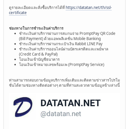
ดูรายละเอียดและสั่งซื้อบริการได้ที่
https://datatan.net/th/ssl-
certificate
ช่องทางในการชำระเงินค่าบริการ
ชำระเงินค่าบริการผ่านการสแกนจ่าย PromptPay QR Code
(Bill Payment) ด้วยแอพพลิเคชั่น Mobile Banking
ชำระเงินค่าบริการผ่านกระเป๋าเงิน Rabbit LINE Pay
ชำระเงินค่าบริการออนไลน์ผ่านบัตรเครดิตและเพย์พาล
(Credit Card & PayPal)
โอนเงินเข้าบัญชีธนาคาร
โอนเงินเข้าหมายเลขพร้อมเพ (PromptPay Service)
ท่านสามารถสอบถามข้อมูลบริการเพิ่มเติมและติดตามข่าวสารโปรโม
ชั่นได้ตามช่องทางติดต่อต่างๆ ตามที่ท่านสะดวกตามข้อมูลข้างล่างนี้