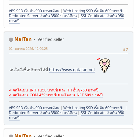
VPS SSD เริ่มต้น 900 บาท/เดือน
|
Web Hosting SSD เริ่มต้น 600 บาท/ปี
|
Dedicated Server เริ่มต้น 3500 บาท/เดือน
|
SSL Certificate เริ่มต้น 950
บาท/ปี
NaiTan
Verified Seller
02 เมษายน 2026, 12:00:25
#7
สนใจสั่งซื้อบริการได้ที่
https://www.datatan.net
✔ จดโดเมน .IN.TH 350 บาท/ปี และ .TH อื่นๆ 750 บาท/ปี
✔ จดโดเมน .COM 459 บาท/ปี และโดเมน .NET 509 บาท/ปี
VPS SSD เริ่มต้น 900 บาท/เดือน
|
Web Hosting SSD เริ่มต้น 600 บาท/ปี
|
Dedicated Server เริ่มต้น 3500 บาท/เดือน
|
SSL Certificate เริ่มต้น 950
บาท/ปี
NaiTan
Verified Seller