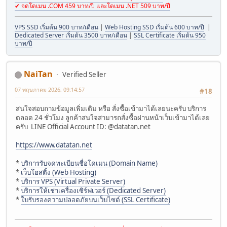
✔ จดโดเมน .COM 459 บาท/ปี และโดเมน .NET 509 บาท/ปี
VPS SSD เริ่มต้น 900 บาท/เดือน
|
Web Hosting SSD เริ่มต้น 600 บาท/ปี
|
Dedicated Server เริ่มต้น 3500 บาท/เดือน
|
SSL Certificate เริ่มต้น 950
บาท/ปี
NaiTan
Verified Seller
07 พฤษภาคม 2026, 09:14:57
#18
สนใจสอบถามข้อมูลเพิ่มเติม หรือ สั่งซื้อเข้ามาได้เลยนะครับ บริการ
ตลอด 24 ชั่วโมง ลูกค้าสนใจสามารถสั่งซื้อผ่านหน้าเว็บเข้ามาได้เลย
ครับ LINE Official Account ID: @datatan.net
https://www.datatan.net
*
บริการรับจดทะเบียนชื่อโดเมน (Domain Name)
*
เว็บโฮสติ้ง (Web Hosting)
*
บริการ VPS (Virtual Private Server)
*
บริการให้เช่าเครื่องเซิร์ฟเวอร์ (Dedicated Server)
*
ใบรับรองความปลอดภัยบนเว็บไซต์ (SSL Certificate)