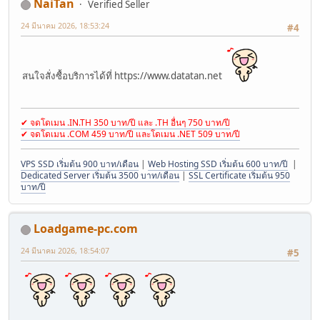
NaiTan
Verified Seller
24 มีนาคม 2026, 18:53:24
#4
สนใจสั่งซื้อบริการได้ที่ https://www.datatan.net
✔ จดโดเมน .IN.TH 350 บาท/ปี และ .TH อื่นๆ 750 บาท/ปี
✔ จดโดเมน .COM 459 บาท/ปี และโดเมน .NET 509 บาท/ปี
VPS SSD เริ่มต้น 900 บาท/เดือน
|
Web Hosting SSD เริ่มต้น 600 บาท/ปี
|
Dedicated Server เริ่มต้น 3500 บาท/เดือน
|
SSL Certificate เริ่มต้น 950
บาท/ปี
Loadgame-pc.com
24 มีนาคม 2026, 18:54:07
#5