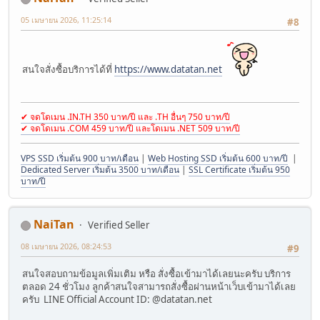
05 เมษายน 2026, 11:25:14
#8
สนใจสั่งซื้อบริการได้ที่
https://www.datatan.net
✔ จดโดเมน .IN.TH 350 บาท/ปี และ .TH อื่นๆ 750 บาท/ปี
✔ จดโดเมน .COM 459 บาท/ปี และโดเมน .NET 509 บาท/ปี
VPS SSD เริ่มต้น 900 บาท/เดือน
|
Web Hosting SSD เริ่มต้น 600 บาท/ปี
|
Dedicated Server เริ่มต้น 3500 บาท/เดือน
|
SSL Certificate เริ่มต้น 950
บาท/ปี
NaiTan
Verified Seller
08 เมษายน 2026, 08:24:53
#9
สนใจสอบถามข้อมูลเพิ่มเติม หรือ สั่งซื้อเข้ามาได้เลยนะครับ บริการ
ตลอด 24 ชั่วโมง ลูกค้าสนใจสามารถสั่งซื้อผ่านหน้าเว็บเข้ามาได้เลย
ครับ LINE Official Account ID: @datatan.net