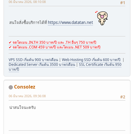
06 มีนาคม 2026, 08:10:08
#1
สนใจสั่งซื้อบริการได้ที่
https://www.datatan.net
✔ จดโดเมน .IN.TH 350 บาท/ปี และ .TH อื่นๆ 750 บาท/ปี
✔ จดโดเมน .COM 459 บาท/ปี และโดเมน .NET 509 บาท/ปี
VPS SSD เริ่มต้น 900 บาท/เดือน
|
Web Hosting SSD เริ่มต้น 600 บาท/ปี
|
Dedicated Server เริ่มต้น 3500 บาท/เดือน
|
SSL Certificate เริ่มต้น 950
บาท/ปี
Consolez
06 มีนาคม 2026, 09:36:08
#2
น่าสนใจนะครับ