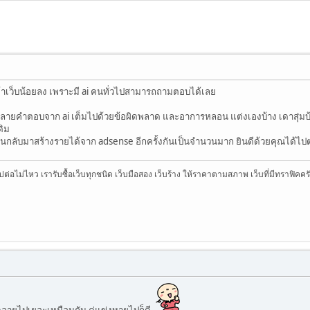
าเว็บน้อยลง เพราะมี ai คนทั่วไปสามารถถามตอบได้เลย
น หลายคำตอบจาก ai เต็มไปด้วยข้อผิดพลาด และอาการหลอน แต่งเองบ้าง เดาสุ่มบ
ดิม
ยๆคนกลับมาสร้างรายได้จาก adsense อีกครั้งกันเป็นจำนวนมาก ยินดีด้วยคุณได้ไป
บไปต่อไม่ไหว เรารับซื้อเว็บทุกชนิด เว็บมือสอง เว็บร้าง ให้ราคาตามสภาพ เว็บที่มีทราฟิค
ยุไปเยอะเหมือนกัน คู่แข่งหายไปก็ดี