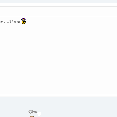
่บทความให้ด้วย