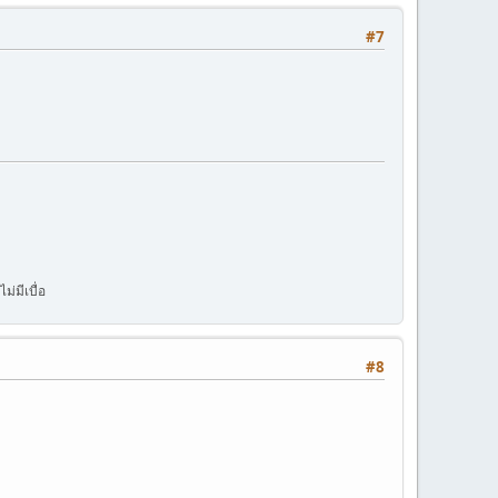
#7
่มีเบื่อ
#8