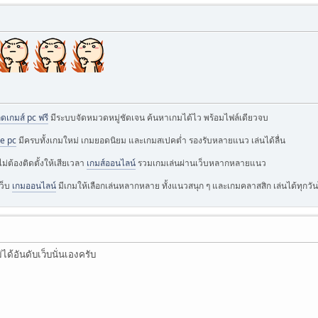
ดเกมส์ pc ฟรี
มีระบบจัดหมวดหมู่ชัดเจน ค้นหาเกมได้ไว พร้อมไฟล์เดียวจบ
e pc
มีครบทั้งเกมใหม่ เกมยอดนิยม และเกมสเปคต่ำ รองรับหลายแนว เล่นได้ลื่น
่ต้องติดตั้งให้เสียเวลา
เกมส์ออนไลน์
รวมเกมเล่นผ่านเว็บหลากหลายแนว
เว็บ
เกมออนไลน์
มีเกมให้เลือกเล่นหลากหลาย ทั้งแนวสนุก ๆ และเกมคลาสสิก เล่นได้ทุกวันไม
ด้อันดับเว็บนั่นเองครับ