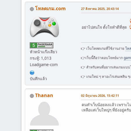
โหลดเกม.com
27 สิงหาคม 2025, 20:43:14
อย่าไปสนใจ ตั้งใจทำดีที่สุด
👉 เว็บโหลดเกมที่ใช้งานง่าย
โหล
หัวหน้าแก๊งเสียว
👉เว็บนี้ถือว่าตอบโจทย์มาก
gam
กระทู้: 1,013
Loadgame-com
👉 สำหรับคนที่อยากเล่นเกมแบบไม
👉 เกมใหม่ ๆ หาอะไรเล่นเพลิน ๆ
บันทึกแล้ว
Thanan
02 มิถุนายน 2026, 15:42:11
คนทำเว็บน้อยลงแล้ว เพราะไม่ไ
เหลือแต่เว็บใหญ่ๆ ที่ยังอยู่ครับ