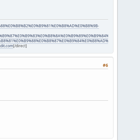
B9%88%E0%B8%B2%E0%B9%81%E0%B8%AD%E0%B8%9B-
%B9%87%E0%B9%83%E0%B8%8A%E0%B9%89%E0%B9%84%E0%B8%94%E0%
B8%81%E0%B9%88%E0%B8%87%E0%B9%84%E0%B8%AD%E0%B8%97%E0%B
dit.com
[/direct]
#6