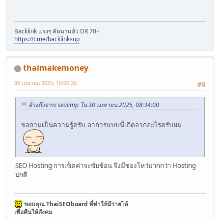
Backlink แรงๆ คัดมาแล้ว DR 70+
https://t.me/backlinksup
thaimakemoney
30 เมษายน 2025, 10:06:26
#6
อ้างถึงจาก: seolimp ใน 30 เมษายน 2025, 08:34:00
ขอถามเป็นความรู้ครับ อาการแบบนี้เกิดจากอะไรครับผม
SEO Hosting การเซ็ตค่าจะซับซ้อน จึงมีช่องโหว่มากกว่า Hosting
ปกติ
ขอบคุณ ThaiSEOboard ที่ทำให้มีรายได้
เพื่อคืนให้สังคม