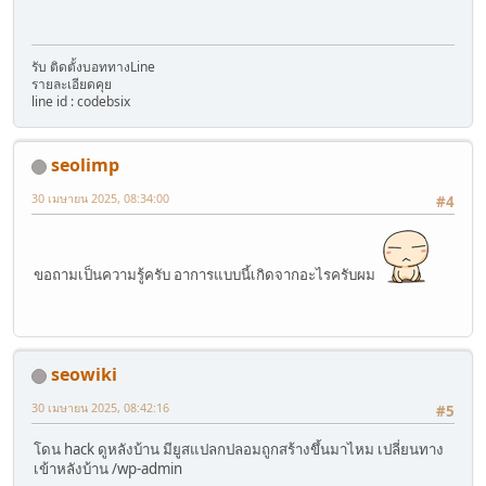
รับ ติดตั้งบอททางLine
รายละเอียดคุย
line id : codebsix
seolimp
30 เมษายน 2025, 08:34:00
#4
ขอถามเป็นความรู้ครับ อาการแบบนี้เกิดจากอะไรครับผม
seowiki
30 เมษายน 2025, 08:42:16
#5
โดน hack ดูหลังบ้าน มียูสแปลกปลอมถูกสร้างขึ้นมาไหม เปลี่ยนทาง
เข้าหลังบ้าน /wp-admin