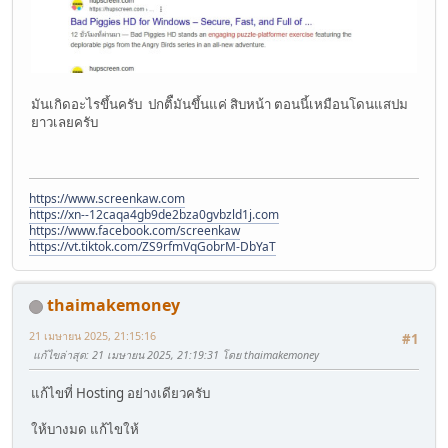
มันเกิดอะไรขึ้นครับ ปกติืมันขึ้นแค่ สิบหน้า ตอนนี้เหมือนโดนแสปม
ยาวเลยครับ
https://www.screenkaw.com
https://xn--12caqa4gb9de2bza0gvbzld1j.com
https://www.facebook.com/screenkaw
https://vt.tiktok.com/ZS9rfmVqGobrM-DbYaT
thaimakemoney
21 เมษายน 2025, 21:15:16
#1
แก้ไขล่าสุด
: 21 เมษายน 2025, 21:19:31 โดย thaimakemoney
แก้ไขที่ Hosting อย่างเดียวครับ
ให้บางมด แก้ไขให้