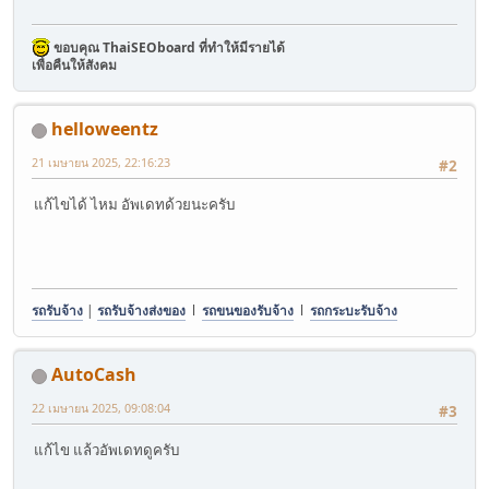
ขอบคุณ ThaiSEOboard ที่ทำให้มีรายได้
เพื่อคืนให้สังคม
helloweentz
21 เมษายน 2025, 22:16:23
#2
แก้ไขได้ ไหม อัพเดทด้วยนะครับ
รถรับจ้าง
|
รถรับจ้างส่งของ
l
รถขนของรับจ้าง
l
รถกระบะรับจ้าง
AutoCash
22 เมษายน 2025, 09:08:04
#3
แก้ไข แล้วอัพเดทดูครับ