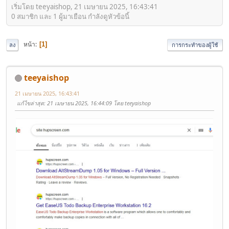
เริ่มโดย teeyaishop, 21 เมษายน 2025, 16:43:41
0 สมาชิก และ 1 ผู้มาเยือน กำลังดูหัวข้อนี้
หน้า
1
ลง
การกระทำของผู้ใช้
teeyaishop
21 เมษายน 2025, 16:43:41
แก้ไขล่าสุด
: 21 เมษายน 2025, 16:44:09 โดย teeyaishop