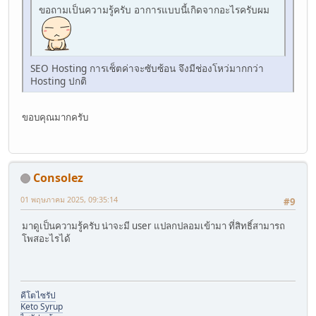
ขอถามเป็นความรู้ครับ อาการแบบนี้เกิดจากอะไรครับผม
SEO Hosting การเซ็ตค่าจะซับซ้อน จึงมีช่องโหว่มากกว่า
Hosting ปกติ
ขอบคุณมากครับ
Consolez
01 พฤษภาคม 2025, 09:35:14
#9
มาดูเป็นความรู้ครับ น่าจะมี user แปลกปลอมเข้ามา ที่สิทธิ์สามารถ
โพสอะไรได้
คีโตไซรัป
Keto Syrup