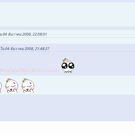
ใน 04 ธันวาคม 2008, 22:08:01
t ใน 04 ธันวาคม 2008, 21:48:27
่ช่วยโหวตให้มิ้น ซึ้งใจมากเลยค่ะ