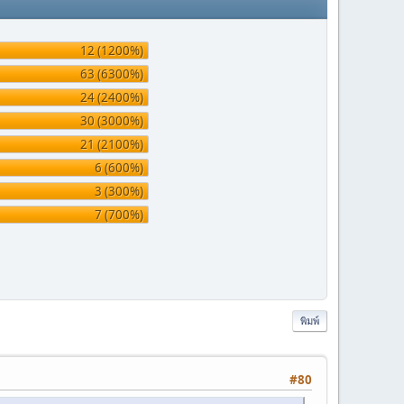
12 (1200%)
63 (6300%)
24 (2400%)
30 (3000%)
21 (2100%)
6 (600%)
3 (300%)
7 (700%)
พิมพ์
#80