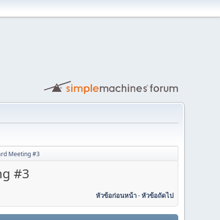
rd Meeting #3
ng #3
หัวข้อก่อนหน้า
-
หัวข้อถัดไป