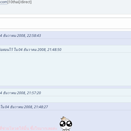
i.com
]10thai[/direct]
04 ธันวาคม 2008, 22:58:43
 พ่อสอนไว้ ใน 04 ธันวาคม 2008, 21:48:50
04 ธันวาคม 2008, 21:57:20
t ใน 04 ธันวาคม 2008, 21:48:27
่ช่วยโหวตให้มิ้น ซึ้งใจมากเลยค่ะ