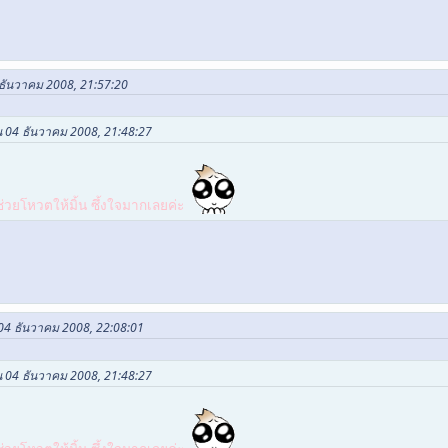
 ธันวาคม 2008, 21:57:20
น 04 ธันวาคม 2008, 21:48:27
่วยโหวตให้มิ้น ซึ้งใจมากเลยค่ะ
 04 ธันวาคม 2008, 22:08:01
น 04 ธันวาคม 2008, 21:48:27