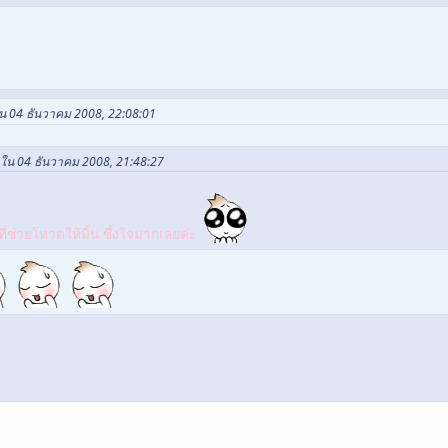
ใน 04 ธันวาคม 2008, 22:08:01
t ใน 04 ธันวาคม 2008, 21:48:27
่ช่วยโหวตให้มิ้น ซึ้งใจมากเลยค่ะ