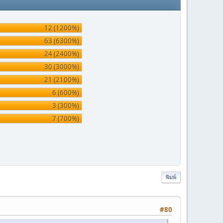
12 (1200%)
63 (6300%)
24 (2400%)
30 (3000%)
21 (2100%)
6 (600%)
3 (300%)
7 (700%)
พิมพ์
#80