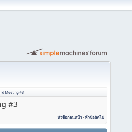
rd Meeting #3
ng #3
หัวข้อก่อนหน้า
-
หัวข้อถัดไป