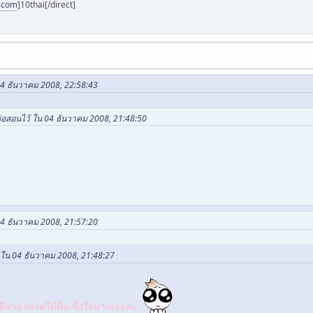
i.com
]10thai[/direct]
04 ธันวาคม 2008, 22:58:43
 พ่อสอนไว้ ใน 04 ธันวาคม 2008, 21:48:50
04 ธันวาคม 2008, 21:57:20
t ใน 04 ธันวาคม 2008, 21:48:27
่ช่วยโหวตให้มิ้น ซึ้งใจมากเลยค่ะ