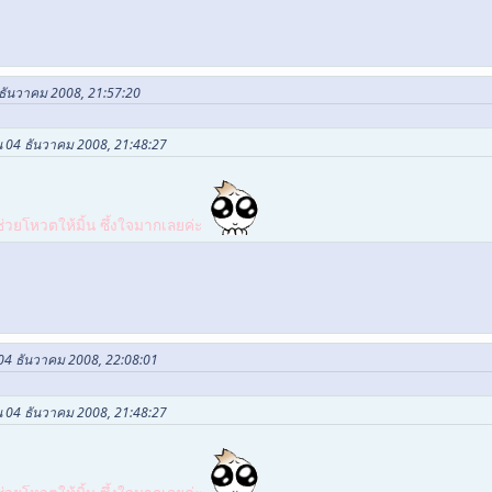
 ธันวาคม 2008, 21:57:20
น 04 ธันวาคม 2008, 21:48:27
่วยโหวตให้มิ้น ซึ้งใจมากเลยค่ะ
 04 ธันวาคม 2008, 22:08:01
น 04 ธันวาคม 2008, 21:48:27