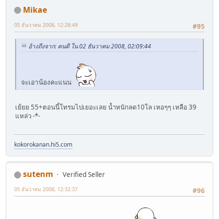
Mikae
05 ธันวาคม 2008, 12:28:49
#95
อ้างถึงจาก: คนดี ใน 02 ธันวาคม 2008, 02:09:44
จะเอาน้องคะแนน
เย้ยย 55+ตอนนี้โทรมไปเยอะเลย น้ำหนักลด10โล เหอๆๆ เหลือ 39
แหล่ว -*-
kokorokanan.hi5.com
sutenm
Verified Seller
05 ธันวาคม 2008, 12:32:37
#96