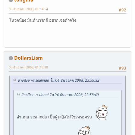
05 ธันวาคม 2008, 01:14:54
#92
โหวตน้อง มินท์ น่ารักดี อยากเจอตัวจริง
DollarsLism
05 ธันวาคม 2008, 01:18:10
#93
อ้างถึงจาก: sealinda ใน 04 ธันวาคม 2008, 23:59:32
อ้างถึงจาก: tinnoi ใน 04 ธันวาคม 2008, 23:58:49
อ่า คุณ sealinda เป็นผู้หญิงไม่ใช่เหรอครับ