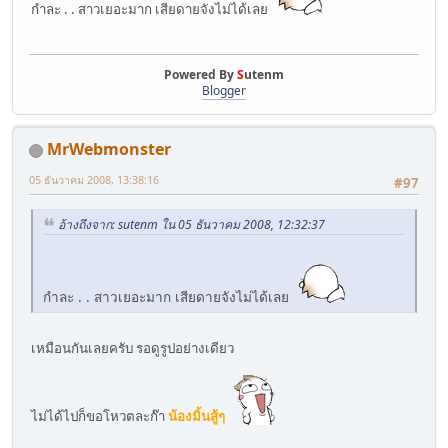
กำละ . . สาวเยอะมาก เสียดายจังไม่ได้เลย
Powered By
S
utenm
Blogger
MrWebmonster
05 ธันวาคม 2008, 13:38:16
#97
อ้างถึงจาก: sutenm ใน 05 ธันวาคม 2008, 12:32:37
กำละ . . สาวเยอะมาก เสียดายจังไม่ได้เลย
เหมือนกันเลยครับ รอดูรูปอย่างเดียว
ไม่ได้ไปก็ขอโหวตละก๊า
น้องมิ้นสู้ๆ