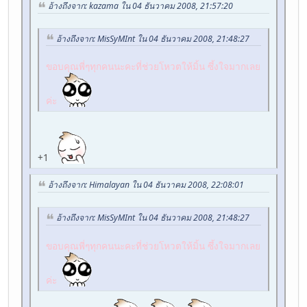
อ้างถึงจาก: kazama ใน 04 ธันวาคม 2008, 21:57:20
อ้างถึงจาก: MisSyMInt ใน 04 ธันวาคม 2008, 21:48:27
ขอบคุณพี่ๆทุกคนนะคะที่ช่วยโหวตให้มิ้น ซึ้งใจมากเลย
ค่ะ
+1
อ้างถึงจาก: Himalayan ใน 04 ธันวาคม 2008, 22:08:01
อ้างถึงจาก: MisSyMInt ใน 04 ธันวาคม 2008, 21:48:27
ขอบคุณพี่ๆทุกคนนะคะที่ช่วยโหวตให้มิ้น ซึ้งใจมากเลย
ค่ะ