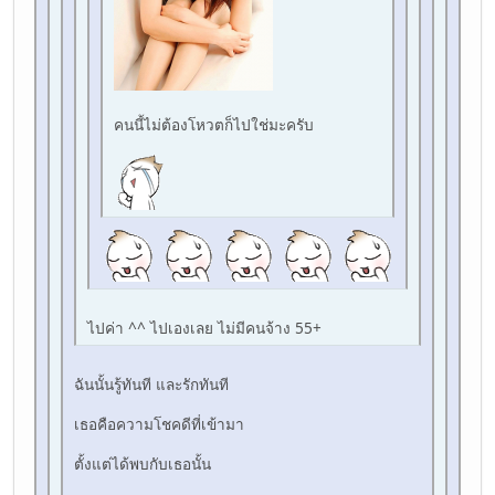
คนนี้ไม่ต้องโหวตก็ไปใช่มะครับ
ไปค่า ^^ ไปเองเลย ไม่มีคนจ้าง 55+
ฉันนั้นรู้ทันที และรักทันที
เธอคือความโชคดีที่เข้ามา
ตั้งแต่ได้พบกับเธอนั้น