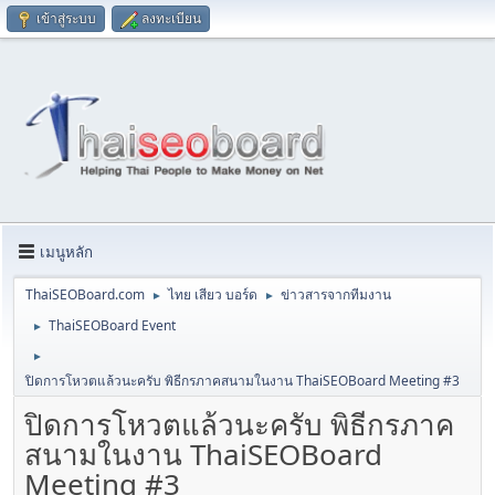
เข้าสู่ระบบ
ลงทะเบียน
เมนูหลัก
ThaiSEOBoard.com
ไทย เสียว บอร์ด
ข่าวสารจากทีมงาน
►
►
ThaiSEOBoard Event
►
►
ปิดการโหวตแล้วนะครับ พิธีกรภาคสนามในงาน ThaiSEOBoard Meeting #3
ปิดการโหวตแล้วนะครับ พิธีกรภาค
สนามในงาน ThaiSEOBoard
Meeting #3