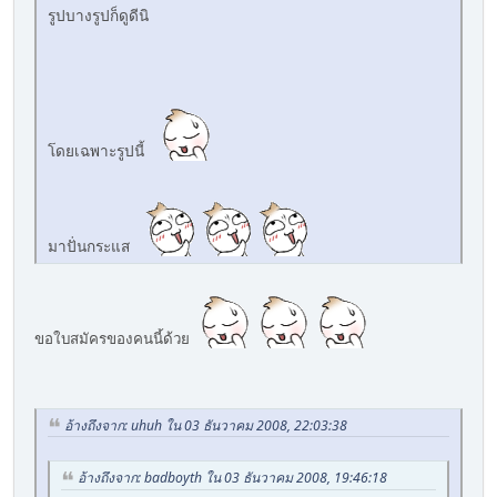
รูปบางรูปก็ดูดีนิ
โดยเฉพาะรูปนี้
มาปั่นกระแส
ขอใบสมัครของคนนี้ด้วย
อ้างถึงจาก: uhuh ใน 03 ธันวาคม 2008, 22:03:38
อ้างถึงจาก: badboyth ใน 03 ธันวาคม 2008, 19:46:18