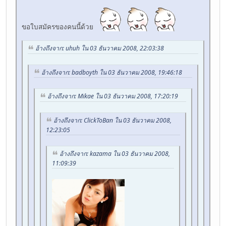
ขอใบสมัครของคนนี้ด้วย
อ้างถึงจาก: uhuh ใน 03 ธันวาคม 2008, 22:03:38
อ้างถึงจาก: badboyth ใน 03 ธันวาคม 2008, 19:46:18
อ้างถึงจาก: Mikae ใน 03 ธันวาคม 2008, 17:20:19
อ้างถึงจาก: ClickToBan ใน 03 ธันวาคม 2008,
12:23:05
อ้างถึงจาก: kazama ใน 03 ธันวาคม 2008,
11:09:39