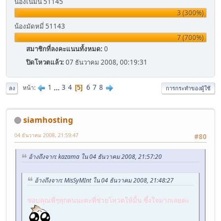
น้องเนมนี่ 51145
3 (300%)
น้องมัดหมี่ 51143
7 (700%)
สมาชิกที่ลงคะแนนทั้งหมด:
0
ปิดโหวตแล้ว:
07 ธันวาคม 2008, 00:19:31
1
...
3
4
6
7
8
หน้า
5
ลง
การกระทำของผู้ใช้
siamhosting
04 ธันวาคม 2008, 21:59:47
#80
อ้างถึงจาก: kazama ใน 04 ธันวาคม 2008, 21:57:20
อ้างถึงจาก: MisSyMInt ใน 04 ธันวาคม 2008, 21:48:27
ขอบคุณพี่ๆทุกคนนะคะที่ช่วยโหวตให้มิ้น ซึ้งใจมากเลยค่ะ