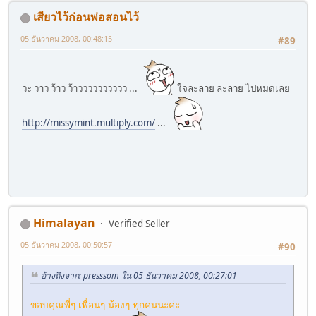
เสียวไว้ก่อนพ่อสอนไว้
05 ธันวาคม 2008, 00:48:15
#89
วะ วาว ว้าว ว้าวววววววววว ...
ใจละลาย ละลาย ไปหมดเลย
http://missymint.multiply.com/
...
Himalayan
Verified Seller
05 ธันวาคม 2008, 00:50:57
#90
อ้างถึงจาก: presssom ใน 05 ธันวาคม 2008, 00:27:01
ขอบคุณพี่ๆ เพื่อนๆ น้องๆ ทุกคนนะค่ะ