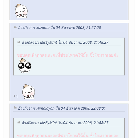
อ้างถึงจาก: kazama ใน 04 ธันวาคม 2008, 21:57:20
อ้างถึงจาก: MisSyMInt ใน 04 ธันวาคม 2008, 21:48:27
ขอบคุณพี่ๆทุกคนนะคะที่ช่วยโหวตให้มิ้น ซึ้งใจมากเลยค่ะ
+1
อ้างถึงจาก: Himalayan ใน 04 ธันวาคม 2008, 22:08:01
อ้างถึงจาก: MisSyMInt ใน 04 ธันวาคม 2008, 21:48:27
ขอบคุณพี่ๆทุกคนนะคะที่ช่วยโหวตให้มิ้น ซึ้งใจมากเลยค่ะ