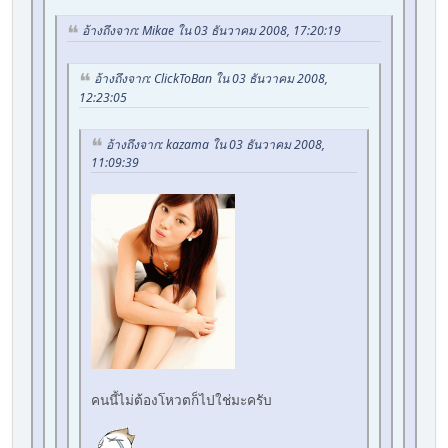
อ้างถึงจาก: Mikae ใน 03 ธันวาคม 2008, 17:20:19
อ้างถึงจาก: ClickToBan ใน 03 ธันวาคม 2008,
12:23:05
อ้างถึงจาก: kazama ใน 03 ธันวาคม 2008,
11:09:39
คนนี้ไม่ต้องโหวตก็ไปใช่มะครับ