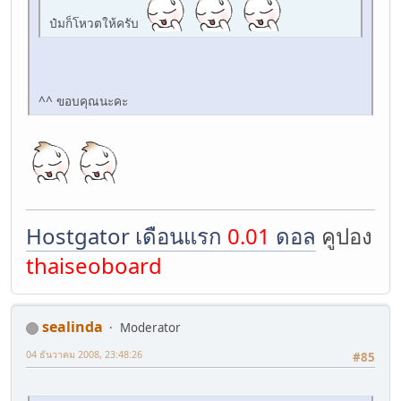
ป๋มก็โหวตให้ครับ
^^ ขอบคุณนะคะ
Hostgator เดือนแรก
0.01
ดอล
คูปอง
thaiseoboard
sealinda
Moderator
04 ธันวาคม 2008, 23:48:26
#85