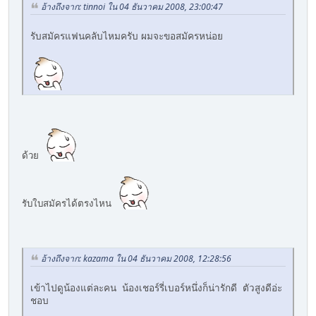
อ้างถึงจาก: tinnoi ใน 04 ธันวาคม 2008, 23:00:47
รับสมัครแฟนคลับไหมครับ ผมจะขอสมัครหน่อย
ด้วย
รับใบสมัครได้ตรงไหน
อ้างถึงจาก: kazama ใน 04 ธันวาคม 2008, 12:28:56
เข้าไปดูน้องแต่ละคน น้องเชอร์รี่เบอร์หนึ่งก็น่ารักดี ตัวสูงดีอ่ะ
ชอบ