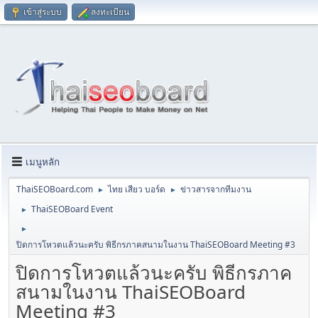
เข้าสู่ระบบ
ลงทะเบียน
เมนูหลัก
ThaiSEOBoard.com
ไทย เสียว บอร์ด
ข่าวสารจากทีมงาน
►
►
ThaiSEOBoard Event
►
►
ปิดการโหวตแล้วนะครับ พิธีกรภาคสนามในงาน ThaiSEOBoard Meeting #3
ปิดการโหวตแล้วนะครับ พิธีกรภาค
สนามในงาน ThaiSEOBoard
Meeting #3