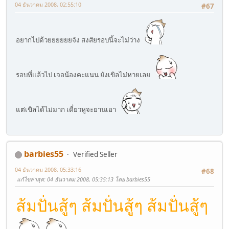
04 ธันวาคม 2008, 02:55:10
#67
อยากไปด้วยยยยยยจัง สงสัยรอบนี้จะไม่ว่าง
รอบที่แล้วไป เจอน้องคะแนน ยังเขิลไม่หายเลย
แต่เขิลได้ไม่มาก เดี๋ยวหูจะยานเอา
barbies55
Verified Seller
04 ธันวาคม 2008, 05:33:16
#68
แก้ไขล่าสุด
: 04 ธันวาคม 2008, 05:35:13 โดย barbies55
ส้มปั่นสู้ๆ ส้มปั่นสู้ๆ ส้มปั่นสู้ๆ