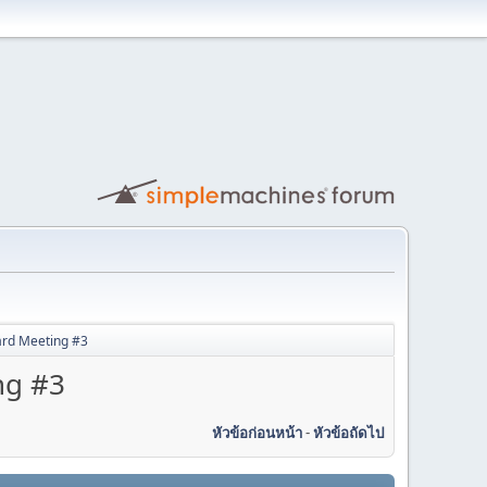
rd Meeting #3
ng #3
หัวข้อก่อนหน้า
-
หัวข้อถัดไป