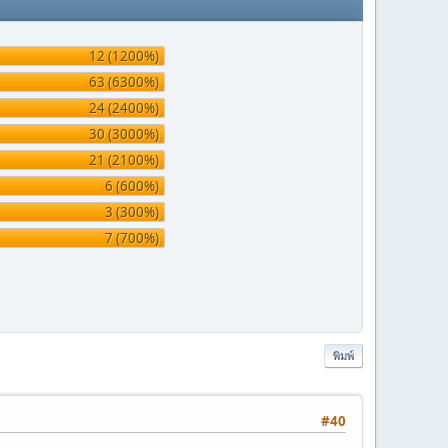
12 (1200%)
63 (6300%)
24 (2400%)
30 (3000%)
21 (2100%)
6 (600%)
3 (300%)
7 (700%)
พิมพ์
#40