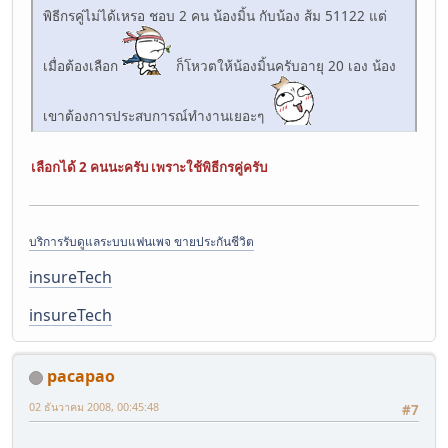
พิธีกรคู่ไม่ได้เหรอ ชอบ 2 คน น้องมิ้น กับน้อง ส้ม 51122 แต่
เมื่อต้องเลือก
ก็โหวตให้น้องมิ้นครับอายุ 20 เอง น้อง
เขาต้องการประสบการณ์ทำงานเยอะๆ
เลือกได้ 2 คนนะครับ เพราะใช้พิธีกรคู่ครับ
บริการรับดูแลระบบแฟนเพจ ขายประกันชีวิต
insureTech
insureTech
pacapao
02 ธันวาคม 2008, 00:45:48
#7