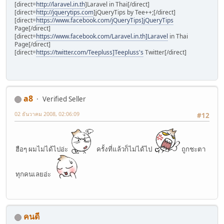
[direct=
http://laravel.in.th
]Laravel in Thai[/direct]
[direct=
http://jquerytips.com
]jQueryTips by Tee++;[/direct]
[direct=
https://www.facebook.com/jQueryTips]jQueryTips
Page[/direct]
[direct=
https://www.facebook.com/Laravel.in.th]Laravel
in Thai
Page[/direct]
[direct=
https://twitter.com/Teepluss]Teepluss's
Twitter[/direct]
a8
Verified Seller
02 ธันวาคม 2008, 02:06:09
#12
ฮือๆ ผมไม่ได้ไปอ่ะ
ครั้งที่แล้วก็ไม่ได้ไป
ถูกชะตา
ทุกคนเลยอ่ะ
คนดี