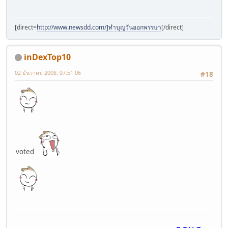
[direct=
http://www.newsdd.com/]ทำบุญวันออกพรรษา
[/direct]
inDexTop10
02 ธันวาคม 2008, 07:51:06
#18
voted