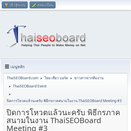
เข้าสู่ระบบ
ลงทะเบียน
เมนูหลัก
ThaiSEOBoard.com
ไทย เสียว บอร์ด
ข่าวสารจากทีมงาน
►
►
ThaiSEOBoard Event
►
►
ปิดการโหวตแล้วนะครับ พิธีกรภาคสนามในงาน ThaiSEOBoard Meeting #3
ปิดการโหวตแล้วนะครับ พิธีกรภาค
สนามในงาน ThaiSEOBoard
Meeting #3