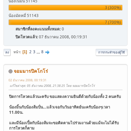
น้องเนมนี่ 51145
3 (300%)
น้องมัดหมี่ 51143
7 (700%)
สมาชิกที่ลงคะแนนทั้งหมด:
0
ปิดโหวตแล้ว:
07 ธันวาคม 2008, 00:19:31
2
3
...
8
หน้า
1
ลง
การกระทำของผู้ใช้
จอมมารปิคโกโร่
02 ธันวาคม 2008, 00:19:31
แก้ไขล่าสุด
: 05 ธันวาคม 2008, 21:38:25 โดย จอมมารปิคโกโร่
ปิดการโหวตแล้วนะครับ ขอแสดงความยินดีด้วยกับน้องทั้ง 2 คนครับ
น้องมิ้นกับน้องส้มปั่น...แล้วเจอกันวันอาทิตย์นะครับน้องๆเวลา
11.00น.
และมีน้องเปิ้ลกับน้องส้มจะขอติดตามไปร่วมงานด้วยแม้จะไม่ได้รับ
การโหวตก็ตาม