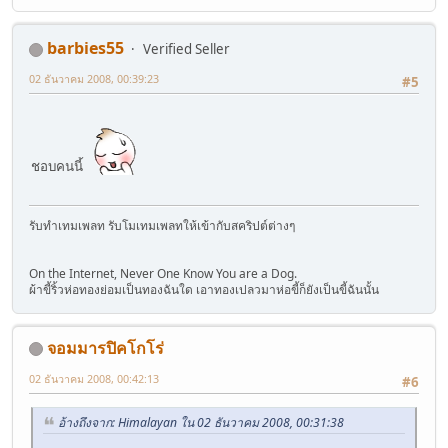
barbies55
Verified Seller
02 ธันวาคม 2008, 00:39:23
#5
ชอบคนนี้
รับทำเทมเพลท รับโมเทมเพลทให้เข้ากับสคริปต์ต่างๆ
On the Internet, Never One Know You are a Dog.
ผ้าขี้ริ้วห่อทองย่อมเป็นทองฉันใด เอาทองเปลวมาห่อขี้ก็ยังเป็นขี้ฉันนั้น
จอมมารปิคโกโร่
02 ธันวาคม 2008, 00:42:13
#6
อ้างถึงจาก: Himalayan ใน 02 ธันวาคม 2008, 00:31:38