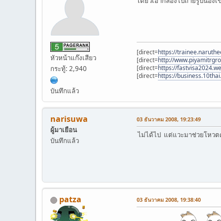
เดี๋ยวเอากล้องไปถ่ายรูปน้องเ
[direct=
https://trainee.naruth
หัวหน้าแก๊งเสียว
[direct=
http://www.piyamitrgr
[direct=
https://fastvisa2024.we
กระทู้: 2,940
[direct=
https://business.10tha
บันทึกแล้ว
narisuwa
03 ธันวาคม 2008, 19:23:49
ผู้มาเยือน
ไม่ได้ไป แต่แวะมาช่วยโหวตค
บันทึกแล้ว
patza
03 ธันวาคม 2008, 19:38:40