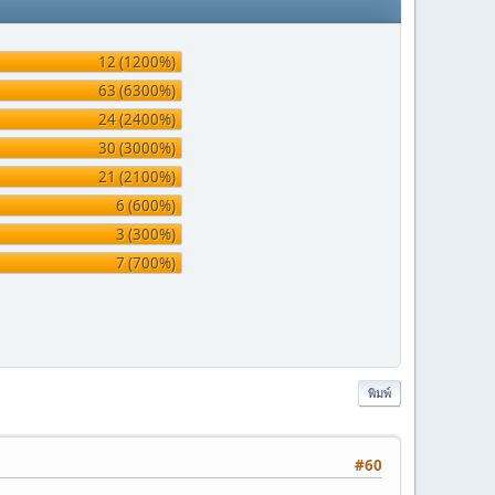
12 (1200%)
63 (6300%)
24 (2400%)
30 (3000%)
21 (2100%)
6 (600%)
3 (300%)
7 (700%)
พิมพ์
#60