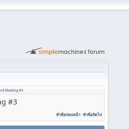
rd Meeting #3
ng #3
หัวข้อก่อนหน้า
-
หัวข้อถัดไป