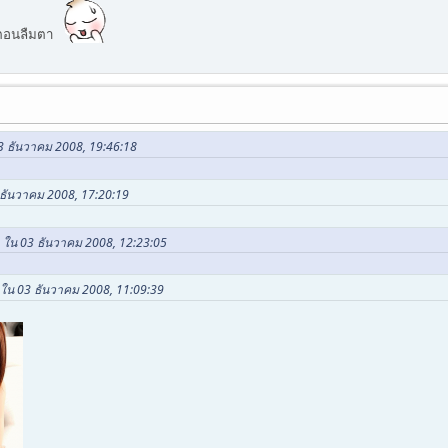
้นตอนลืมตา
03 ธันวาคม 2008, 19:46:18
 ธันวาคม 2008, 17:20:19
n ใน 03 ธันวาคม 2008, 12:23:05
 ใน 03 ธันวาคม 2008, 11:09:39