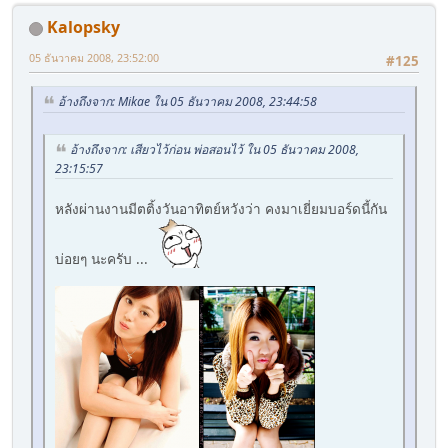
Kalopsky
05 ธันวาคม 2008, 23:52:00
#125
อ้างถึงจาก: Mikae ใน 05 ธันวาคม 2008, 23:44:58
อ้างถึงจาก: เสียวไว้ก่อน พ่อสอนไว้ ใน 05 ธันวาคม 2008,
23:15:57
หลังผ่านงานมีตติ้งวันอาทิตย์หวังว่า คงมาเยี่ยมบอร์ดนี้กัน
บ่อยๆ นะครับ ...