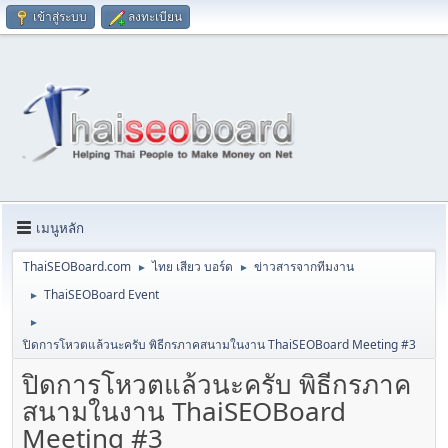
เข้าสู่ระบบ
ลงทะเบียน
เมนูหลัก
ThaiSEOBoard.com
ไทย เสียว บอร์ด
ข่าวสารจากทีมงาน
►
►
ThaiSEOBoard Event
►
►
ปิดการโหวตแล้วนะครับ พิธีกรภาคสนามในงาน ThaiSEOBoard Meeting #3
ปิดการโหวตแล้วนะครับ พิธีกรภาค
สนามในงาน ThaiSEOBoard
Meeting #3