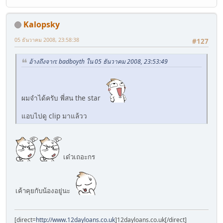
Kalopsky
05 ธันวาคม 2008, 23:58:38
#127
อ้างถึงจาก: badboyth ใน 05 ธันวาคม 2008, 23:53:49
ผมจำได้ครับ พี่สน the star
แอบไปดู clip มาแล้วว
เด๋วเถอะกร
เค้าคุยกับน้องอยู่นะ
[direct=
http://www.12dayloans.co.uk
]12dayloans.co.uk[/direct]