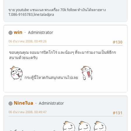
ขาย youtube แชนแนล พระเครื่อง 70k follow ทำเงินได้หลายทาง
T.086-9165783,line:taladpra
win
Administrator
06 ธันวาคม 2008, 00:49:26
#130
ขอบคุณคุณ จอมมารปิคโกโร่ และน้องๆ ที่จะมาร่วมงานเป็นพิธีกร
สนามด้วยนะครับ
กระทู้นี้โหวตกันสนุกสนานไปเลย
NineTua
Administrator
06 ธันวาคม 2008, 00:49:47
#131