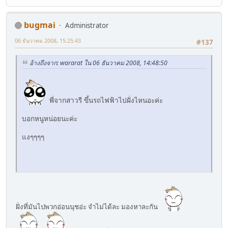
bugmai
Administrator
06 ธันวาคม 2008, 15:25:43
#137
อ้างถึงจาก: wararat ใน 06 ธันวาคม 2008, 14:48:50
พี่จากสาวรี ขึ้นรถไฟฟ้าไปฝั่งไหนอะค่ะ
บอกหนูหน่อยนะค่ะ
แงๆๆๆๆ
ฝั่งที่มันไปพวกอ่อนนุชอ่ะ จำไม่ได้ละ มองหาละกัน