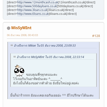
[direct=
http://www.12monthcash.co.uk
]12monthcash.co.uk[/direct]
[direct=
http://www.500dayloans.co.uk
]500dayloans.co.uk[/direct]
[direct=
http://www.3loan.co.uk
]3loan.co.uk[/direct]
[direct=
http://www.6loans.co.uk
]6loans.co.uk[/direct]
MisSyMInt
06 ธันวาคม 2008, 00:43:03
#128
อ้างถึงจาก: Mikae ใน 05 ธันวาคม 2008, 23:09:33
อ้างถึงจาก: MisSyMInt ใน 05 ธันวาคม 2008, 22:33:14
ขอบคุณพี่ๆทุกคนนะคะ
ไว้เจอกันวันอาทิตย์นะคะ ^_______^
ยังไงมิ้นก็ต้องขอฝากตัวด้วย ยังมือใหม่อยู่เลยค่ะ
มิ้นก็น่าร้ากกก ยังมะเคยเจอกันเยยอ่ะ ^^ มีไรปรึกษาได้นะคะ