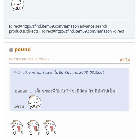
[direct=
http://zfind.item69.com/]amazon
advance search
products[/direct] | [direct=
http://zfind.item69.com/]amazon
[/direct]
pound
06 ธันวาคม 2008, 07:06:17
#134
อ้างถึงจาก: sunkoster ใน 06 ธันวาคม 2008, 03:32:06
เอออออ..... เด็กๆ ของพี่ ปิกโกโร่ จะมีสีสัน ถ้า มีป๋มไปเป็น
แควน