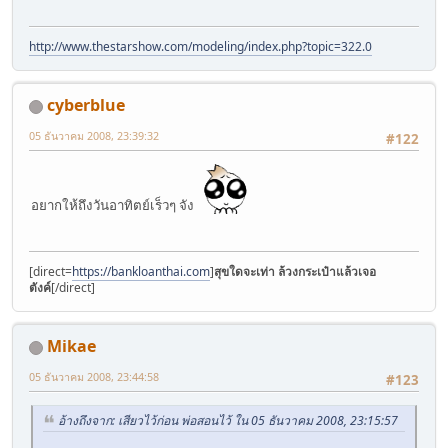
http://www.thestarshow.com/modeling/index.php?topic=322.0
cyberblue
05 ธันวาคม 2008, 23:39:32
#122
อยากให้ถึงวันอาทิตย์เร็วๆ จัง
[direct=
https://bankloanthai.com
]
สุขใดจะเท่า ล้วงกระเป๋าแล้วเจอ
ตังค์
[/direct]
Mikae
05 ธันวาคม 2008, 23:44:58
#123
อ้างถึงจาก: เสียวไว้ก่อน พ่อสอนไว้ ใน 05 ธันวาคม 2008, 23:15:57