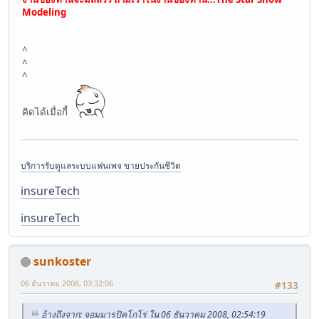
Modeling
^
^
^
คิดได้เมื่อกี้
บริการรับดูแลระบบแฟนเพจ ขายประกันชีวิต
insureTech
insureTech
sunkoster
06 ธันวาคม 2008, 03:32:06
#133
อ้างถึงจาก: จอมมารปิคโกโร่ ใน 06 ธันวาคม 2008, 02:54:19