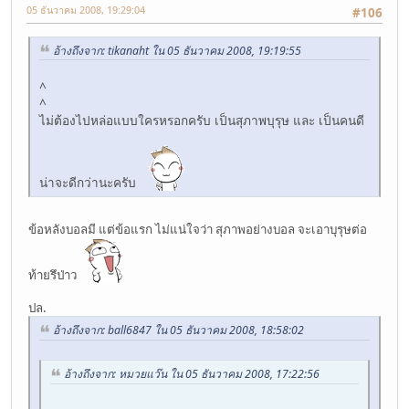
05 ธันวาคม 2008, 19:29:04
#106
อ้างถึงจาก: tikanaht ใน 05 ธันวาคม 2008, 19:19:55
^
^
ไม่ต้องไปหล่อแบบใครหรอกครับ เป็นสุภาพบุรุษ และ เป็นคนดี
น่าจะดีกว่านะครับ
ข้อหลังบอลมี แต่ข้อแรก ไม่แน่ใจว่า สุภาพอย่างบอล จะเอาบุรุษต่อ
ท้ายรึป่าว
ปล.
อ้างถึงจาก: ball6847 ใน 05 ธันวาคม 2008, 18:58:02
อ้างถึงจาก: หมวยแว๊น ใน 05 ธันวาคม 2008, 17:22:56