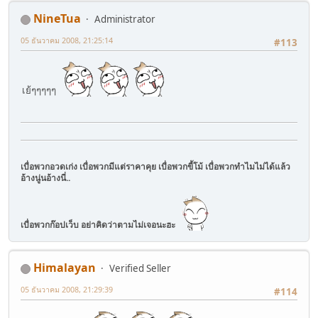
NineTua
Administrator
05 ธันวาคม 2008, 21:25:14
#113
เย้ๆๆๆๆๆ
เบื่อพวกอวดเก่ง เบื่อพวกมีแต่ราคาคุย เบื่อพวกขี้โม้ เบื่อพวกทำไมไม่ได้แล้ว
อ้างนู่นอ้างนี่..
เบื่อพวกก๊อปเว็บ อย่าคิดว่าตามไม่เจอนะฮะ
Himalayan
Verified Seller
05 ธันวาคม 2008, 21:29:39
#114