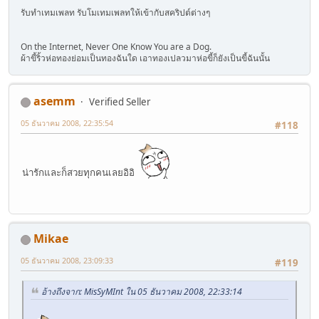
รับทำเทมเพลท รับโมเทมเพลทให้เข้ากับสคริปต์ต่างๆ
On the Internet, Never One Know You are a Dog.
ผ้าขี้ริ้วห่อทองย่อมเป็นทองฉันใด เอาทองเปลวมาห่อขี้ก็ยังเป็นขี้ฉันนั้น
asemm
Verified Seller
05 ธันวาคม 2008, 22:35:54
#118
น่ารักและก็สวยทุกคนเลยอิอิ
Mikae
05 ธันวาคม 2008, 23:09:33
#119
อ้างถึงจาก: MisSyMInt ใน 05 ธันวาคม 2008, 22:33:14