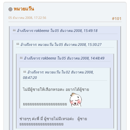
หมวยแว๊น
05 ธันวาคม 2008, 17:22:56
#101
อ้างถึงจาก: rakbeena ใน 05 ธันวาคม 2008, 15:49:18
อ้างถึงจาก: หมวยแว๊น ใน 05 ธันวาคม 2008, 15:30:27
อ้างถึงจาก: rakbeena ใน 05 ธันวาคม 2008, 14:48:49
อ้างถึงจาก: หมวยแว๊น ใน 02 ธันวาคม 2008,
08:47:20
ไม่มีผู้ชายให้เลือกหรอคะ อยากได้ผู้ชาย
ยยยยยยยยยยยยยยยยยยย
ช่ายๆๆ ค่ะพี่ มี่ ผู้ชายไม่มีเหรอค่ะ ผู้ชาย
ยยยยยยยยยยยยยยยยยยย