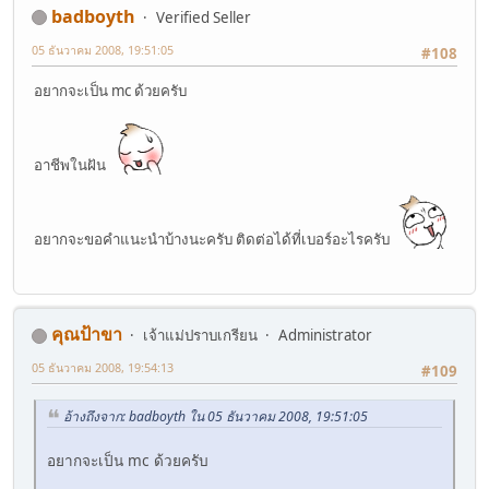
badboyth
Verified Seller
05 ธันวาคม 2008, 19:51:05
#108
อยากจะเป็น mc ด้วยครับ
อาชีพในฝัน
อยากจะขอคำแนะนำบ้างนะครับ ติดต่อได้ที่เบอร์อะไรครับ
คุณป้าขา
เจ้าแม่ปราบเกรียน
Administrator
05 ธันวาคม 2008, 19:54:13
#109
อ้างถึงจาก: badboyth ใน 05 ธันวาคม 2008, 19:51:05
อยากจะเป็น mc ด้วยครับ