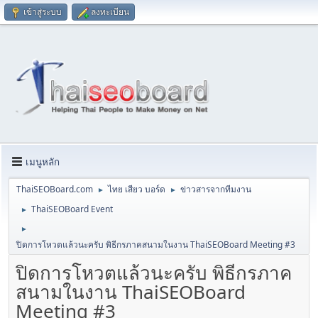
เข้าสู่ระบบ
ลงทะเบียน
เมนูหลัก
ThaiSEOBoard.com
ไทย เสียว บอร์ด
ข่าวสารจากทีมงาน
►
►
ThaiSEOBoard Event
►
►
ปิดการโหวตแล้วนะครับ พิธีกรภาคสนามในงาน ThaiSEOBoard Meeting #3
ปิดการโหวตแล้วนะครับ พิธีกรภาค
สนามในงาน ThaiSEOBoard
Meeting #3