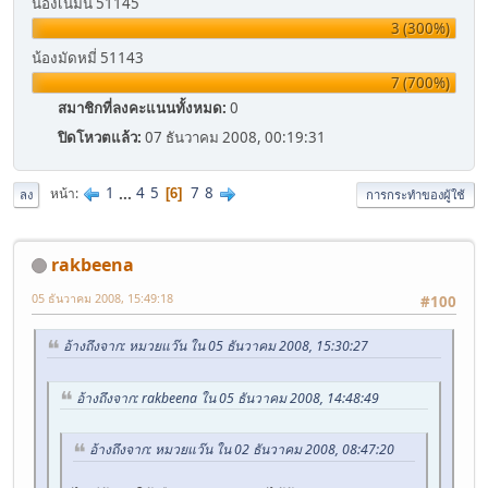
น้องเนมนี่ 51145
3 (300%)
น้องมัดหมี่ 51143
7 (700%)
สมาชิกที่ลงคะแนนทั้งหมด:
0
ปิดโหวตแล้ว:
07 ธันวาคม 2008, 00:19:31
1
...
4
5
7
8
หน้า
6
ลง
การกระทำของผู้ใช้
rakbeena
05 ธันวาคม 2008, 15:49:18
#100
อ้างถึงจาก: หมวยแว๊น ใน 05 ธันวาคม 2008, 15:30:27
อ้างถึงจาก: rakbeena ใน 05 ธันวาคม 2008, 14:48:49
อ้างถึงจาก: หมวยแว๊น ใน 02 ธันวาคม 2008, 08:47:20