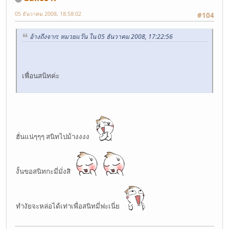
05 ธันวาคม 2008, 18:58:02
#104
อ้างถึงจาก: หมวยแว๊น ใน 05 ธันวาคม 2008, 17:22:56
เพื่อนสนิทค่ะ
ฮั่นแน่ๆๆๆ สนิทไปม้างงงง
งั้นขอสนิทกะมี่มั่งสิ
ทำงัยจะหล่อได้เท่าเพื่อสนิทมี่ฟะเนี่ย