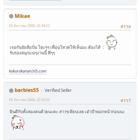
Mikae
05 ธันวาคม 2008, 22:34:22
#116
เจอกันยัยส้มปั่น โฮะๆๆ เพื่อนโหวตให้เห็นมะ ต้องได้ :
รับรองสนุกแน่ๆงานนี้ หึๆๆ
kokorokanan.hi5.com
barbies55
Verified Seller
05 ธันวาคม 2008, 22:35:03
#117
ยินดีกับทั้งสองคนด้วยนะคะ สาวๆเพียบเลย เด๋วป้าพอกหน้าก่อนนะ