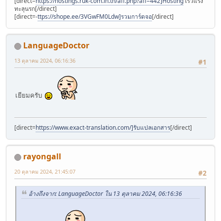
[direct=
https://hostings.ruk-com.in.th/aff.php?aff=442]Hosting
เร็วแรง
ทะลุนรก[/direct]
[direct=-
ttps://shope.ee/3VGwFM0Ldw]รวมการ์ดจอ
[/direct]
LanguageDoctor
13 ตุลาคม 2024, 06:16:36
#1
เยียมครับ
[direct=
https://www.exact-translation.com/]รับแปลเอกสาร
[/direct]
rayongall
20 ตุลาคม 2024, 21:45:07
#2
อ้างถึงจาก: LanguageDoctor ใน 13 ตุลาคม 2024, 06:16:36