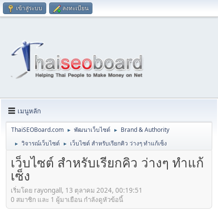
เข้าสู่ระบบ
ลงทะเบียน
เมนูหลัก
ThaiSEOBoard.com
พัฒนาเว็บไซต์
Brand & Authority
►
►
วิจารณ์เว็บไซต์
เว็บไซต์ สำหรับเรียกคิว ว่างๆ ทำแก้เซ็ง
►
►
เว็บไซต์ สำหรับเรียกคิว ว่างๆ ทำแก้
เซ็ง
เริ่มโดย rayongall, 13 ตุลาคม 2024, 00:19:51
0 สมาชิก และ 1 ผู้มาเยือน กำลังดูหัวข้อนี้