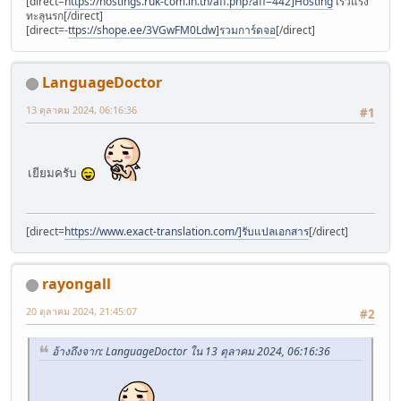
[direct=
https://hostings.ruk-com.in.th/aff.php?aff=442]Hosting
เร็วแรง
ทะลุนรก[/direct]
[direct=-
ttps://shope.ee/3VGwFM0Ldw]รวมการ์ดจอ
[/direct]
LanguageDoctor
13 ตุลาคม 2024, 06:16:36
#1
เยียมครับ
[direct=
https://www.exact-translation.com/]รับแปลเอกสาร
[/direct]
rayongall
20 ตุลาคม 2024, 21:45:07
#2
อ้างถึงจาก: LanguageDoctor ใน 13 ตุลาคม 2024, 06:16:36