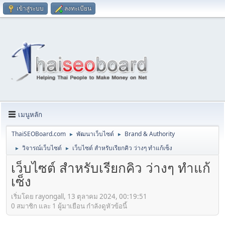
เข้าสู่ระบบ
ลงทะเบียน
เมนูหลัก
ThaiSEOBoard.com
พัฒนาเว็บไซต์
Brand & Authority
►
►
วิจารณ์เว็บไซต์
เว็บไซต์ สำหรับเรียกคิว ว่างๆ ทำแก้เซ็ง
►
►
เว็บไซต์ สำหรับเรียกคิว ว่างๆ ทำแก้
เซ็ง
เริ่มโดย rayongall, 13 ตุลาคม 2024, 00:19:51
0 สมาชิก และ 1 ผู้มาเยือน กำลังดูหัวข้อนี้