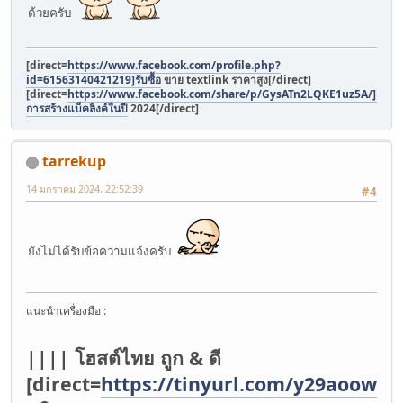
ด้วยครับ
[direct=
https://www.facebook.com/profile.php?
id=61563140421219]รับซื้อ
ขาย textlink ราคาสูง[/direct]
[direct=
https://www.facebook.com/share/p/GysATn2LQKE1uz5A/]เทคนิ
การสร้างแบ็คลิงค์ในปี
2024[/direct]
tarrekup
14 มกราคม 2024, 22:52:39
#4
ยังไม่ได้รับข้อความแจ้งครับ
แนะนำเครื่องมือ :
|||| โฮสต์ไทย ถูก & ดี
[direct=
https://tinyurl.com/y29aoowv
]