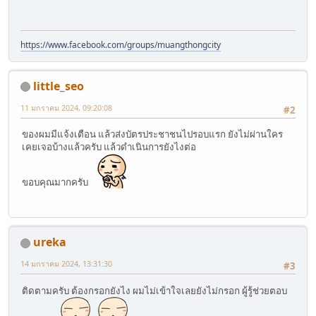
https://www.facebook.com/groups/muangthongcity
little_seo
11 มกราคม 2024, 09:20:08
#2
ของผมมีแจ้งเตือน แล้วส่งบัตรประชาชนไปรอบแรก ยังไม่ผ่านใคร
เคยเจอบ้างแล้วครับ แล้วดำเนินการยังไงต่อ
ขอบคุณมากครับ
ureka
14 มกราคม 2024, 13:31:30
#3
ติดตามครับ ต้องกรอกยังไง ผมไม่เข้าใจเลยยังไม่กรอก ผู้รู้ช่วยตอบ