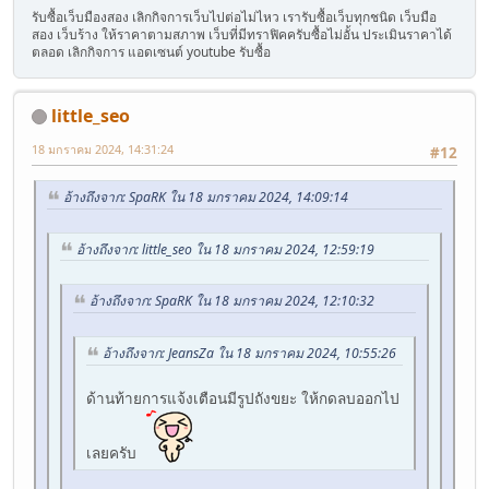
รับซื้อเว็บมืองสอง เลิกกิจการเว็บไปต่อไม่ไหว เรารับซื้อเว็บทุกชนิด เว็บมือ
สอง เว็บร้าง ให้ราคาตามสภาพ เว็บที่มีทราฟิคครับซื้อไม่อั้น ประเมินราคาได้
ตลอด เลิกกิจการ แอดเซนต์ youtube รับซื้อ
little_seo
18 มกราคม 2024, 14:31:24
#12
อ้างถึงจาก: SpaRK ใน 18 มกราคม 2024, 14:09:14
อ้างถึงจาก: little_seo ใน 18 มกราคม 2024, 12:59:19
อ้างถึงจาก: SpaRK ใน 18 มกราคม 2024, 12:10:32
อ้างถึงจาก: JeansZa ใน 18 มกราคม 2024, 10:55:26
ด้านท้ายการแจ้งเตือนมีรูปถังขยะ ให้กดลบออกไป
เลยครับ