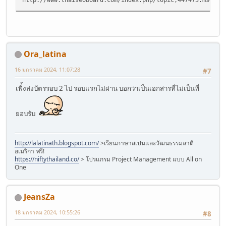
Ora_latina
16 มกราคม 2024, 11:07:28
#7
เพิ่้งส่งบัตรรอบ 2 ไป รอบแรกไม่ผ่าน บอกว่าเป็นเอกสารที่ไม่เป็นที่
ยอบรับ
http://lalatinath.blogspot.com/
>เรียนภาษาสเปนและวัฒนธรรมลาติ
อเมริกา ฟรี!
https://niftythailand.co/
> โปรแกรม Project Management แบบ All on
One
JeansZa
18 มกราคม 2024, 10:55:26
#8