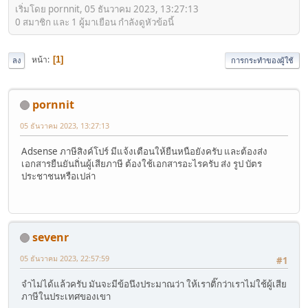
เริ่มโดย pornnit, 05 ธันวาคม 2023, 13:27:13
0 สมาชิก และ 1 ผู้มาเยือน กำลังดูหัวข้อนี้
หน้า
1
ลง
การกระทำของผู้ใช้
pornnit
05 ธันวาคม 2023, 13:27:13
Adsense ภาษีสิงค์โปร์ มีแจ้งเตือนให้ยืนหนือยังครับ และต้องส่ง
เอกสารยืนยันถิ่นผู้เสียภาษี ต้องใช้เอกสารอะไรครับ ส่ง รูป บัตร
ประชาชนหรือเปล่า
sevenr
05 ธันวาคม 2023, 22:57:59
#1
จำไม่ได้แล้วครับ มันจะมีข้อนึงประมาณว่า ให้เราติ๊กว่าเราไม่ใช้ผู้เสีย
ภาษีในประเทศของเขา