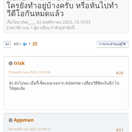
ใครยังทำอยู่บ้างครับ หรือหันไปทำ
วีดีโอกันหมดแล้ว
เริ่มโดย chai____, 02 พฤศจิกายน 2023, 13:19:53
0 สมาชิก และ 1 ผู้มาเยือน กำลังดูหัวข้อนี้
1
หน้า
2
ลง
การกระทำของผู้ใช้
trisk
03 พฤศจิกายน 2023, 22:26:06
#20
ยัง ยังไม่พอ เมื่อกี้เช็คเมลเจอจาก Adsense เปลี่ยนวิธีคิดเงินอีก ไป
ให้สุดเล้ย
Appman
04 พฤศจิกายน 2023, 02:45:15
#21