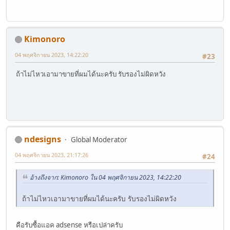
Kimonoro
04 พฤศจิกายน 2023, 14:22:20
#23
ถ้าไม่ไหวเอามาขายที่ผมได้นะครับ รับรองไม่ผิดหวัง
ndesigns
Global Moderator
04 พฤศจิกายน 2023, 21:17:26
#24
อ้างถึงจาก: Kimonoro ใน 04 พฤศจิกายน 2023, 14:22:20
ถ้าไม่ไหวเอามาขายที่ผมได้นะครับ รับรองไม่ผิดหวัง
คือรับซื้อแอค adsense หรือเปล่าครับ