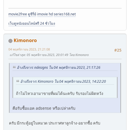
movie2free
ดูซีรี่ย์
imovie hd
series168.net
เว็บดูหนังออนไลน์ฟรี 24 ชั่วโมง
Kimonoro
04 พฤศจิกายน 2023, 21:21:08
#25
แก้ไขล่าสุด
: 05 พฤศจิกายน 2023, 20:01:49 โดย Kimonoro
อ้างถึงจาก: ndesigns ใน 04 พฤศจิกายน 2023, 21:17:26
อ้างถึงจาก: Kimonoro ใน 04 พฤศจิกายน 2023, 14:22:20
ถ้าไม่ไหวเอามาขายที่ผมได้นะครับ รับรองไม่ผิดหวัง
คือรับซื้อแอค adsense หรือเปล่าครับ
ครับ มีกระทู้อยู่ในหมวด ประกาศหาลูกจ้าง-อยากซื้อ ครับ