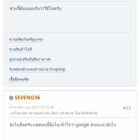
ช่วงนี้ต้องยอมรับว่าวีดีโอครับ
ขายผลิตภัณฑ์ดูแลรถ
ขายสินค้าไอที
อุปกรณ์เสริมมือถือราคาส่ง
รับสมัครตัวแทนจำหน่าย Dropship
เสื้อยืดคอชิด
SEVENO36
04 พฤศจิกายน 2023, 02:59:38
#22
แก้ไขล่าสุด
: 04 พฤศจิกายน 2023, 03:00:26 โดย SEVENO36
ยังไม่ท้อครับ แต่ตอนนี้ยังไม่เข้าใจว่า google มันจะเอายังไง